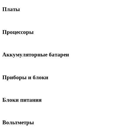
Платы
Процессоры
Аккумуляторные батареи
Приборы и блоки
Блоки питания
Вольтметры