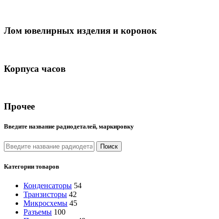
Лом ювелирных изделия и коронок
Корпуса часов
Прочее
Введите название радиодеталей, маркировку
Поиск
Категории товаров
Конденсаторы
54
Транзисторы
42
Микросхемы
45
Разъемы
100