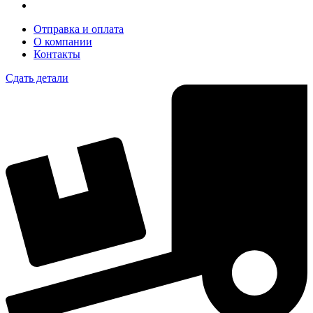
Отправка и оплата
О компании
Контакты
Сдать детали