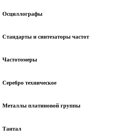
Осциллографы
Стандарты и синтезаторы частот
Частотомеры
Серебро техническое
Металлы платиновой группы
Тантал