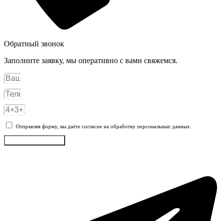
Обратный звонок
Заполните заявку, мы оперативно с вами свяжемся.
Отправляя форму, вы даёте согласие на обработку персональных данных.
Отправить заявку