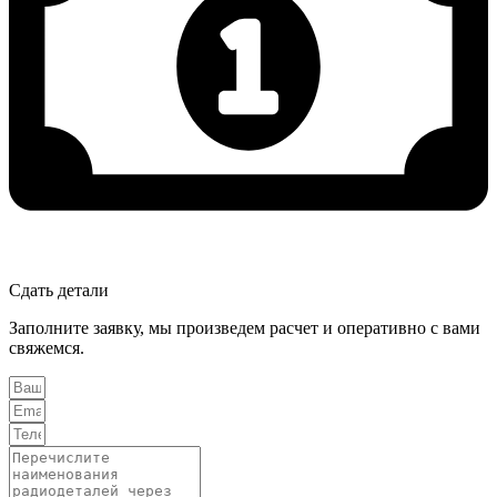
Сдать детали
Заполните заявку, мы произведем расчет и оперативно с вами
свяжемся.