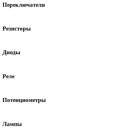
Переключатели
Резисторы
Диоды
Реле
Потенциометры
Лампы