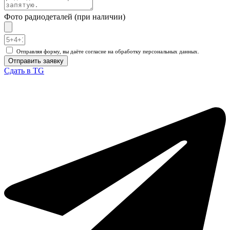
Фото радиодеталей (при наличии)
Отправляя форму, вы даёте согласие на обработку персональных данных.
Отправить заявку
Сдать в TG