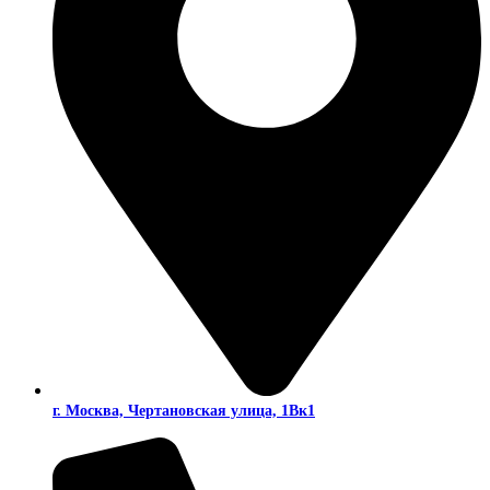
г. Москва, Чертановская улица, 1Вк1