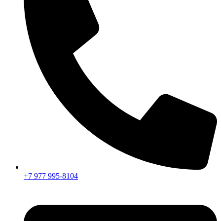
+7 977 995-8104