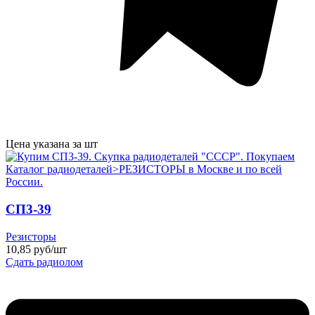
Цена указана за шт
СП3-39
Резисторы
10,85 руб/шт
Сдать радиолом