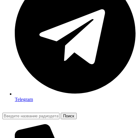
Telegram
Поиск