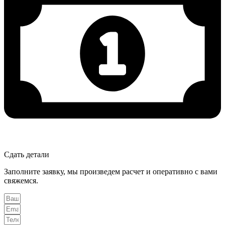
Сдать детали
Заполните заявку, мы произведем расчет и оперативно с вами
свяжемся.