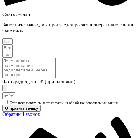
Сдать детали
Заполните заявку, мы произведем расчет и оперативно с вами
свяжемся.
Фото радиодеталей (при наличии)
Отправляя форму, вы даёте согласие на обработку персональных данных.
Отправить заявку
Обратный звонок