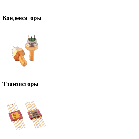
Конденсаторы
Транзисторы