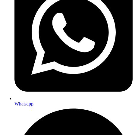
Whatsapp