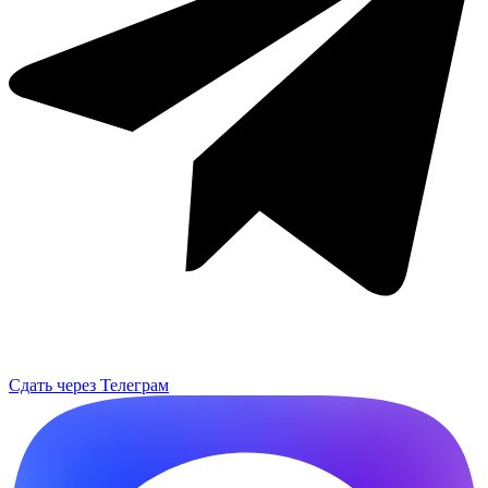
Сдать через Телеграм