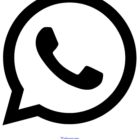
Telegram