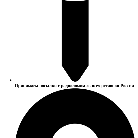
Принимаем посылки с радиоломом со всех регионов России