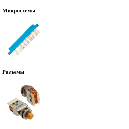
Микросхемы
Разъемы