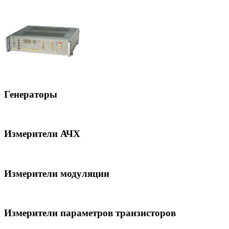
Генераторы
Измерители АЧХ
Измерители модуляции
Измерители параметров транзисторов