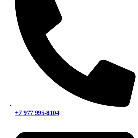
+7 977 995-8104