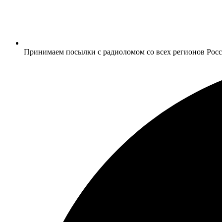
Принимаем посылки с радиоломом со всех регионов Рос