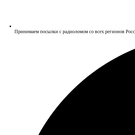
Принимаем посылки с радиоломом со всех регионов Рос