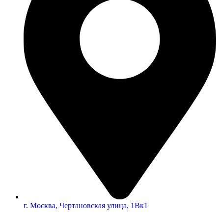
г. Москва, Чертановская улица, 1Вк1