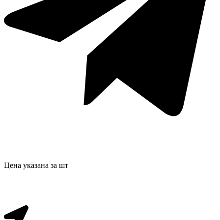
Цена указана за шт