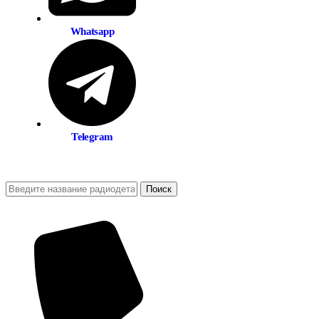
Whatsapp
Telegram
Поиск