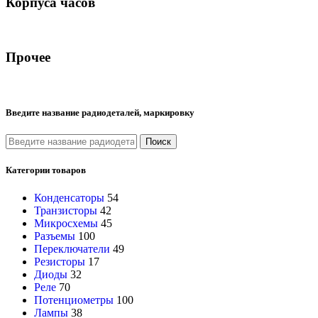
Корпуса часов
Прочее
Введите название радиодеталей, маркировку
Поиск
Категории товаров
Конденсаторы
54
Транзисторы
42
Микросхемы
45
Разъемы
100
Переключатели
49
Резисторы
17
Диоды
32
Реле
70
Потенциометры
100
Лампы
38