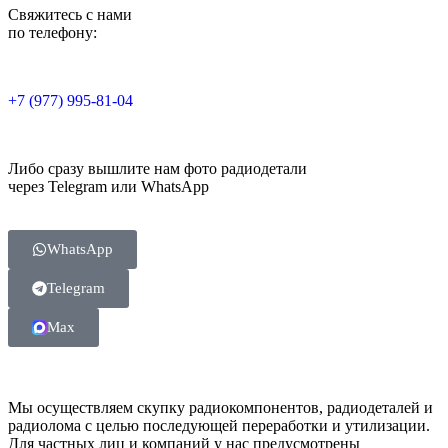
Свяжитесь с нами
по телефону:
+7 (977) 995-81-04
Либо сразу вышлите нам фото радиодетали
через Telegram или WhatsApp
WhatsApp
Telegram
Max
Мы осуществляем скупку радиокомпонентов, радиодеталей и
радиолома с целью последующей переработки и утилизации.
Для частных лиц и компаний у нас предусмотрены