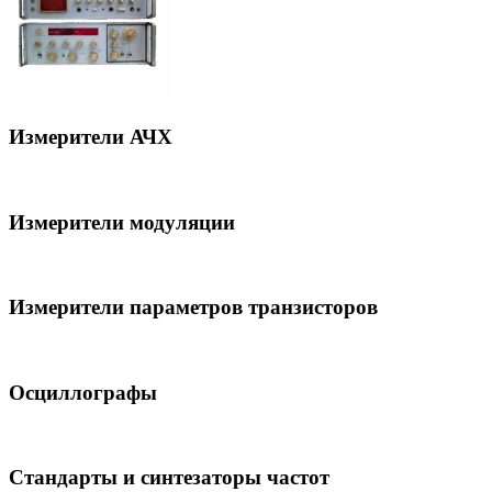
Измерители АЧХ
Измерители модуляции
Измерители параметров транзисторов
Осциллографы
Стандарты и синтезаторы частот