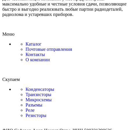
максимально удобные и честные условия сдачи, позволяющие
быстро и выгодно реализовать любые партии радиодеталей,
радиолома и устаревших приборов.
Меню
Каталог
Почтовые отправления
Контакты
О компании
Скупаем
Конденсаторы
Транзисторы
Микросхемы
Разъемы
Реле
Резисторы