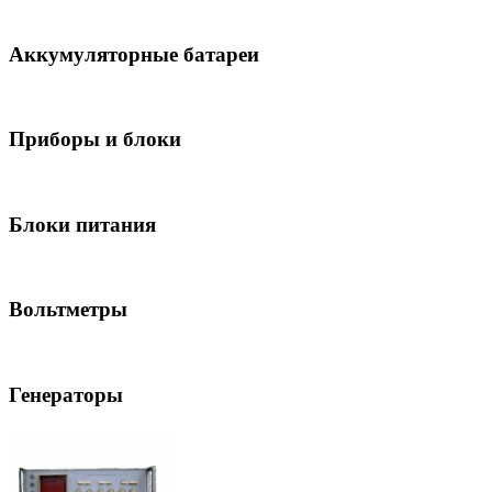
Аккумуляторные батареи
Приборы и блоки
Блоки питания
Вольтметры
Генераторы