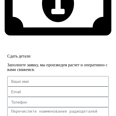
Сдать детали
Заполните заявку, мы произведем расчет и оперативно с
вами свяжемся.