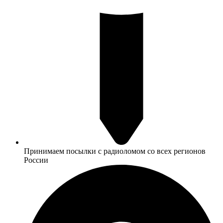
Принимаем посылки с радиоломом со всех регионов
России