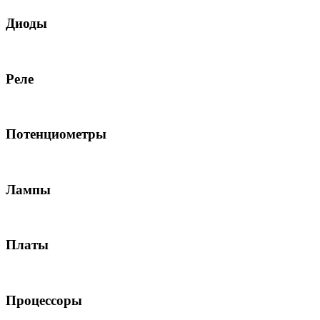
Диоды
Реле
Потенциометры
Лампы
Платы
Процессоры