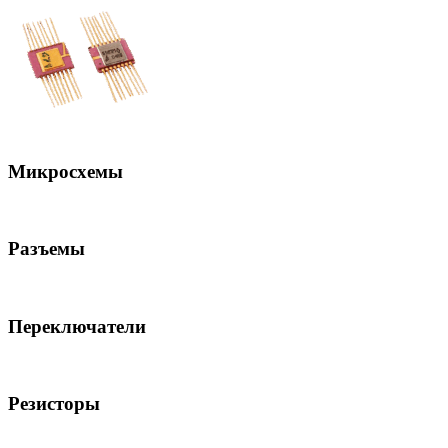
Микросхемы
Разъемы
Переключатели
Резисторы