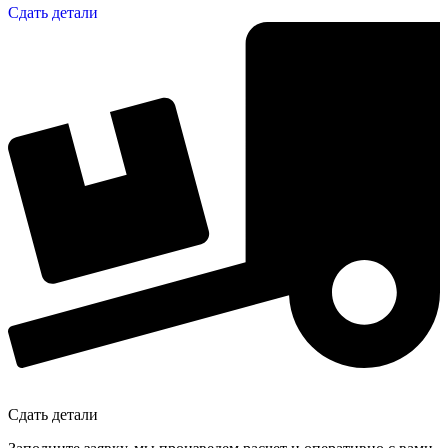
Сдать детали
Сдать детали