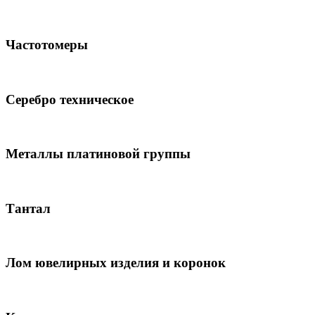
Частотомеры
Серебро техническое
Металлы платиновой группы
Тантал
Лом ювелирных изделия и коронок