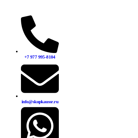
+7 977 995-8104
info@skupkaussr.ru