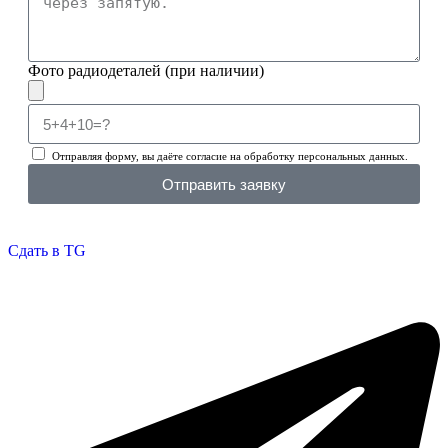
Фото радиодеталей (при наличии)
Отправляя форму, вы даёте согласие на обработку персональных данных.
Отправить заявку
Сдать в TG