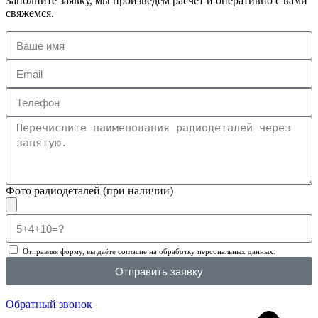
Заполните заявку, мы произведем расчет и оперативно с вами
свяжемся.
Фото радиодеталей (при наличии)
Отправляя форму, вы даёте согласие на обработку персональных данных.
Отправить заявку
Обратный звонок