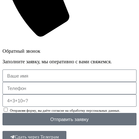
Обратный звонок
Заполните заявку, мы оперативно с вами свяжемся.
Отправляя форму, вы даёте согласие на обработку персональных данных.
Отправить заявку
Сдать через Телеграм