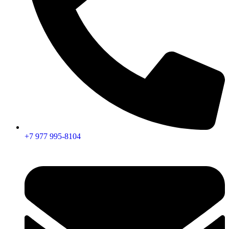
+7 977 995-8104