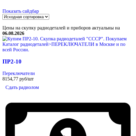
Показать сайдбар
Цены на скупку радиодеталей и приборов актуальны на
06.08.2026
ПР2-10
Переключатели
8154,77 руб/шт
Сдать радиолом