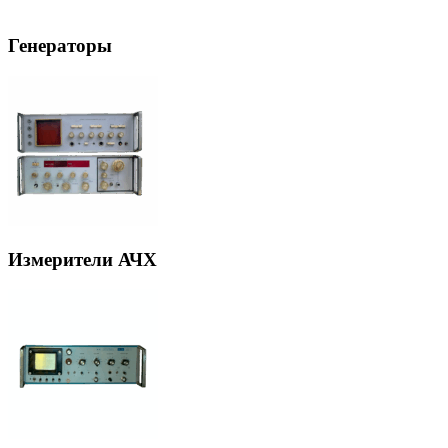
Генераторы
Измерители АЧХ