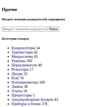
Прочее
Введите название радиодеталей, маркировку
Поиск
Категории товаров
Конденсаторы
54
Транзисторы
42
Микросхемы
45
Разъемы
100
Переключатели
49
Резисторы
17
Диоды
32
Реле
70
Потенциометры
100
Лампы
38
Платы
18
Процессоры
5
Аккумуляторные батареи
43
Приборы и блоки
378