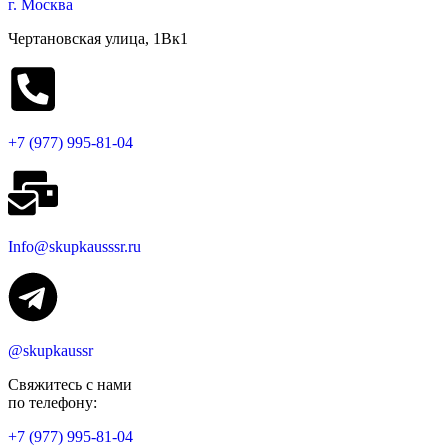
г. Москва
Чертановская улица, 1Вк1
+7 (977) 995-81-04
Info@skupkausssr.ru
@skupkaussr
Свяжитесь с нами
по телефону:
+7 (977) 995-81-04