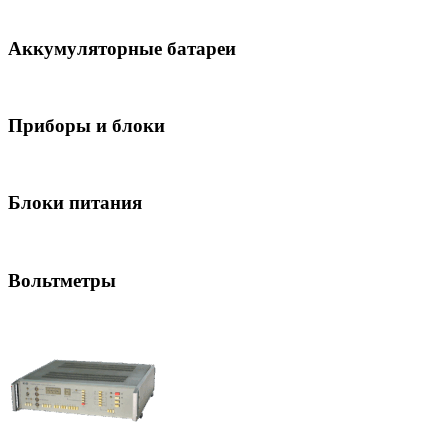
Аккумуляторные батареи
Приборы и блоки
Блоки питания
Вольтметры