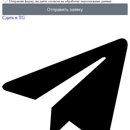
Отправляя форму, вы даёте согласие на обработку персональных данных.
Отправить заявку
Сдать в TG