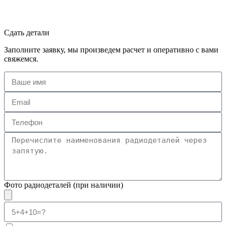
Сдать детали
Заполните заявку, мы произведем расчет и оперативно с вами
свяжемся.
Фото радиодеталей (при наличии)