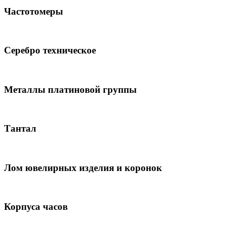
Частотомеры
Серебро техническое
Металлы платиновой группы
Тантал
Лом ювелирных изделия и коронок
Корпуса часов