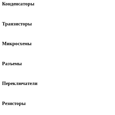
Конденсаторы
Транзисторы
Микросхемы
Разъемы
Переключатели
Резисторы