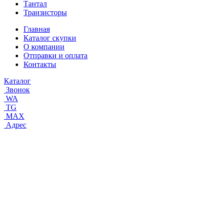
Тантал
Транзисторы
Главная
Каталог скупки
О компании
Отправки и оплата
Контакты
Каталог
Звонок
WA
TG
MAX
Адрес