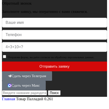
Обратный звонок
Заполните заявку, мы оперативно с вами свяжемся.
Отправляя форму, вы даёте согласие на обработку персональных данных.
Отправить заявку
Сдать через Телеграм
Сдать через Макс
Поиск
Главная
Товар Палладий
0.261