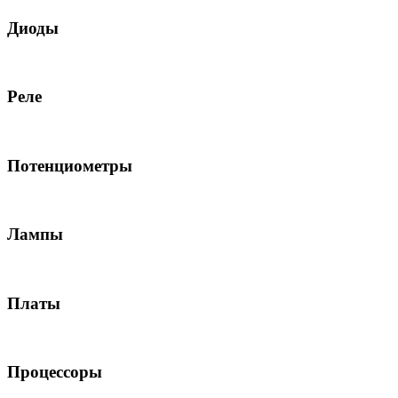
Диоды
Реле
Потенциометры
Лампы
Платы
Процессоры