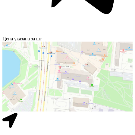
Цена указана за шт