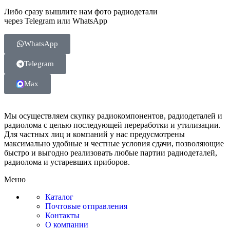
Либо сразу вышлите нам фото радиодетали
через Telegram или WhatsApp
WhatsApp
Telegram
Max
Мы осуществляем скупку радиокомпонентов, радиодеталей и
радиолома с целью последующей переработки и утилизации.
Для частных лиц и компаний у нас предусмотрены
максимально удобные и честные условия сдачи, позволяющие
быстро и выгодно реализовать любые партии радиодеталей,
радиолома и устаревших приборов.
Меню
Каталог
Почтовые отправления
Контакты
О компании