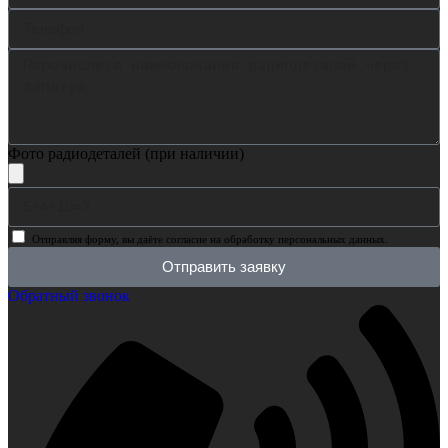
Фото радиодеталей (при наличии)
Отправляя форму, вы даёте согласие на обработку персональных данных.
Отправить заявку
Обратный звонок