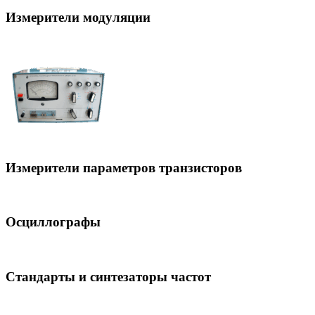
Измерители модуляции
Измерители параметров транзисторов
Осциллографы
Стандарты и синтезаторы частот