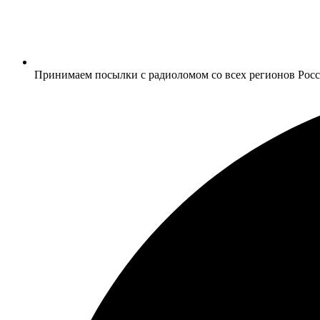
Принимаем посылки с радиоломом со всех регионов Рос