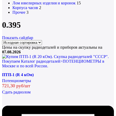
Лом ювелирных изделия и коронок
15
Корпуса часов
2
Прочее
3
0.395
Показать сайдбар
Цены на скупку радиодеталей и приборов актуальны на
07.08.2026
ПТП-1 (R 4 кОм)
Потенциометры
721,30 руб/шт
Сдать радиолом