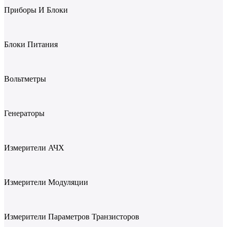
Приборы И Блоки
Блоки Питания
Вольтметры
Генераторы
Измерители АЧХ
Измерители Модуляции
Измерители Параметров Транзисторов