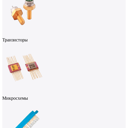
Транзисторы
Микросхемы