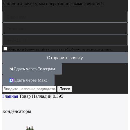
Заполните заявку, мы оперативно с вами свяжемся.
Отправляя форму, вы даёте согласие на обработку персональных данных.
Отправить заявку
Сдать через Телеграм
Сдать через Макс
Поиск
Главная
Товар Палладий
0.395
Конденсаторы