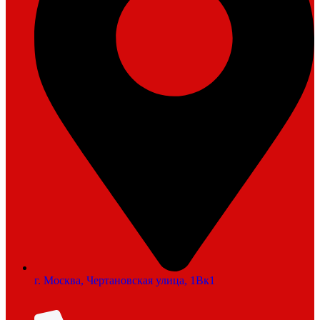
г. Москва, Чертановская улица, 1Вк1