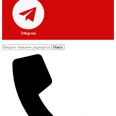
Telegram
Поиск