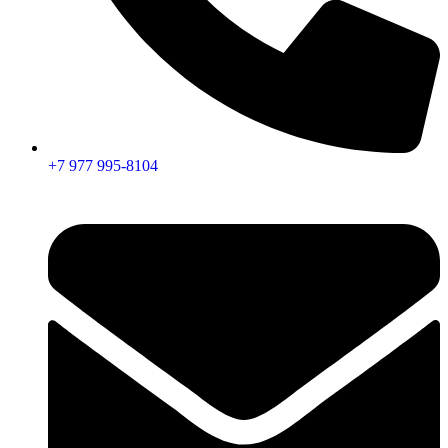
+7 977 995-8104