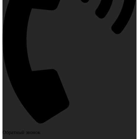
Обратный звонок