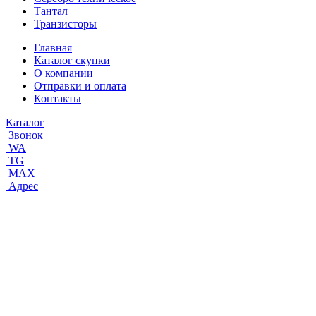
Тантал
Транзисторы
Главная
Каталог скупки
О компании
Отправки и оплата
Контакты
Каталог
Звонок
WA
TG
MAX
Адрес