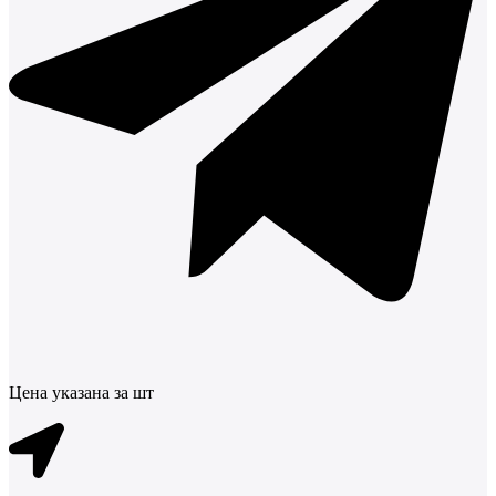
Цена указана за шт