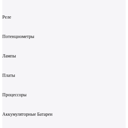
Реле
Потенциометры
Лампы
Платы
Процессоры
Аккумуляторные Батареи