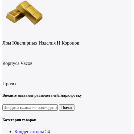
Лом Ювелирных Изделия И Коронок
Корпуса Часов
Прочее
Введите название радиодеталей, маркировку
Поиск
Категории товаров
Конденсаторы
54