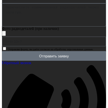
Фото радиодеталей (при наличии)
Отправляя форму, вы даёте согласие на обработку персональных данных.
Отправить заявку
Обратный звонок