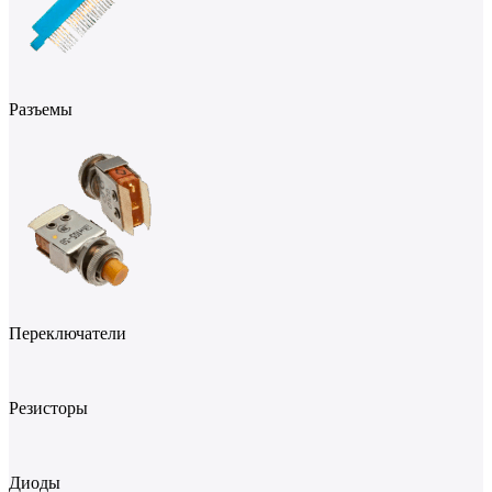
Разъемы
Переключатели
Резисторы
Диоды