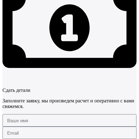
Сдать детали
Заполните заявку, мы произведем расчет и оперативно с вами
свяжемся.