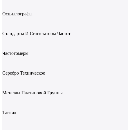
Осциллографы
Стандарты И Синтезаторы Частот
Частотомеры
Серебро Техническое
Металлы Платиновой Группы
Тантал