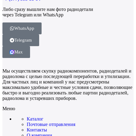
Либо сразу вышлите нам фото радиодетали
через Telegram или WhatsApp
WhatsApp
Telegram
Max
Мы осуществляем скупку радиокомпонентов, радиодеталей и
радиолома с целью последующей переработки и утилизации.
Для частных лиц и компаний у нас предусмотрены
максимально удобные и честные условия сдачи, позволяющие
быстро и выгодно реализовать любые партии радиодеталей,
радиолома и устаревших приборов.
Меню
Каталог
Почтовые отправления
Контакты
О компании