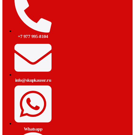
+7 977 995-8104
info@skupkaussr.ru
Whatsapp