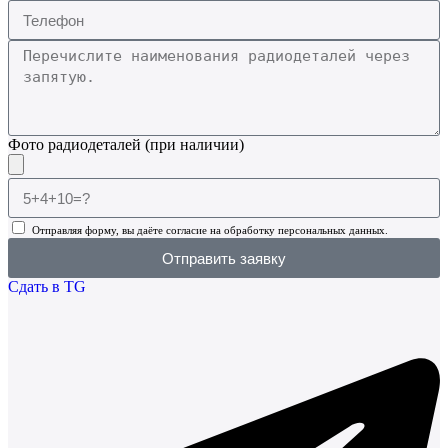
Фото радиодеталей (при наличии)
Отправляя форму, вы даёте согласие на обработку персональных данных.
Отправить заявку
Сдать в TG