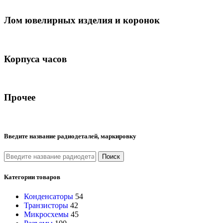
Лом ювелирных изделия и коронок
Корпуса часов
Прочее
Введите название радиодеталей, маркировку
Поиск
Категории товаров
Конденсаторы
54
Транзисторы
42
Микросхемы
45