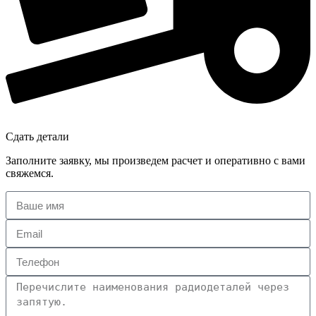
Сдать детали
Заполните заявку, мы произведем расчет и оперативно с вами
свяжемся.