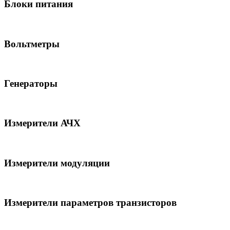
Блоки питания
Вольтметры
Генераторы
Измерители АЧХ
Измерители модуляции
Измерители параметров транзисторов