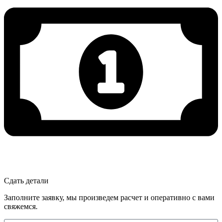
Сдать детали
Заполните заявку, мы произведем расчет и оперативно с вами
свяжемся.