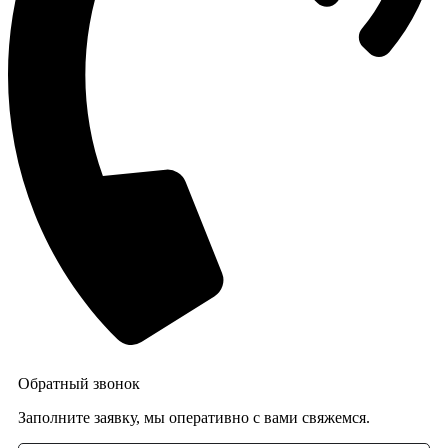
Обратный звонок
Заполните заявку, мы оперативно с вами свяжемся.