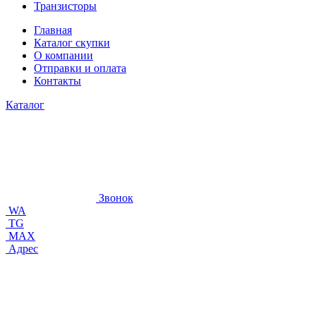
Транзисторы
Главная
Каталог скупки
О компании
Отправки и оплата
Контакты
Каталог
Звонок
WA
TG
MAX
Адрес