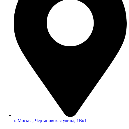
г. Москва, Чертановская улица, 1Вк1