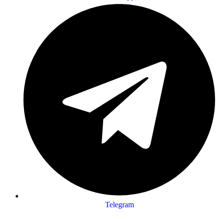
Telegram