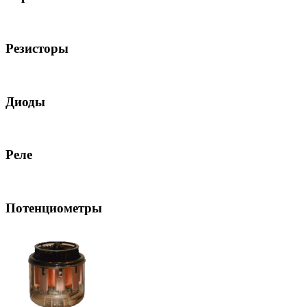
Резисторы
Диоды
Реле
Потенциометры