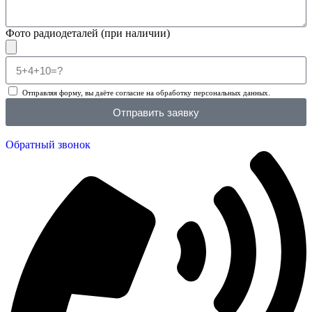
Фото радиодеталей (при наличии)
Отправляя форму, вы даёте согласие на обработку персональных данных.
Отправить заявку
Обратный звонок