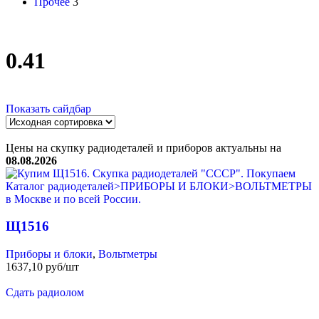
Прочее
3
0.41
Показать сайдбар
Цены на скупку радиодеталей и приборов актуальны на
08.08.2026
Щ1516
Приборы и блоки
,
Вольтметры
1637,10 руб/шт
Сдать радиолом