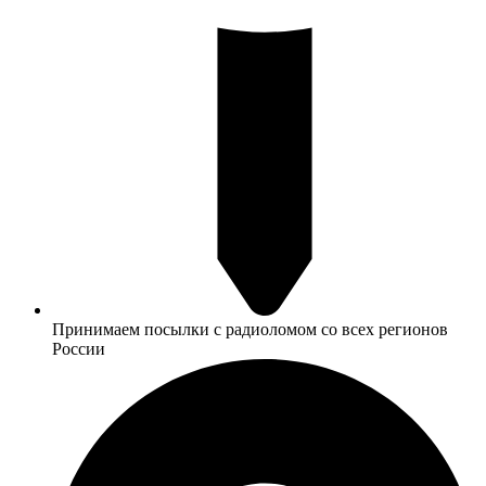
Принимаем посылки с радиоломом со всех регионов
России