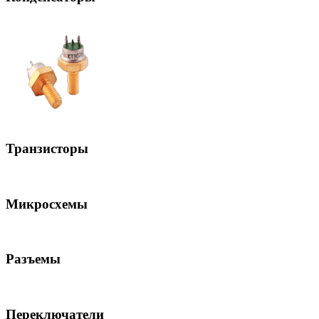
Транзисторы
Микросхемы
Разъемы
Переключатели