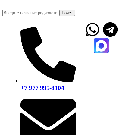
Поиск
+7 977 995-8104