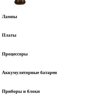
Лампы
Платы
Процессоры
Аккумуляторные батареи
Приборы и блоки