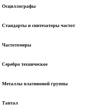
Осциллографы
Стандарты и синтезаторы частот
Частотомеры
Серебро техническое
Металлы платиновой группы
Тантал