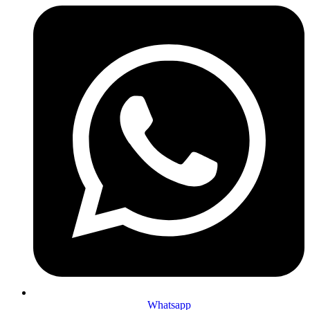
Whatsapp