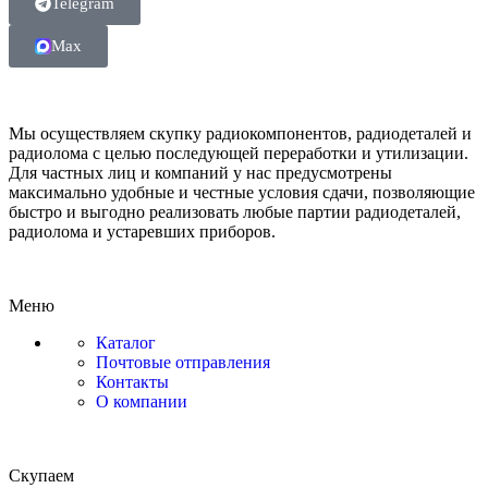
Telegram
Max
Мы осуществляем скупку радиокомпонентов, радиодеталей и
радиолома с целью последующей переработки и утилизации.
Для частных лиц и компаний у нас предусмотрены
максимально удобные и честные условия сдачи, позволяющие
быстро и выгодно реализовать любые партии радиодеталей,
радиолома и устаревших приборов.
Меню
Каталог
Почтовые отправления
Контакты
О компании
Скупаем