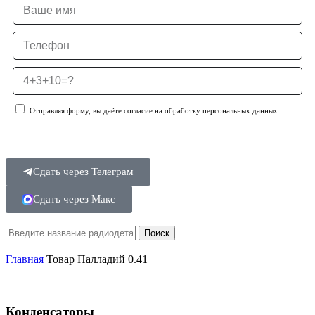
Отправляя форму, вы даёте согласие на обработку персональных данных.
Отправить заявку
Сдать через Телеграм
Сдать через Макс
Поиск
Главная
Товар Палладий
0.41
Конденсаторы