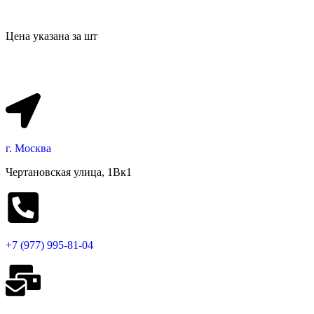
Цена указана за шт
г. Москва
Чертановская улица, 1Вк1
+7 (977) 995-81-04