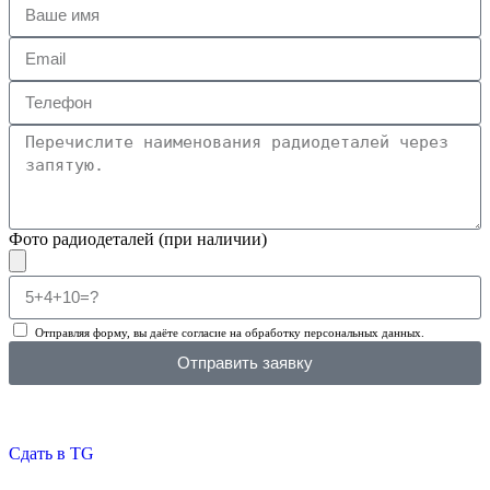
Фото радиодеталей (при наличии)
Отправляя форму, вы даёте согласие на обработку персональных данных.
Отправить заявку
Сдать в TG