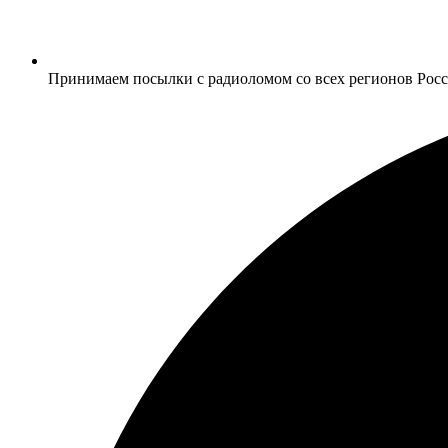
Принимаем посылки с радиоломом со всех регионов Рос