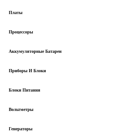
Платы
Процессоры
Аккумуляторные Батареи
Приборы И Блоки
Блоки Питания
Вольтметры
Генераторы