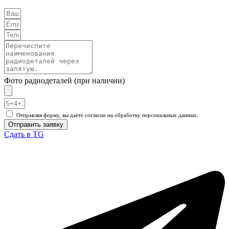
Фото радиодеталей (при наличии)
Отправляя форму, вы даёте согласие на обработку персональных данных.
Отправить заявку
Сдать в TG