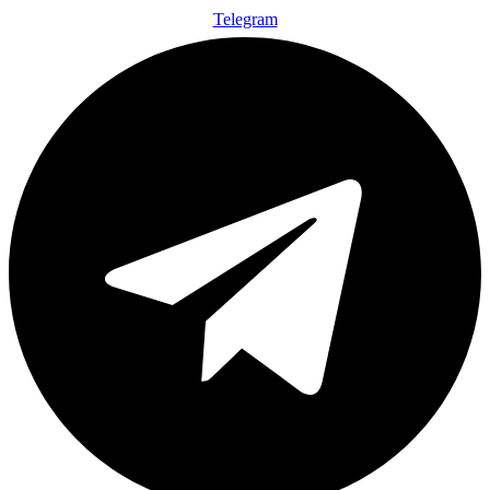
Telegram