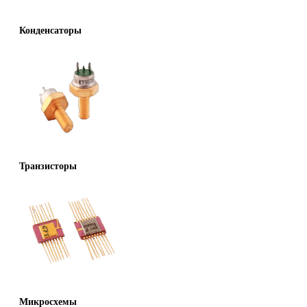
Конденсаторы
Транзисторы
Микросхемы