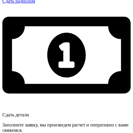
Сдать радиолом
Сдать детали
Заполните заявку, мы произведем расчет и оперативно с вами
свяжемся.