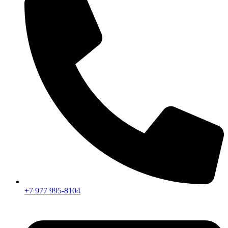
+7 977 995-8104