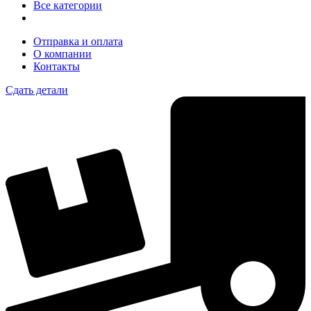
Все категории
Отправка и оплата
О компании
Контакты
Сдать детали