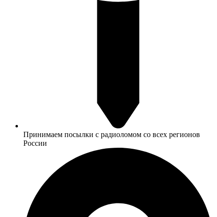
Принимаем посылки с радиоломом со всех регионов
России