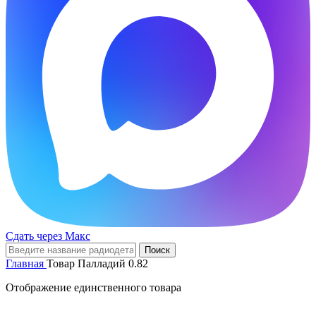
Сдать через Макс
Поиск
Главная
Товар Палладий
0.82
Отображение единственного товара