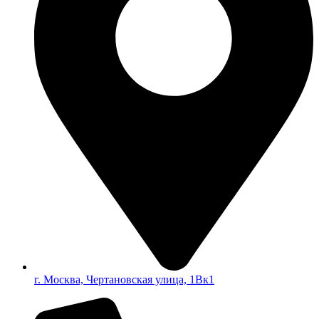
г. Москва, Чертановская улица, 1Вк1