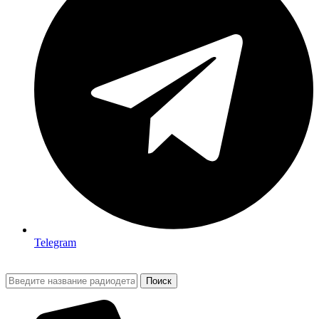
Telegram
Поиск