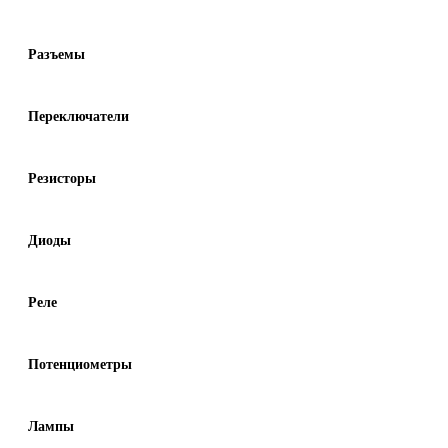
Разъемы
Переключатели
Резисторы
Диоды
Реле
Потенциометры
Лампы