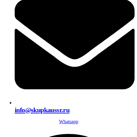
info@skupkaussr.ru
Whatsapp