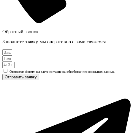
Обратный звонок
Заполните заявку, мы оперативно с вами свяжемся.
Отправляя форму, вы даёте согласие на обработку персональных данных.
Отправить заявку