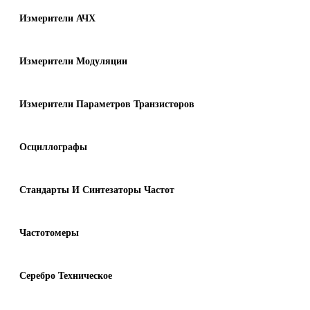
Измерители АЧХ
Измерители Модуляции
Измерители Параметров Транзисторов
Осциллографы
Стандарты И Синтезаторы Частот
Частотомеры
Серебро Техническое