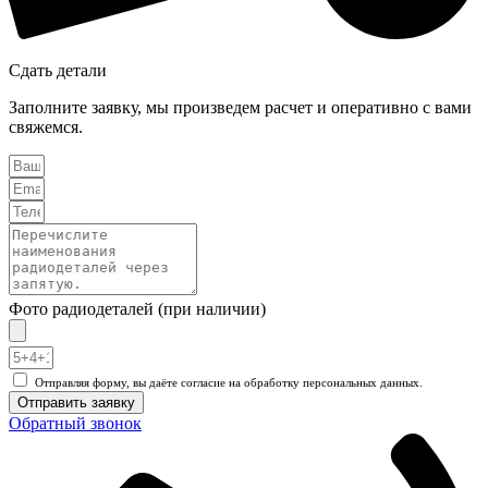
Сдать детали
Заполните заявку, мы произведем расчет и оперативно с вами
свяжемся.
Фото радиодеталей (при наличии)
Отправляя форму, вы даёте согласие на обработку персональных данных.
Отправить заявку
Обратный звонок