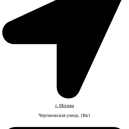
г. Москва
Чертановская улица, 1Вк1