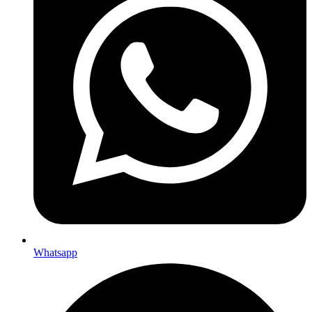
Whatsapp