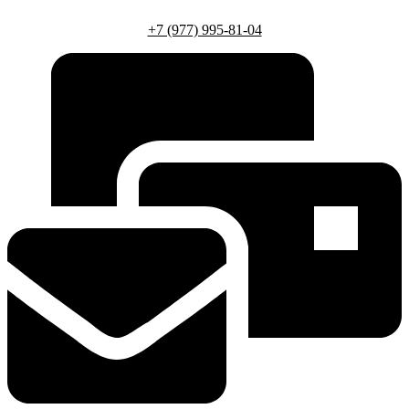
+7 (977) 995-81-04