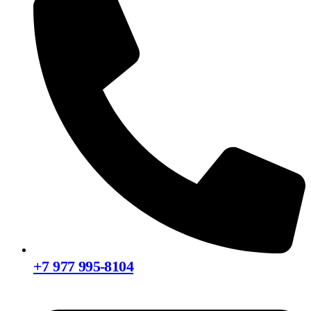
+7 977 995-8104