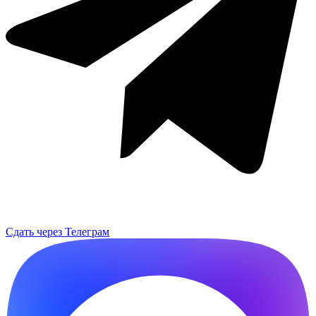
Сдать через Телеграм