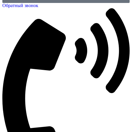
Обратный звонок