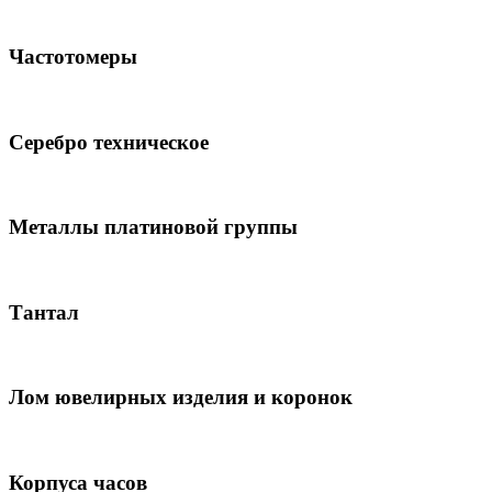
Частотомеры
Серебро техническое
Металлы платиновой группы
Тантал
Лом ювелирных изделия и коронок
Корпуса часов