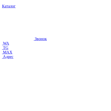
Каталог
Звонок
WA
TG
MAX
Адрес