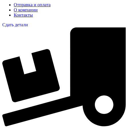
Отправка и оплата
О компании
Контакты
Сдать детали