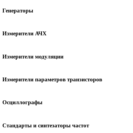
Генераторы
Измерители АЧХ
Измерители модуляции
Измерители параметров транзисторов
Осциллографы
Стандарты и синтезаторы частот