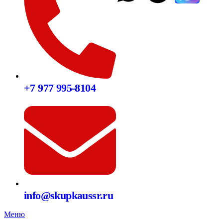
+7 977 995-8104
info@skupkaussr.ru
Меню