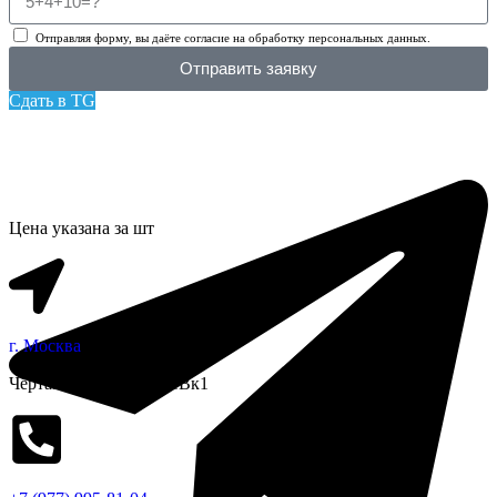
Отправляя форму, вы даёте согласие на обработку персональных данных.
Отправить заявку
Сдать в TG
Цена указана за шт
г. Москва
Чертановская улица, 1Вк1