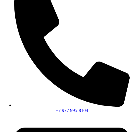
+7 977 995-8104