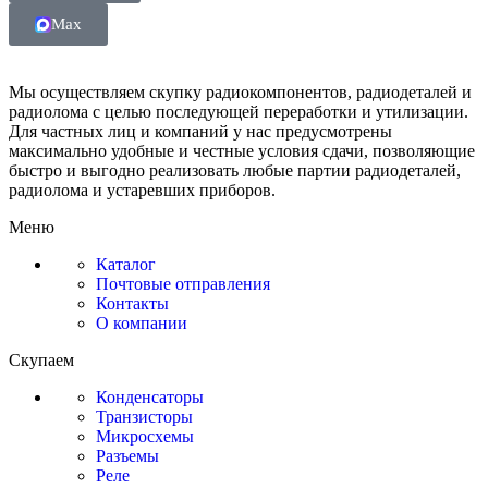
Max
Мы осуществляем скупку радиокомпонентов, радиодеталей и
радиолома с целью последующей переработки и утилизации.
Для частных лиц и компаний у нас предусмотрены
максимально удобные и честные условия сдачи, позволяющие
быстро и выгодно реализовать любые партии радиодеталей,
радиолома и устаревших приборов.
Меню
Каталог
Почтовые отправления
Контакты
О компании
Скупаем
Конденсаторы
Транзисторы
Микросхемы
Разъемы
Реле