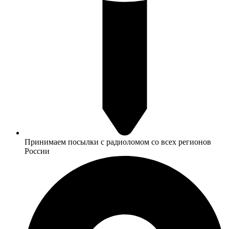
Принимаем посылки с радиоломом со всех регионов
России