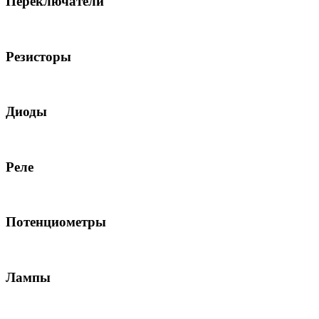
Переключатели
Резисторы
Диоды
Реле
Потенциометры
Лампы