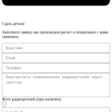
Сдать детали
Заполните заявку, мы произведем расчет и оперативно с вами
свяжемся.
Фото радиодеталей (при наличии)