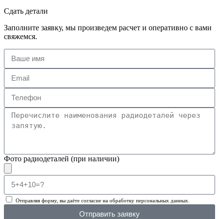
Сдать детали
Заполните заявку, мы произведем расчет и оперативно с вами
свяжемся.
Фото радиодеталей (при наличии)
Отправляя форму, вы даёте согласие на обработку персональных данных.
Отправить заявку