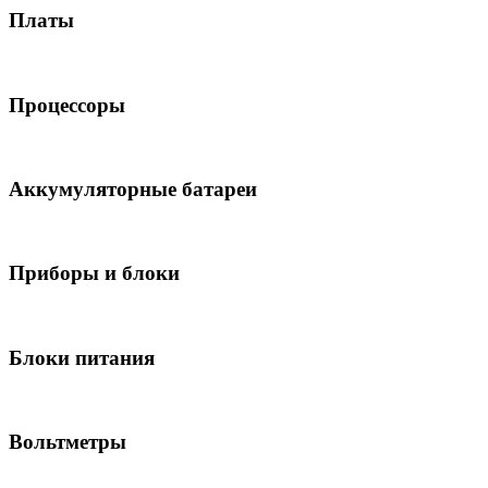
Платы
Процессоры
Аккумуляторные батареи
Приборы и блоки
Блоки питания
Вольтметры