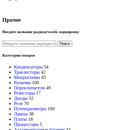
Прочее
Введите название радиодеталей, маркировку
Поиск
Категории товаров
Конденсаторы
54
Транзисторы
42
Микросхемы
45
Разъемы
100
Переключатели
49
Резисторы
17
Диоды
32
Реле
70
Потенциометры
100
Лампы
38
Платы
18
Процессоры
5
Аккумуляторные батареи
43