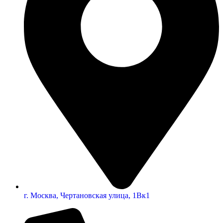
г. Москва, Чертановская улица, 1Вк1