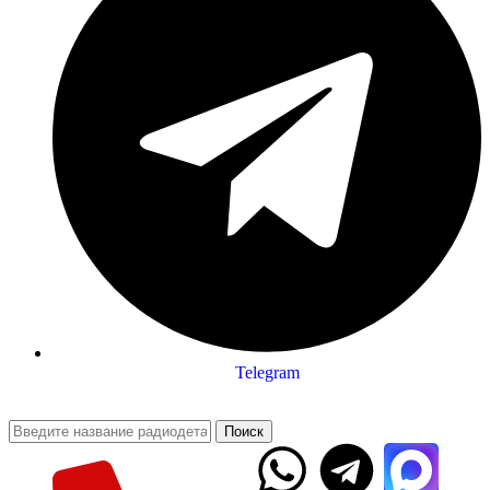
Telegram
Поиск