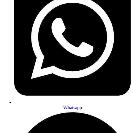
Whatsapp