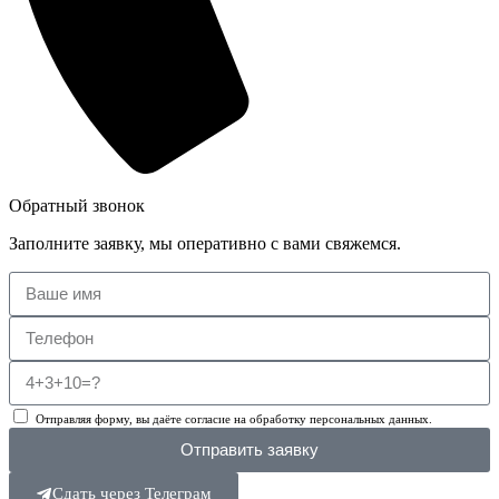
Обратный звонок
Заполните заявку, мы оперативно с вами свяжемся.
Отправляя форму, вы даёте согласие на обработку персональных данных.
Отправить заявку
Сдать через Телеграм