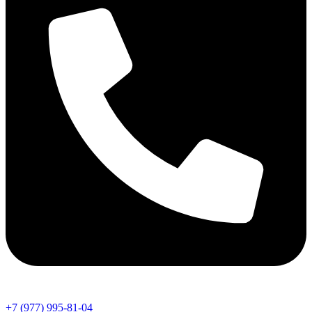
+7 (977) 995-81-04