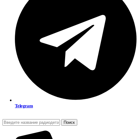
Telegram
Поиск