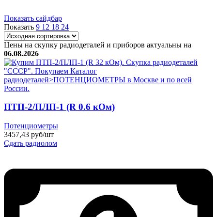
Показать сайдбар
Показать
9
12
18
24
Цены на скупку радиодеталей и приборов актуальны на
06.08.2026
ПТП-2/ПЛП-1 (R 0.6 кОм)
Потенциометры
3457,43 руб/шт
Сдать радиолом