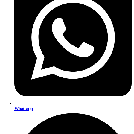
Whatsapp