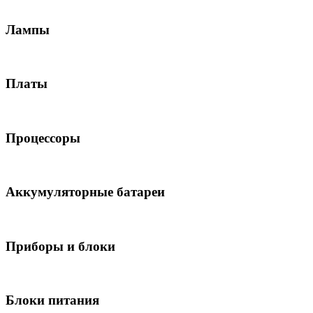
Лампы
Платы
Процессоры
Аккумуляторные батареи
Приборы и блоки
Блоки питания