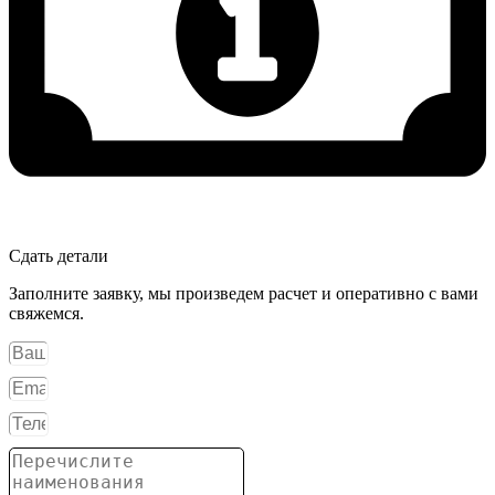
Сдать детали
Заполните заявку, мы произведем расчет и оперативно с вами
свяжемся.