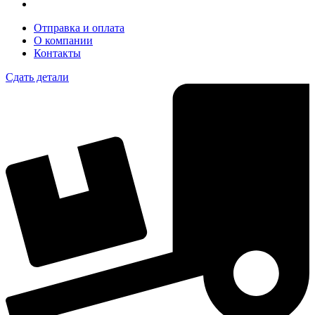
Отправка и оплата
О компании
Контакты
Сдать детали