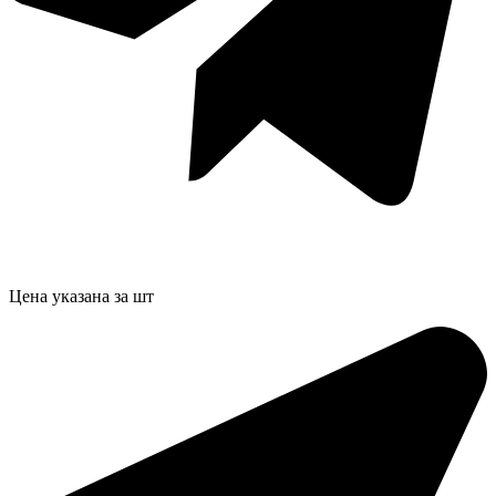
Цена указана за шт