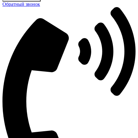
Обратный звонок