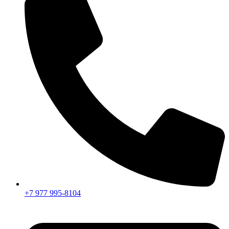
+7 977 995-8104