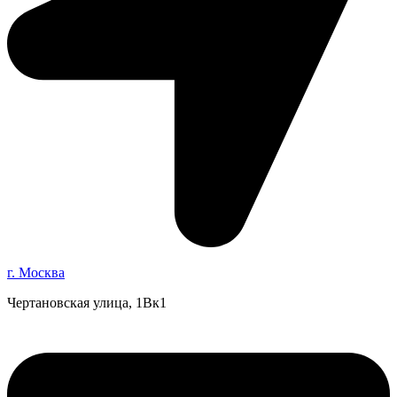
г. Москва
Чертановская улица, 1Вк1