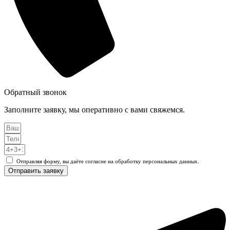
Обратный звонок
Заполните заявку, мы оперативно с вами свяжемся.
Отправляя форму, вы даёте согласие на обработку персональных данных.
Отправить заявку