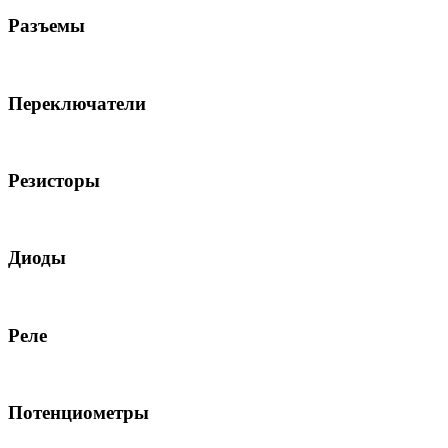
Разъемы
Переключатели
Резисторы
Диоды
Реле
Потенциометры