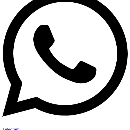
Telegram