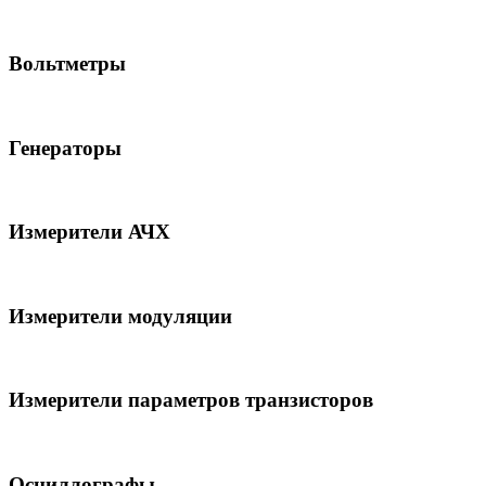
Вольтметры
Генераторы
Измерители АЧХ
Измерители модуляции
Измерители параметров транзисторов
Осциллографы