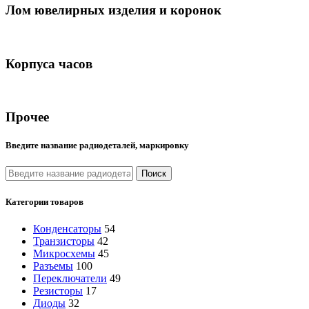
Лом ювелирных изделия и коронок
Корпуса часов
Прочее
Введите название радиодеталей, маркировку
Поиск
Категории товаров
Конденсаторы
54
Транзисторы
42
Микросхемы
45
Разъемы
100
Переключатели
49
Резисторы
17
Диоды
32