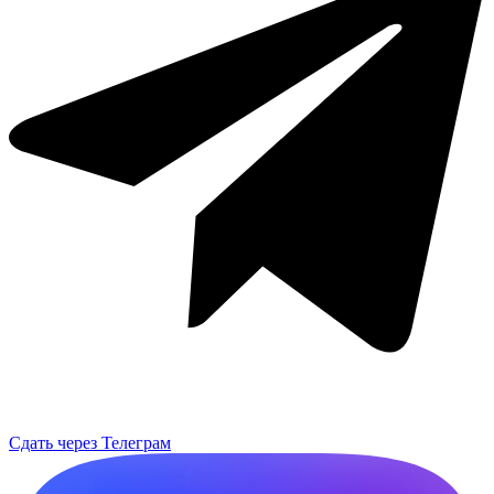
Сдать через Телеграм