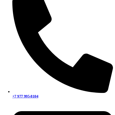
+7 977 995-8104