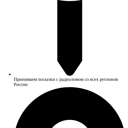
Принимаем посылки с радиоломом со всех регионов
России