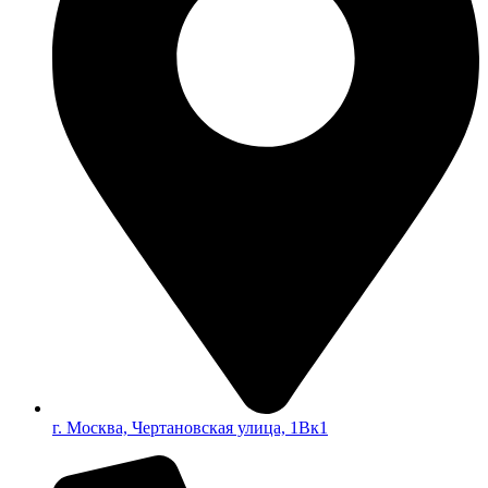
г. Москва, Чертановская улица, 1Вк1