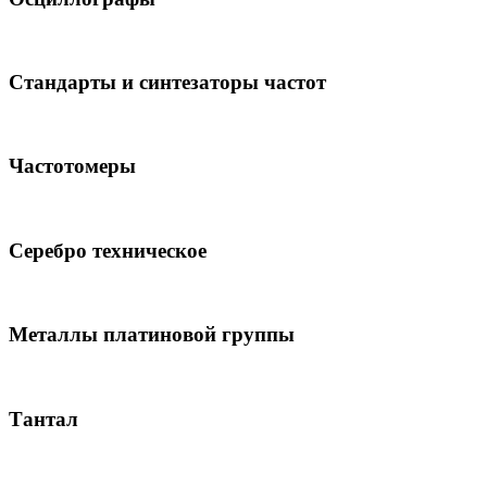
Стандарты и синтезаторы частот
Частотомеры
Серебро техническое
Металлы платиновой группы
Тантал