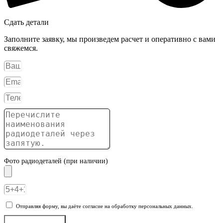
Сдать детали
Заполните заявку, мы произведем расчет и оперативно с вами
свяжемся.
Фото радиодеталей (при наличии)
Отправляя форму, вы даёте согласие на обработку персональных данных.
Отправить заявку