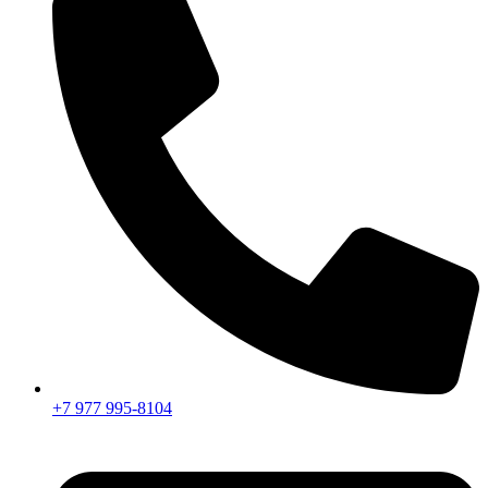
+7 977 995-8104