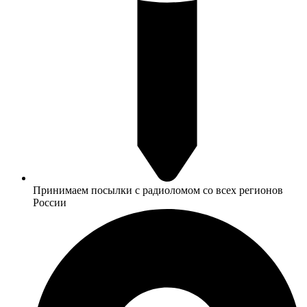
Принимаем посылки с радиоломом со всех регионов
России