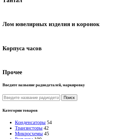
Тантал
Лом ювелирных изделия и коронок
Корпуса часов
Прочее
Введите название радиодеталей, маркировку
Поиск
Категории товаров
Конденсаторы
54
Транзисторы
42
Микросхемы
45