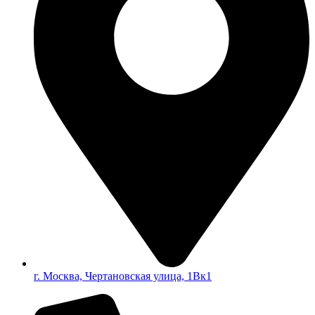
г. Москва, Чертановская улица, 1Вк1