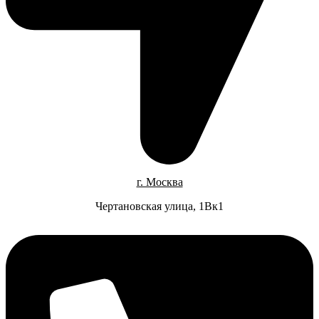
г. Москва
Чертановская улица, 1Вк1