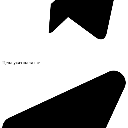
Цена указана за шт