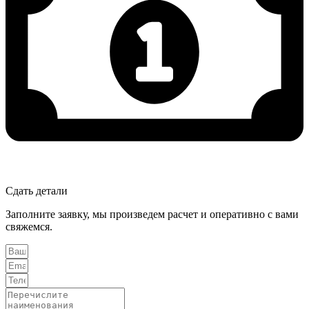
Сдать детали
Заполните заявку, мы произведем расчет и оперативно с вами
свяжемся.