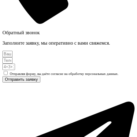
Обратный звонок
Заполните заявку, мы оперативно с вами свяжемся.
Отправляя форму, вы даёте согласие на обработку персональных данных.
Отправить заявку