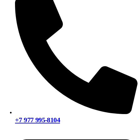
+7 977 995-8104