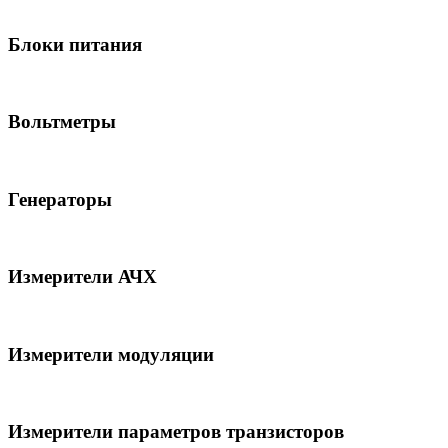
Блоки питания
Вольтметры
Генераторы
Измерители АЧХ
Измерители модуляции
Измерители параметров транзисторов