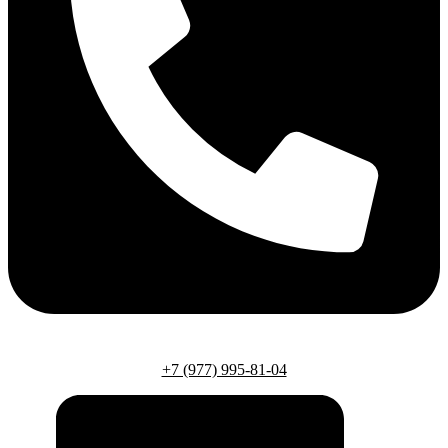
+7 (977) 995-81-04