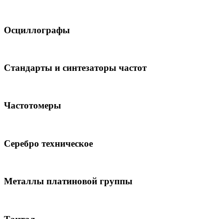
Осциллографы
Стандарты и синтезаторы частот
Частотомеры
Серебро техническое
Металлы платиновой группы