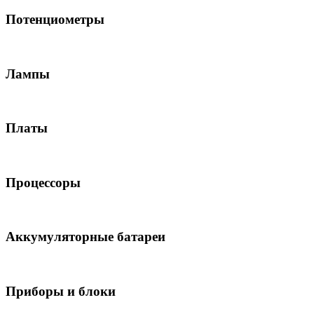
Потенциометры
Лампы
Платы
Процессоры
Аккумуляторные батареи
Приборы и блоки