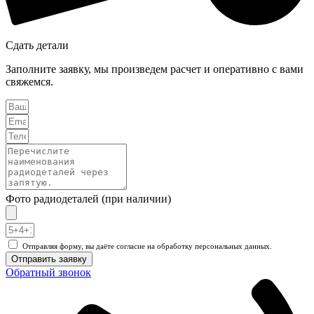
Сдать детали
Заполните заявку, мы произведем расчет и оперативно с вами
свяжемся.
Фото радиодеталей (при наличии)
Отправляя форму, вы даёте согласие на обработку персональных данных.
Отправить заявку
Обратный звонок