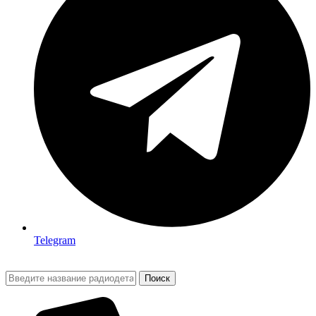
Telegram
Поиск