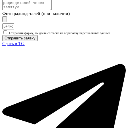
Фото радиодеталей (при наличии)
Отправляя форму, вы даёте согласие на обработку персональных данных.
Отправить заявку
Сдать в TG