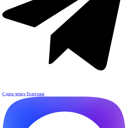
Сдать через Телеграм