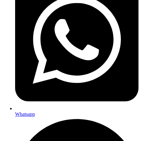
Whatsapp