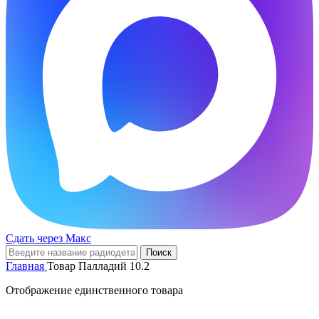
Сдать через Макс
Поиск
Главная
Товар Палладий
10.2
Отображение единственного товара