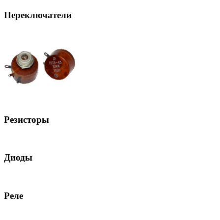
Переключатели
Резисторы
Диоды
Реле