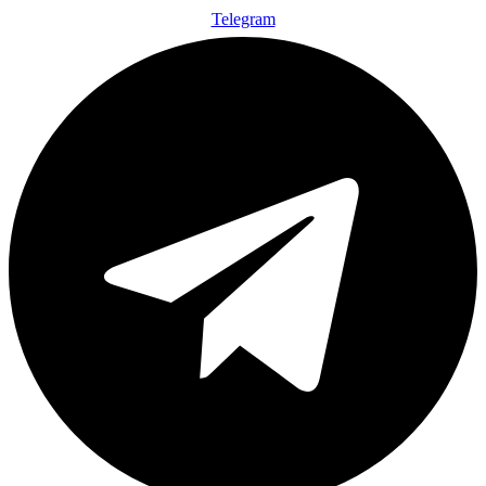
Telegram