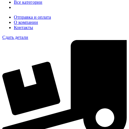
Все категории
Отправка и оплата
О компании
Контакты
Сдать детали