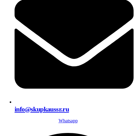
info@skupkaussr.ru
Whatsapp