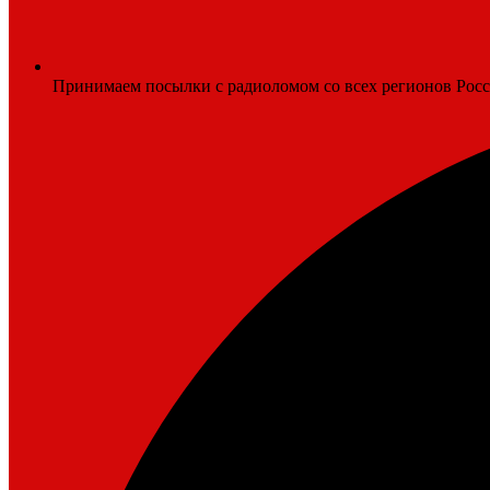
Принимаем посылки с радиоломом со всех регионов Рос