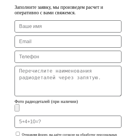
Заполните заявку, мы произведем расчет и
оперативно с вами свяжемся.
Фото радиодеталей (при наличии)
Отправляя форму, вы даёте согласие на обработку персональных