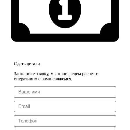
Сдать детали
Заполните заявку, мы произведем расчет и
оперативно с вами свяжемся.