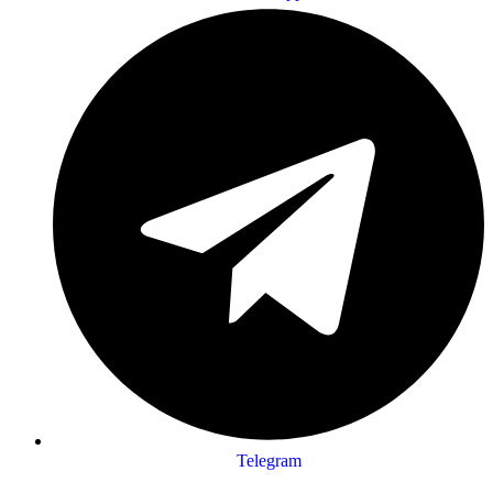
Telegram