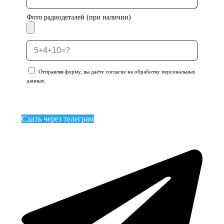
Фото радиодеталей (при наличии)
Отправляя форму, вы даёте согласие на обработку персональных
данных.
Отправить заявку
Сдать через телеграм