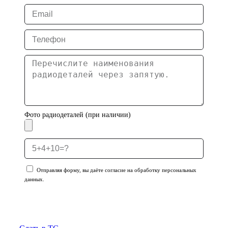
Фото радиодеталей (при наличии)
Отправляя форму, вы даёте согласие на обработку персональных
данных.
Отправить заявку