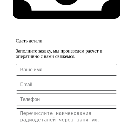
Сдать детали
Заполните заявку, мы произведем расчет и
оперативно с вами свяжемся.