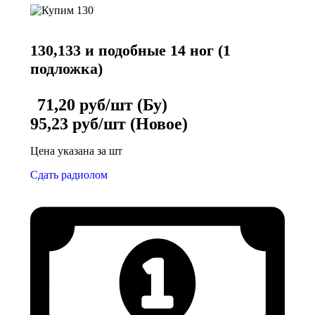
130,133 и подобные 14 ног (1
подложка)
71,20 руб/шт (Бу)
95,23 руб/шт (Новое)
Цена указана за шт
Сдать радиолом