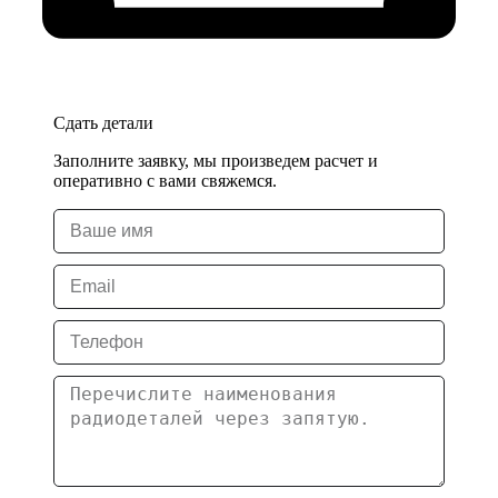
Сдать детали
Заполните заявку, мы произведем расчет и
оперативно с вами свяжемся.