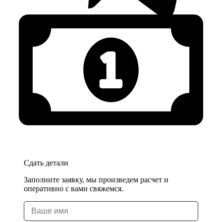
Сдать детали
Заполните заявку, мы произведем расчет и
оперативно с вами свяжемся.