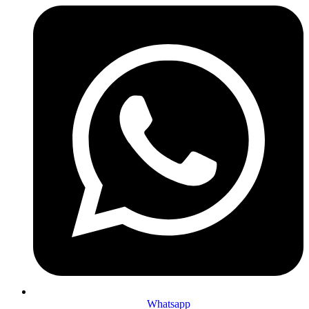
Whatsapp