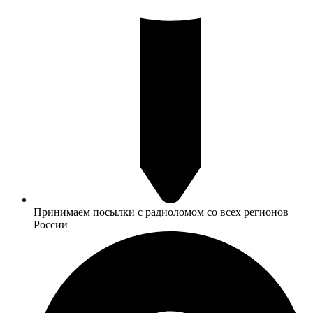
Принимаем посылки с радиоломом со всех регионов
России