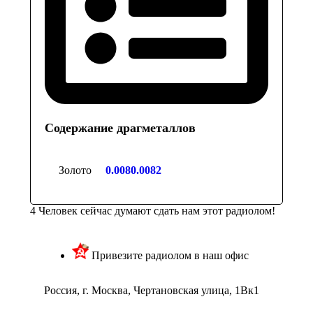
Содержание драгметаллов
Золото
0.0080.0082
4
Человек сейчас думают сдать нам этот радиолом!
Привезите радиолом в наш офис
Россия, г. Москва, Чертановская улица, 1Вк1