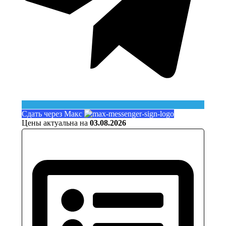
Сдать через Макс
Цены актуальна на
03.08.2026