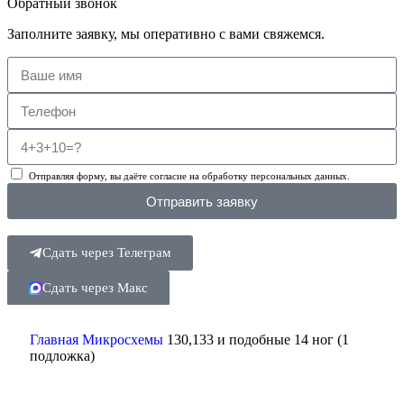
Обратный звонок
Заполните заявку, мы оперативно с вами свяжемся.
Отправляя форму, вы даёте согласие на обработку персональных данных.
Отправить заявку
Сдать через Телеграм
Сдать через Макс
Поиск
Главная
Микросхемы
130,133 и подобные 14 ног (1
подложка)