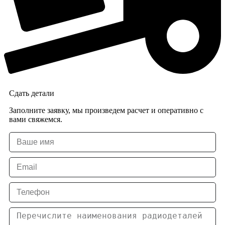
Сдать детали
Заполните заявку, мы произведем расчет и оперативно с
вами свяжемся.