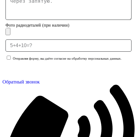
Фото радиодеталей (при наличии)
Отправляя форму, вы даёте согласие на обработку персональных данных.
Отправить заявку
Обратный звонок