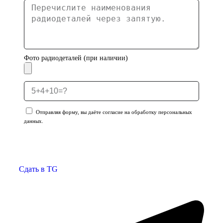
Фото радиодеталей (при наличии)
Отправляя форму, вы даёте согласие на обработку персональных
данных.
Отправить заявку
Сдать в TG