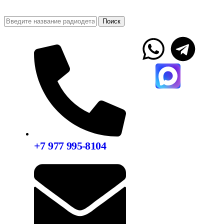
Поиск
+7 977 995-8104