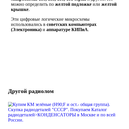
можно определить по
желтой подложке
или
желтой
крышке
.
Эти цифровые логические микросхемы
использовались в
советских компьютерах
(Электроника)
и
аппаратуре КИПиА
.
Другой радиолом