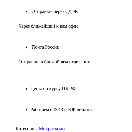
Отправьте через СДЭК
Через ближайший к вам офис.
Почта России
Отправьте в ближайшем отделении.
Цены по курсу ЦБ РФ
Работаем с ФИЗ и ЮР лицами
Категория:
Микросхемы