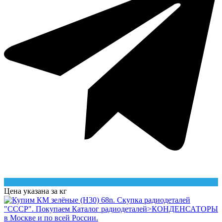
Цена указана за кг