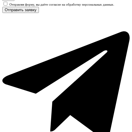
Отправляя форму, вы даёте согласие на обработку персональных данных.
Отправить заявку