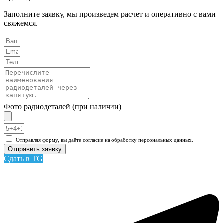
Заполните заявку, мы произведем расчет и оперативно с вами
свяжемся.
Фото радиодеталей (при наличии)
Отправляя форму, вы даёте согласие на обработку персональных данных.
Отправить заявку
Сдать в TG