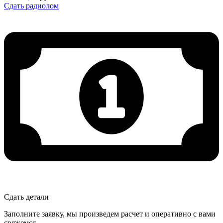
Сдать радиолом
Сдать детали
Заполните заявку, мы произведем расчет и оперативно с вами
свяжемся.