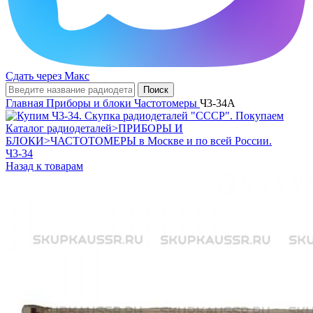
Сдать через Макс
Поиск
Главная
Приборы и блоки
Частотомеры
Ч3-34А
Ч3-34
Назад к товарам