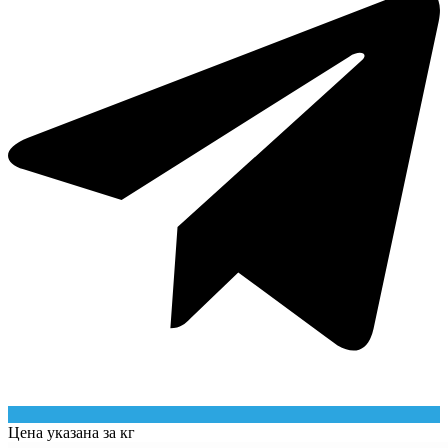
Цена указана за кг