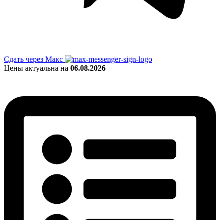
Сдать через Макс
Цены актуальна на
06.08.2026