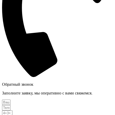
Обратный звонок
Заполните заявку, мы оперативно с вами свяжемся.