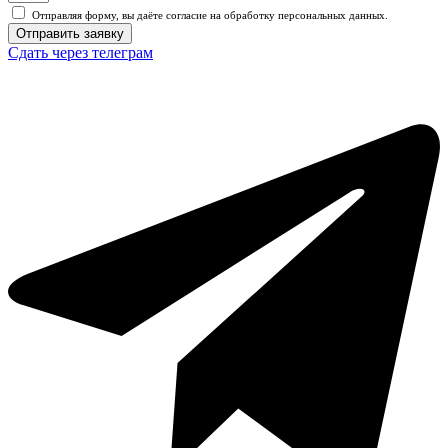
Отправляя форму, вы даёте согласие на обработку персональных данных.
Отправить заявку
Сдать через телеграм