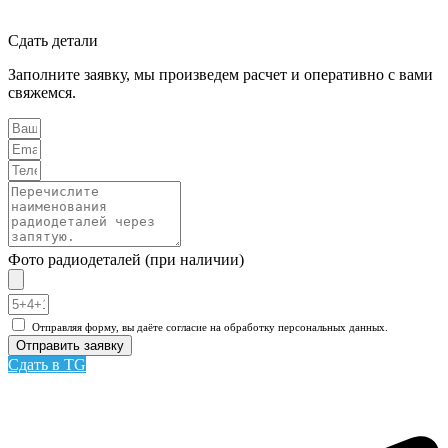
Сдать детали
Заполните заявку, мы произведем расчет и оперативно с вами
свяжемся.
Фото радиодеталей (при наличии)
Отправляя форму, вы даёте согласие на обработку персональных данных.
Отправить заявку
Сдать в TG