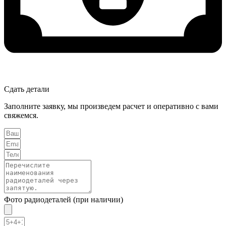
Сдать детали
Заполните заявку, мы произведем расчет и оперативно с вами
свяжемся.
Фото радиодеталей (при наличии)