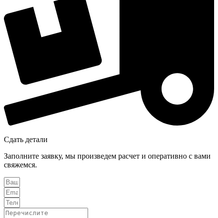
Сдать детали
Заполните заявку, мы произведем расчет и оперативно с вами
свяжемся.