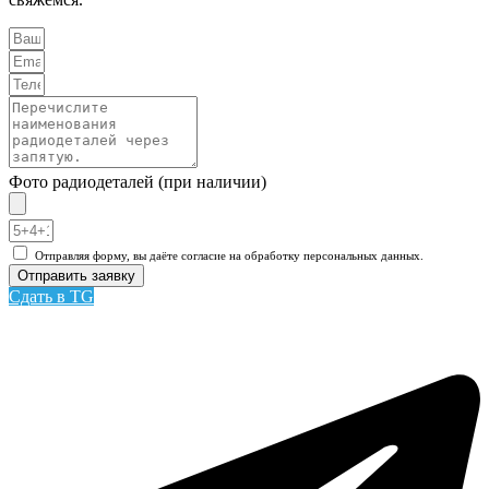
Фото радиодеталей (при наличии)
Отправляя форму, вы даёте согласие на обработку персональных данных.
Отправить заявку
Сдать в TG