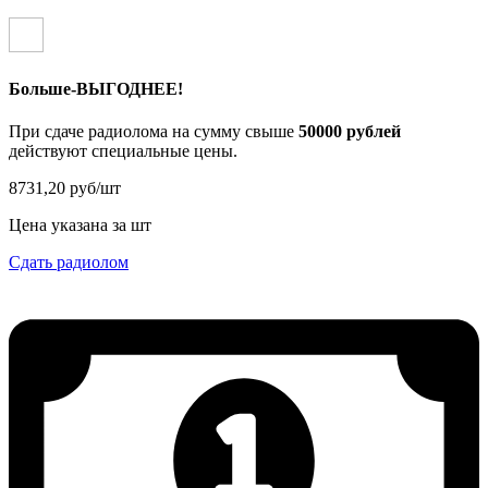
Больше-ВЫГОДНЕЕ!
При сдаче радиолома на сумму свыше
50000 рублей
действуют специальные цены.
8731,20 руб/шт
Цена указана за шт
Сдать радиолом