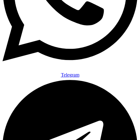
Telegram