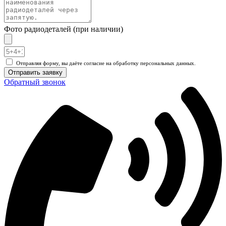
Фото радиодеталей (при наличии)
Отправляя форму, вы даёте согласие на обработку персональных данных.
Отправить заявку
Обратный звонок