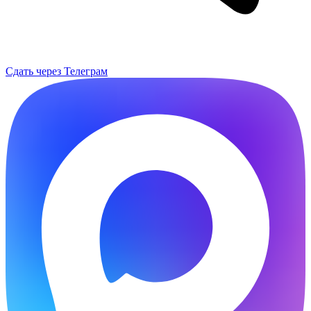
Сдать через Телеграм