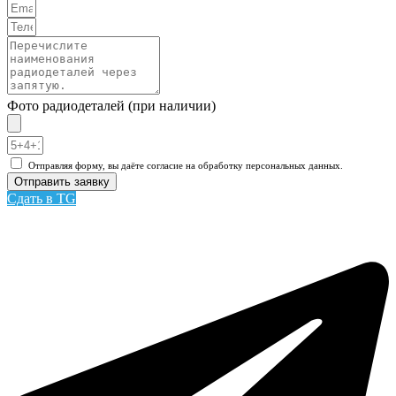
Фото радиодеталей (при наличии)
Отправляя форму, вы даёте согласие на обработку персональных данных.
Отправить заявку
Сдать в TG