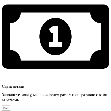
Сдать детали
Заполните заявку, мы произведем расчет и оперативно с вами
свяжемся.