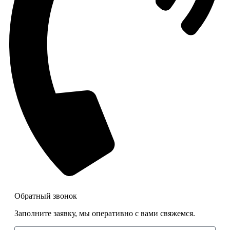
Обратный звонок
Заполните заявку, мы оперативно с вами свяжемся.