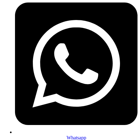
Whatsapp