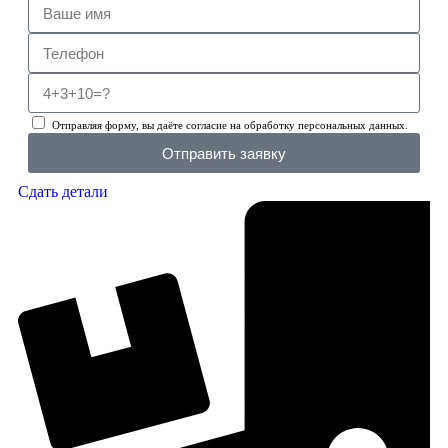
Отправляя форму, вы даёте согласие на обработку персональных данных.
Отправить заявку
Сдать детали