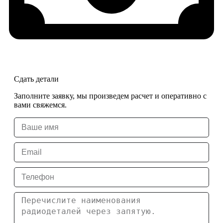
Сдать детали
Заполните заявку, мы произведем расчет и оперативно с
вами свяжемся.