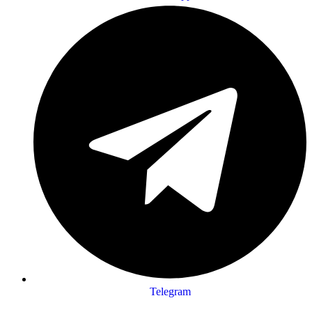
Telegram