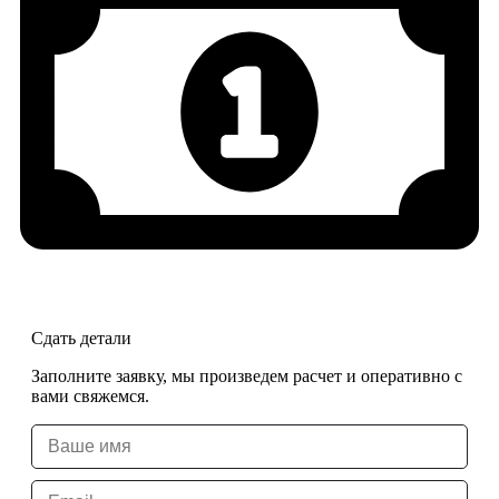
Сдать детали
Заполните заявку, мы произведем расчет и оперативно с
вами свяжемся.