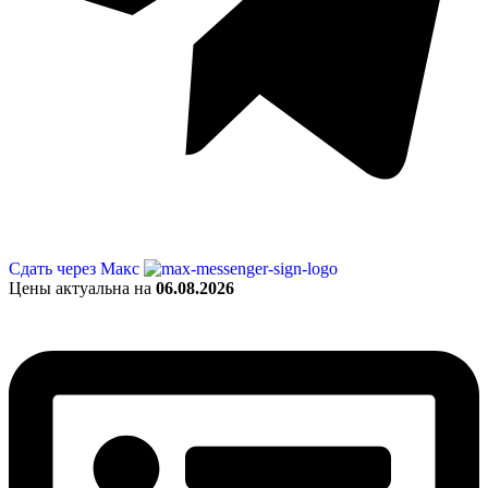
Сдать через Макс
Цены актуальна на
06.08.2026