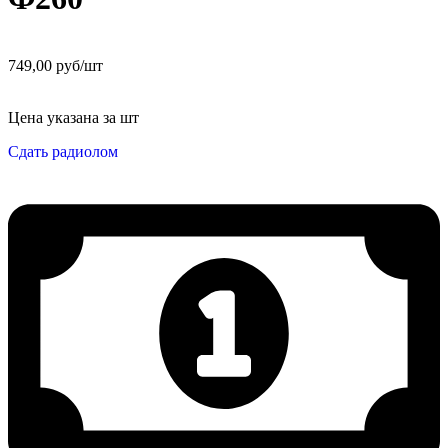
749,00 руб/шт
Цена указана за шт
Сдать радиолом