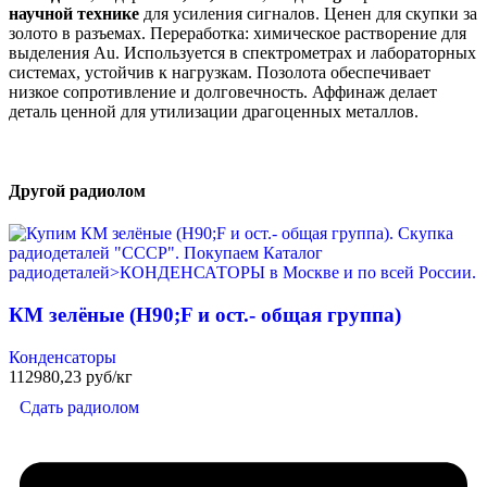
научной технике
для усиления сигналов. Ценен для скупки за
золото в разъемах. Переработка: химическое растворение для
выделения Au. Используется в спектрометрах и лабораторных
системах, устойчив к нагрузкам. Позолота обеспечивает
низкое сопротивление и долговечность. Аффинаж делает
деталь ценной для утилизации драгоценных металлов.
Другой радиолом
КМ зелёные (H90;F и ост.- общая группа)
Конденсаторы
112980,23 руб/кг
Сдать радиолом