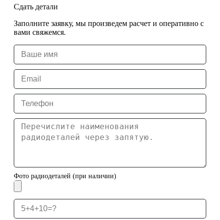
Сдать детали
Заполните заявку, мы произведем расчет и оперативно с
вами свяжемся.
Фото радиодеталей (при наличии)