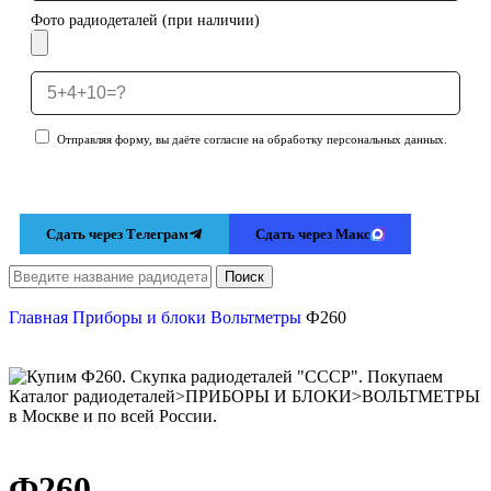
Фото радиодеталей (при наличии)
Отправляя форму, вы даёте согласие на обработку персональных данных.
Отправить заявку
Сдать через Телеграм
Сдать через Макс
Поиск
Главная
Приборы и блоки
Вольтметры
Ф260
Ф260