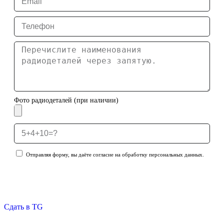
Фото радиодеталей (при наличии)
Отправляя форму, вы даёте согласие на обработку персональных данных.
Отправить заявку
Сдать в TG