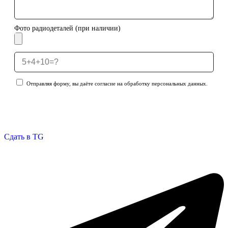
Фото радиодеталей (при наличии)
Отправляя форму, вы даёте согласие на обработку персональных данных.
Отправить заявку
Сдать в TG