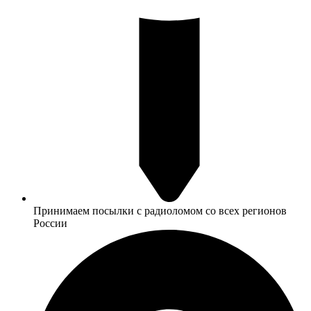
Принимаем посылки с радиоломом со всех регионов
России