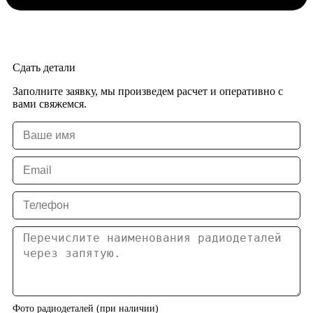
Сдать детали
Заполните заявку, мы произведем расчет и оперативно с
вами свяжемся.
Фото радиодеталей (при наличии)