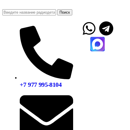
Поиск
+7 977 995-8104