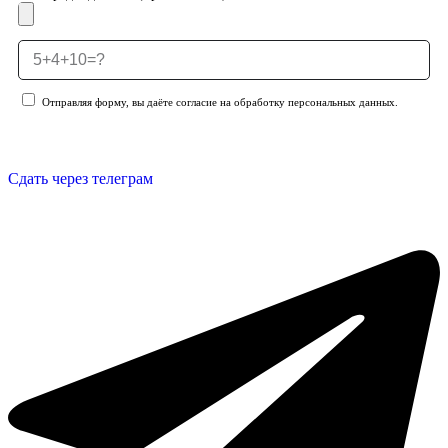
Отправляя форму, вы даёте согласие на обработку персональных данных.
Отправить заявку
Сдать через телеграм