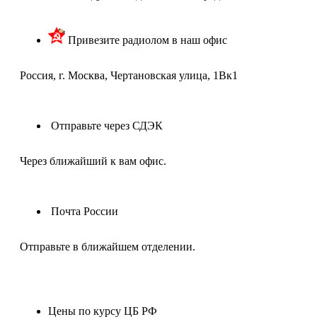
Привезите радиолом в наш офис
Россия, г. Москва, Чертановская улица, 1Вк1
Отправьте через СДЭК
Через ближайший к вам офис.
Почта России
Отправьте в ближайшем отделении.
Цены по курсу ЦБ РФ