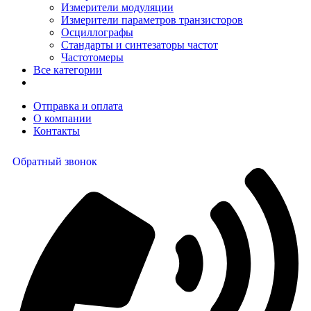
Измерители модуляции
Измерители параметров транзисторов
Осциллографы
Стандарты и синтезаторы частот
Частотомеры
Все категории
Отправка и оплата
О компании
Контакты
Обратный звонок