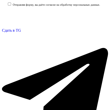
Отправляя форму, вы даёте согласие на обработку персональных данных.
Отправить заявку
Сдать в TG