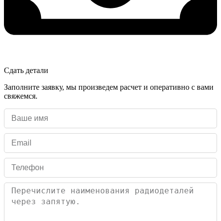
Сдать детали
Заполните заявку, мы произведем расчет и оперативно с вами
свяжемся.