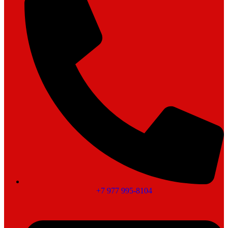
+7 977 995-8104