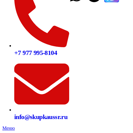
+7 977 995-8104
info@skupkaussr.ru
Меню