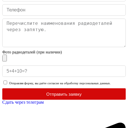
Фото радиодеталей (при наличии)
Отправляя форму, вы даёте согласие на обработку персональных данных.
Отправить заявку
Сдать через телеграм