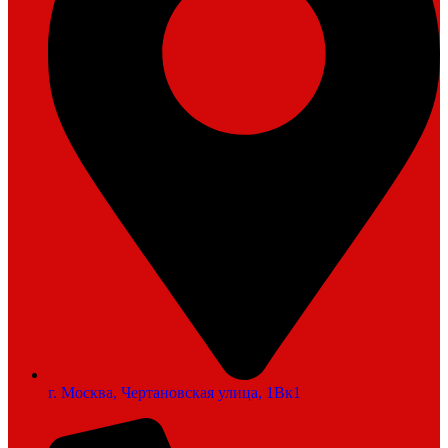
г. Москва, Чертановская улица, 1Вк1