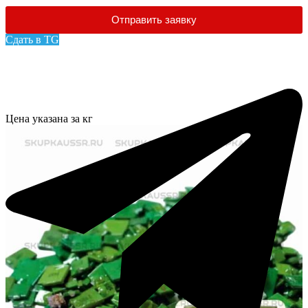
Отправить заявку
Сдать в TG
Цена указана за кг