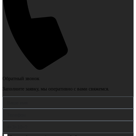
Обратный звонок
Заполните заявку, мы оперативно с вами свяжемся.