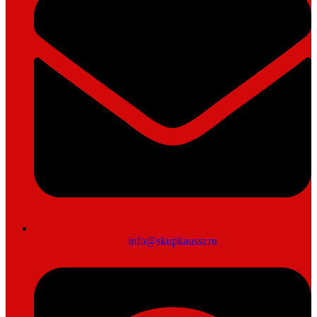
info@skupkaussr.ru