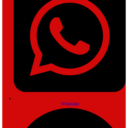
Whatsapp