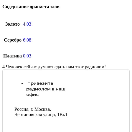
Содержание драгметаллов
Золото
4.03
Серебро
6.08
Платина
0.03
4
Человек сейчас думают сдать нам этот радиолом!
Привезите
радиолом в наш
офис
Россия, г. Москва,
Чертановская улица, 1Вк1