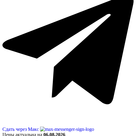
Сдать через Макс
Цены актуальна на
06.08.2026