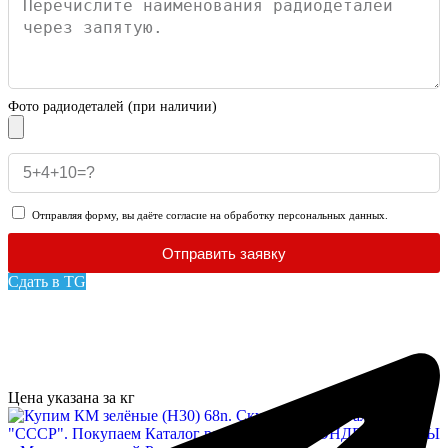
Фото радиодеталей (при наличии)
Отправляя форму, вы даёте согласие на обработку персональных данных.
Отправить заявку
Сдать в TG
Цена указана за кг