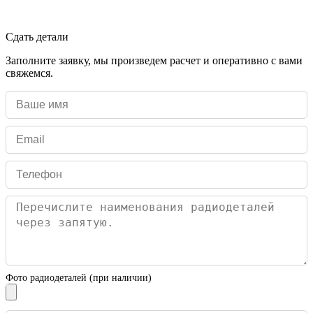
Сдать детали
Заполните заявку, мы произведем расчет и оперативно с вами
свяжемся.
Фото радиодеталей (при наличии)