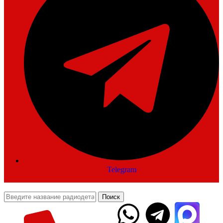
Telegram
Поиск