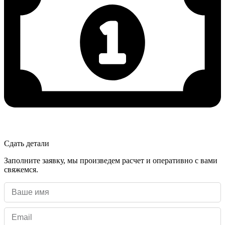
Сдать детали
Заполните заявку, мы произведем расчет и оперативно с вами
свяжемся.