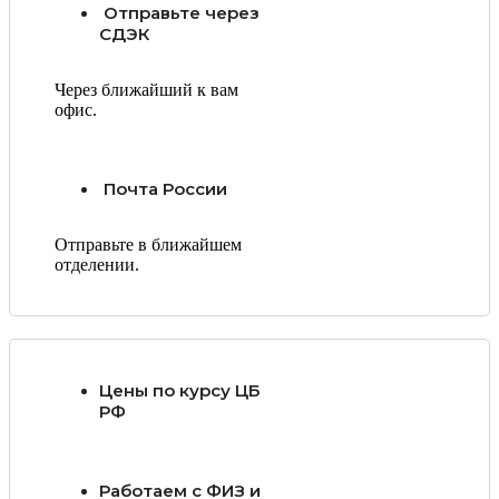
Отправьте через
СДЭК
Через ближайший к вам
офис.
Почта России
Отправьте в ближайшем
отделении.
Цены по курсу ЦБ
РФ
Работаем с ФИЗ и