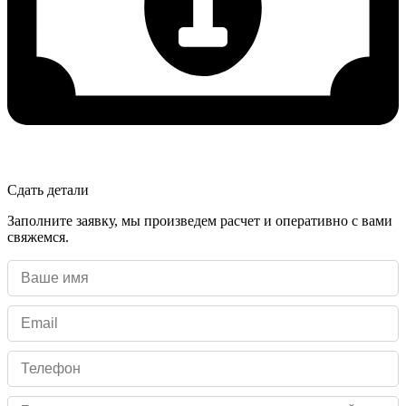
Сдать детали
Заполните заявку, мы произведем расчет и оперативно с вами
свяжемся.