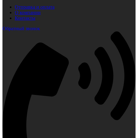
Отправка и оплата
О компании
Контакты
Обратный звонок