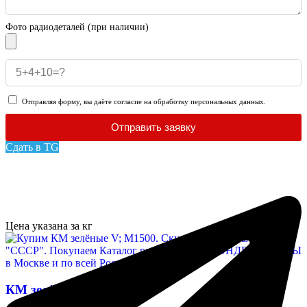
Фото радиодеталей (при наличии)
Отправляя форму, вы даёте согласие на обработку персональных данных.
Отправить заявку
Сдать в TG
Цена указана за кг
КМ зелёные V; М1500