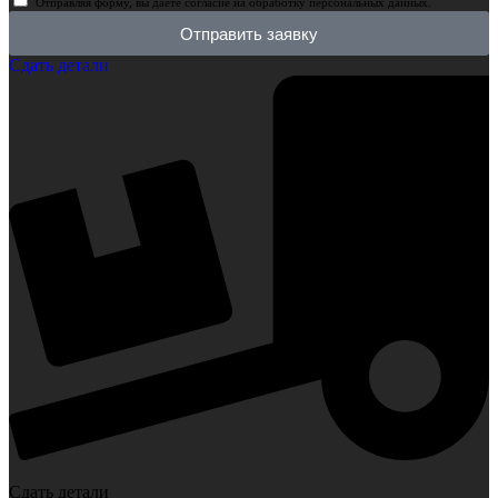
Отправляя форму, вы даёте согласие на обработку персональных данных.
Отправить заявку
Сдать детали
Сдать детали