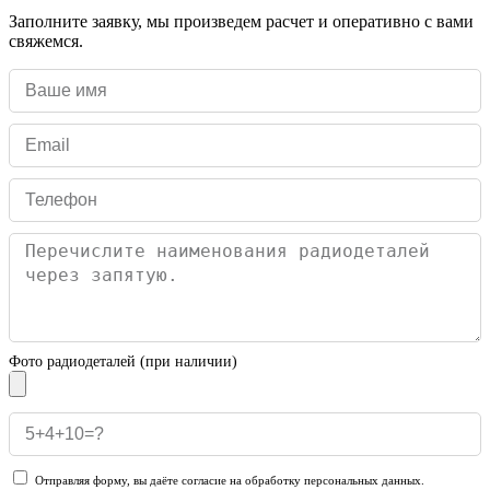
Заполните заявку, мы произведем расчет и оперативно с вами
свяжемся.
Фото радиодеталей (при наличии)
Отправляя форму, вы даёте согласие на обработку персональных данных.