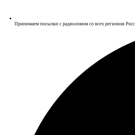
Принимаем посылки с радиоломом со всех регионов Рос