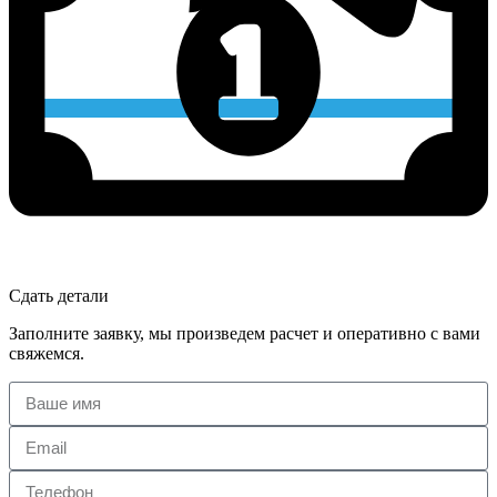
Сдать детали
Заполните заявку, мы произведем расчет и оперативно с вами
свяжемся.