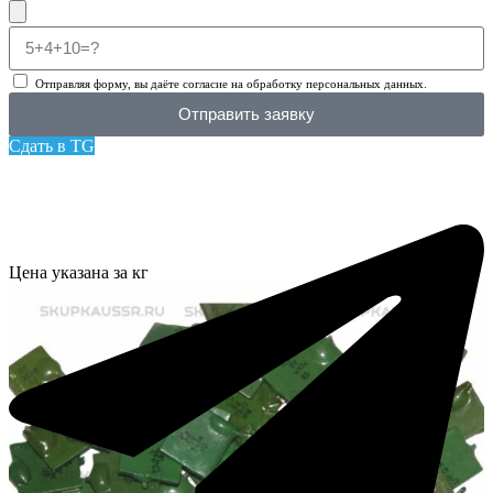
Отправляя форму, вы даёте согласие на обработку персональных данных.
Отправить заявку
Сдать в TG
Цена указана за кг