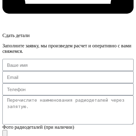
Сдать детали
Заполните заявку, мы произведем расчет и оперативно с вами
свяжемся.
Фото радиодеталей (при наличии)