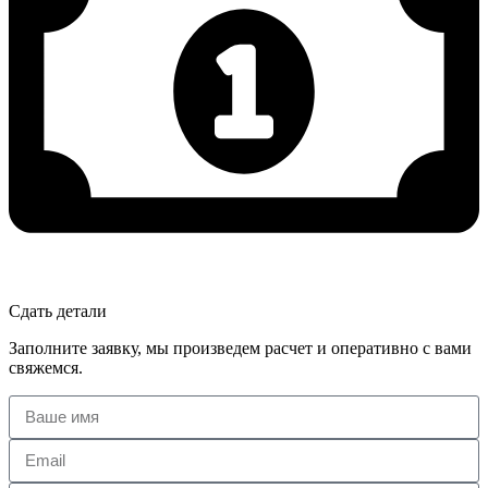
Сдать детали
Заполните заявку, мы произведем расчет и оперативно с вами
свяжемся.