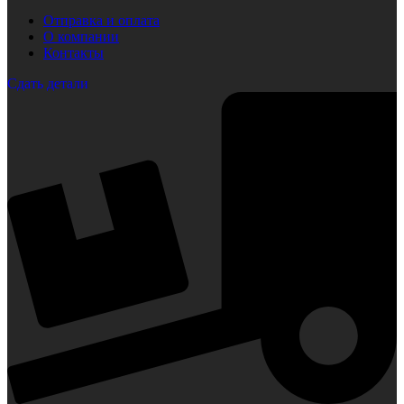
Отправка и оплата
О компании
Контакты
Сдать детали