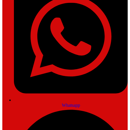
Whatsapp