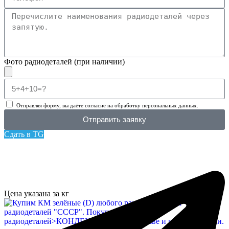
Фото радиодеталей (при наличии)
Отправляя форму, вы даёте согласие на обработку персональных данных.
Отправить заявку
Сдать в TG
Цена указана за кг