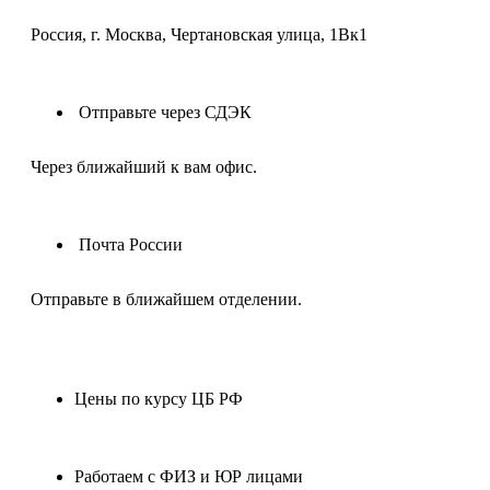
Россия, г. Москва, Чертановская улица, 1Вк1
Отправьте через СДЭК
Через ближайший к вам офис.
Почта России
Отправьте в ближайшем отделении.
Цены по курсу ЦБ РФ
Работаем с ФИЗ и ЮР лицами