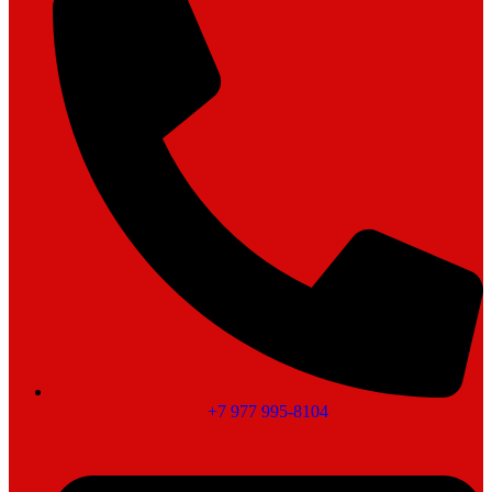
+7 977 995-8104