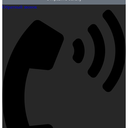
Обратный звонок