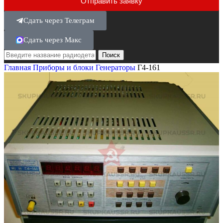
Отправить заявку
Сдать через Телеграм
Сдать через Макс
Поиск
Главная
Приборы и блоки
Генераторы
Г4-161