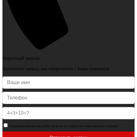
Обратный звонок
Заполните заявку, мы оперативно с вами свяжемся.
Отправляя форму, вы даёте согласие на обработку персональных данных.