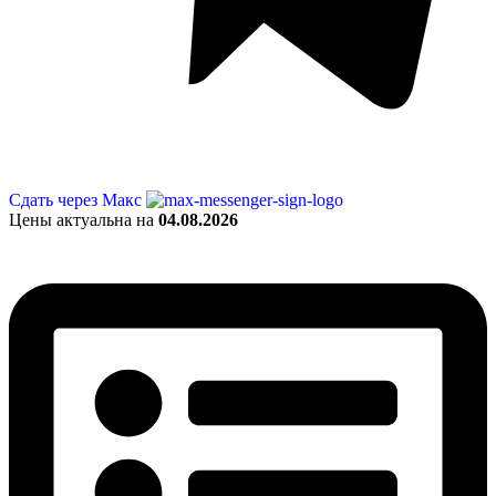
Сдать через Макс
Цены актуальна на
04.08.2026