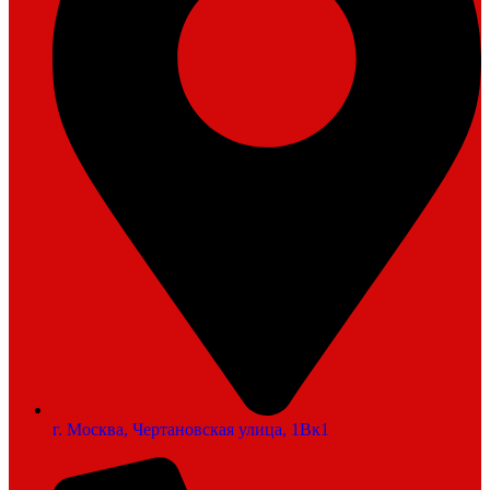
г. Москва, Чертановская улица, 1Вк1