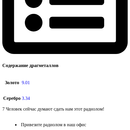
Содержание драгметаллов
Золото
9.01
Серебро
3.34
7
Человек сейчас думают сдать нам этот радиолом!
Привезите радиолом в наш офис