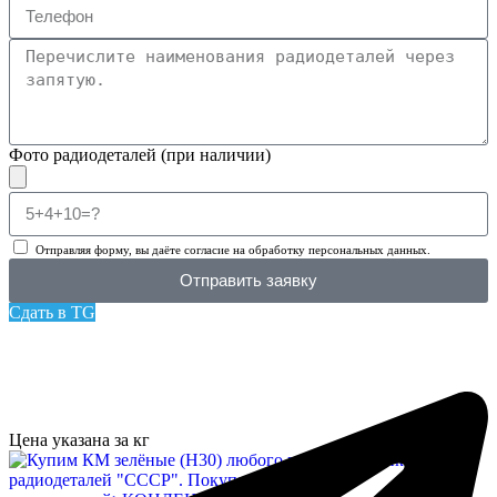
Фото радиодеталей (при наличии)
Отправляя форму, вы даёте согласие на обработку персональных данных.
Отправить заявку
Сдать в TG
Цена указана за кг