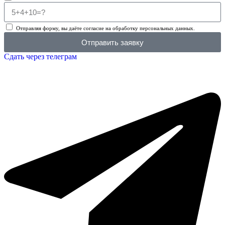
Отправляя форму, вы даёте согласие на обработку персональных данных.
Отправить заявку
Сдать через телеграм