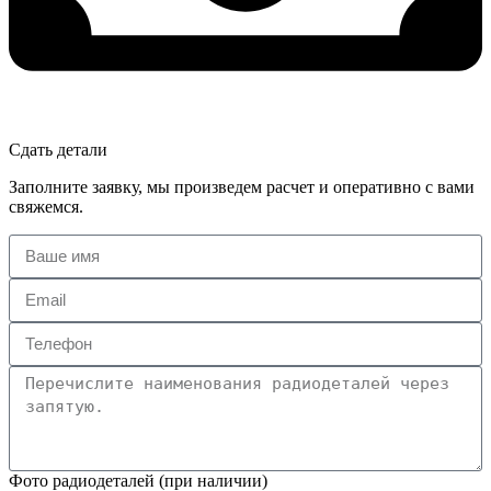
Сдать детали
Заполните заявку, мы произведем расчет и оперативно с вами
свяжемся.
Фото радиодеталей (при наличии)