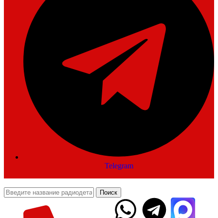
Telegram
Поиск