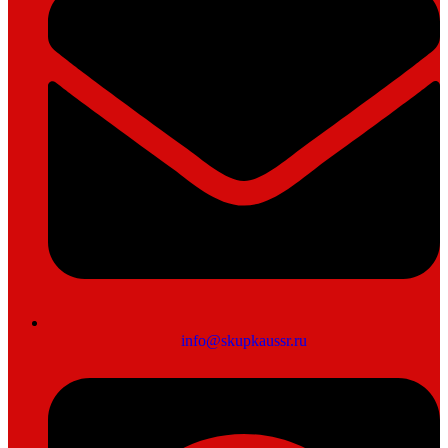
info@skupkaussr.ru