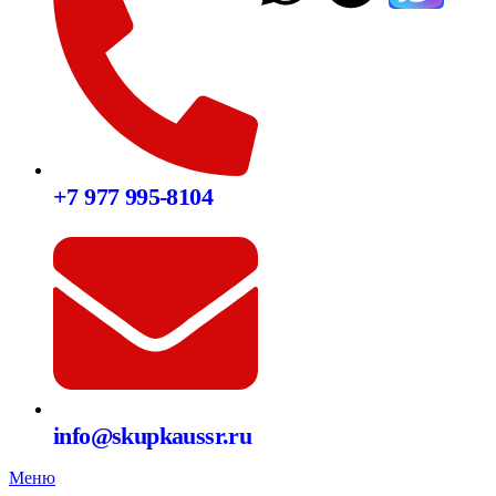
+7 977 995-8104
info@skupkaussr.ru
Меню