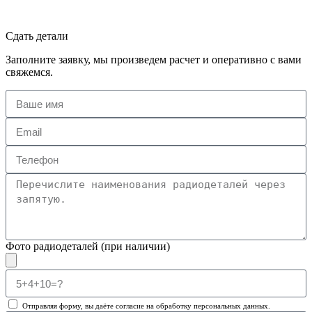
Сдать детали
Заполните заявку, мы произведем расчет и оперативно с вами
свяжемся.
Фото радиодеталей (при наличии)
Отправляя форму, вы даёте согласие на обработку персональных данных.