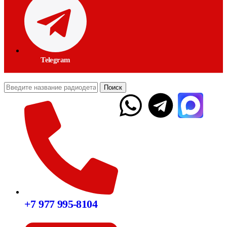
Telegram
Поиск
+7 977 995-8104