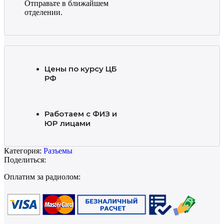
Отправьте в ближайшем
отделении.
Цены по курсу ЦБ
РФ
Работаем с ФИЗ и
ЮР лицами
Категория:
Разъемы
Поделиться:
Оплатим за радиолом: