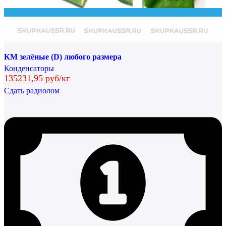
КМ зелёные (D) любого размера
Конденсаторы
135231,95 руб/кг
Сдать радиолом