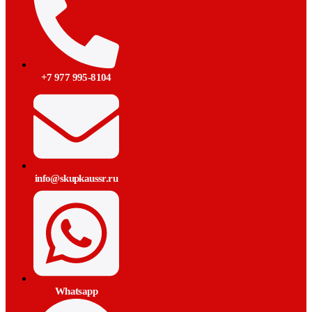
+7 977 995-8104
info@skupkaussr.ru
Whatsapp