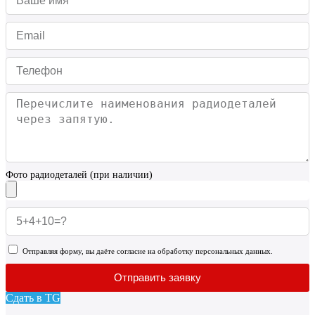
Фото радиодеталей (при наличии)
Отправляя форму, вы даёте согласие на обработку персональных данных.
Отправить заявку
Сдать в TG