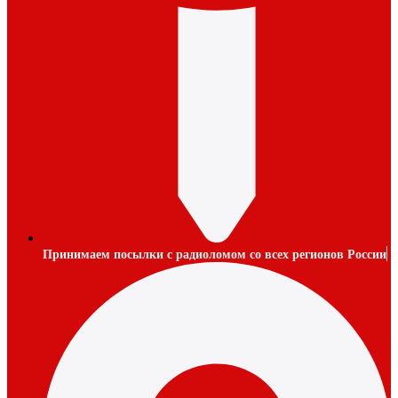
Принимаем посылки с радиоломом со всех регионов России