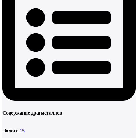
Содержание драгметаллов
Золото
15