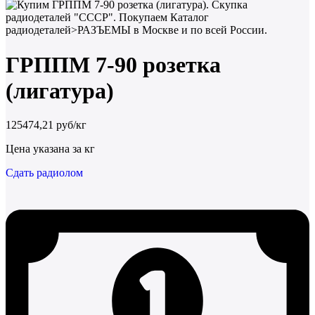
ГРППМ 7-90 розетка
(лигатура)
125474,21 руб/кг
Цена указана за кг
Сдать радиолом