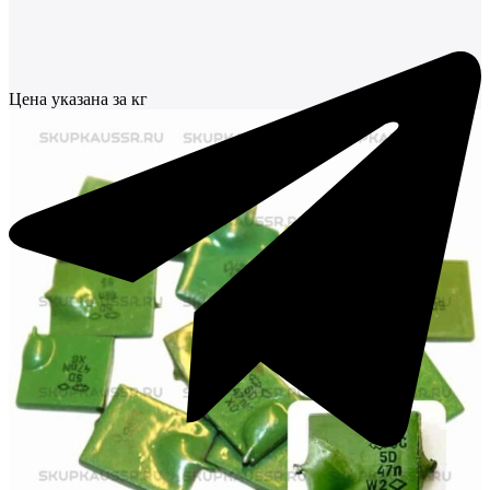
Цена указана за кг