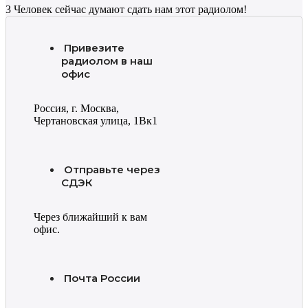
3
Человек сейчас думают сдать нам этот радиолом!
Привезите
радиолом в наш
офис
Россия, г. Москва,
Чертановская улица, 1Вк1
Отправьте через
СДЭК
Через ближайший к вам
офис.
Почта России