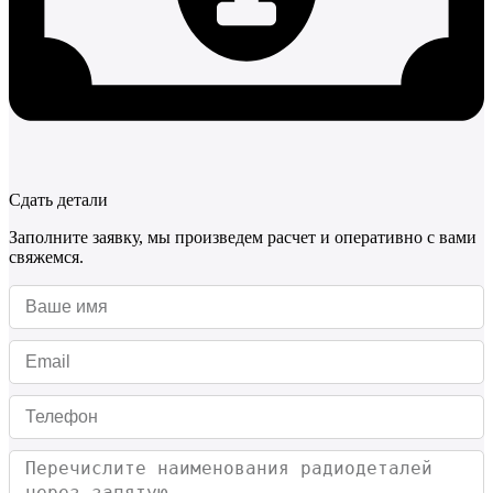
Сдать детали
Заполните заявку, мы произведем расчет и оперативно с вами
свяжемся.