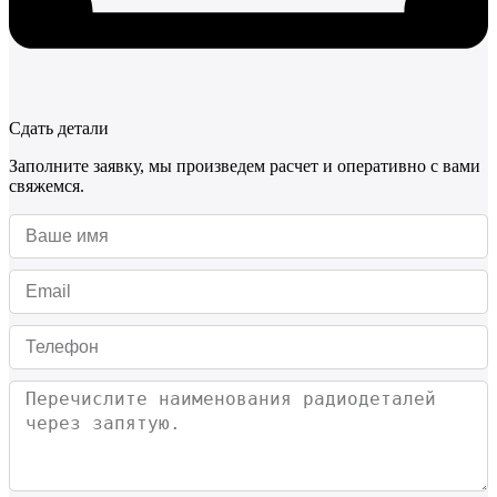
Сдать детали
Заполните заявку, мы произведем расчет и оперативно с вами
свяжемся.