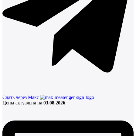
Сдать через Макс
Цены актуальна на
03.08.2026