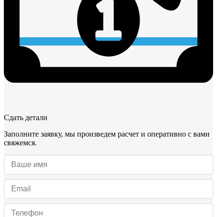
Сдать детали
Заполните заявку, мы произведем расчет и оперативно с вами
свяжемся.