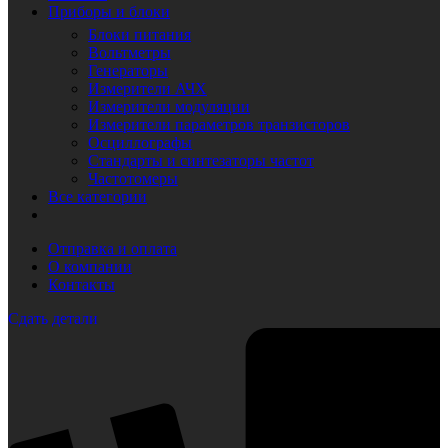
Приборы и блоки
Блоки питания
Вольтметры
Генераторы
Измерители АЧХ
Измерители модуляции
Измерители параметров транзисторов
Осциллографы
Стандарты и синтезаторы частот
Частотомеры
Все категории
Отправка и оплата
О компании
Контакты
Сдать детали