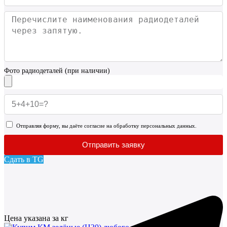
Фото радиодеталей (при наличии)
Отправляя форму, вы даёте согласие на обработку персональных данных.
Отправить заявку
Сдать в TG
Цена указана за кг