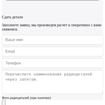
Сдать детали
Заполните заявку, мы произведем расчет и оперативно с вами
свяжемся.
Фото радиодеталей (при наличии)