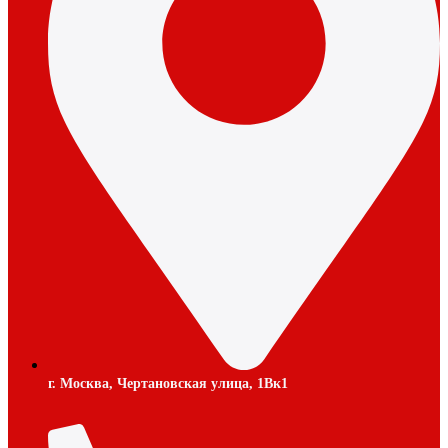
г. Москва, Чертановская улица, 1Вк1