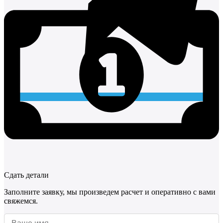
Сдать детали
Заполните заявку, мы произведем расчет и оперативно с вами
свяжемся.