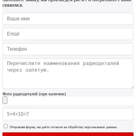
свяжемся.
Фото радиодеталей (при наличии)
Отправляя форму, вы даёте согласие на обработку персональных данных.