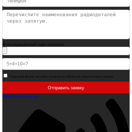
Фото радиодеталей (при наличии)
Отправляя форму, вы даёте согласие на обработку персональных данных.
Отправить заявку
Обратный звонок