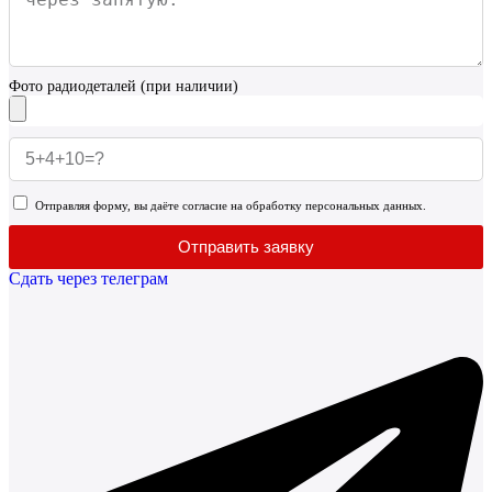
Фото радиодеталей (при наличии)
Отправляя форму, вы даёте согласие на обработку персональных данных.
Отправить заявку
Сдать через телеграм