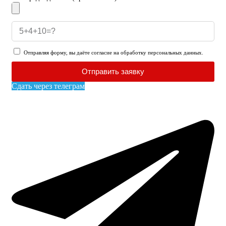
Отправляя форму, вы даёте согласие на обработку персональных данных.
Отправить заявку
Сдать через телеграм