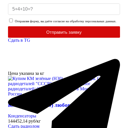
Отправляя форму, вы даёте согласие на обработку персональных данных.
Отправить заявку
Сдать в TG
Цена указана за кг
КМ зелёные (Н30) любого размера
Конденсаторы
144452,14 руб/кг
Сдать радиолом