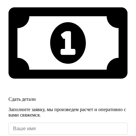
Сдать детали
Заполните заявку, мы произведем расчет и оперативно с
вами свяжемся.