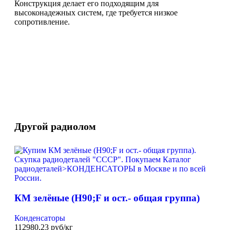
Конструкция делает его подходящим для
высоконадежных систем, где требуется низкое
сопротивление.
Другой радиолом
КМ зелёные (H90;F и ост.- общая группа)
Конденсаторы
112980,23 руб/кг