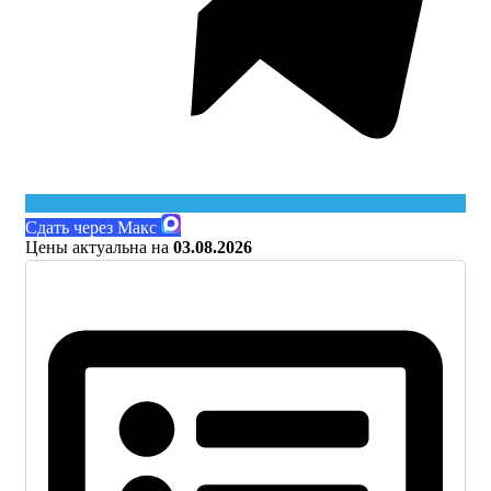
Сдать через Макс
Цены актуальна на
03.08.2026