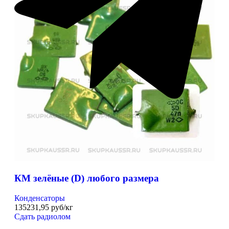
КМ зелёные (D) любого размера
Конденсаторы
135231,95 руб/кг
Сдать радиолом