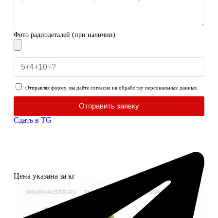
Фото радиодеталей (при наличии)
Отправляя форму, вы даёте согласие на обработку персональных данных.
Отправить заявку
Сдать в TG
Цена указана за кг