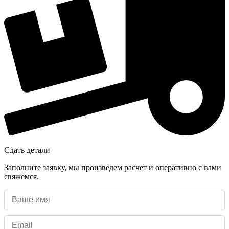
Сдать детали
Заполните заявку, мы произведем расчет и оперативно с вами
свяжемся.