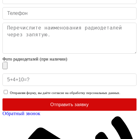
Фото радиодеталей (при наличии)
Отправляя форму, вы даёте согласие на обработку персональных данных.
Отправить заявку
Обратный звонок