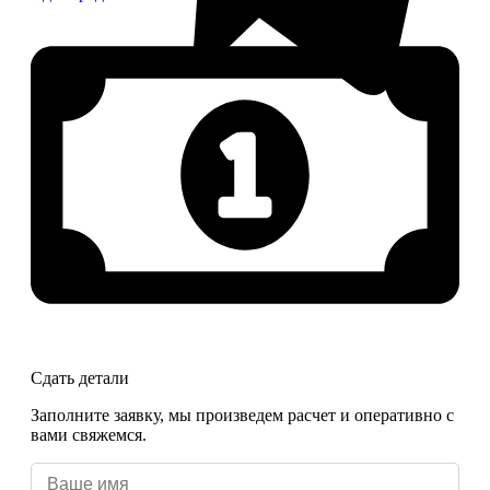
Сдать детали
Заполните заявку, мы произведем расчет и оперативно с
вами свяжемся.