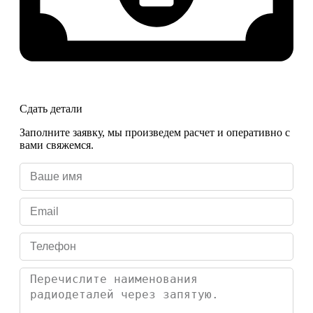
Сдать детали
Заполните заявку, мы произведем расчет и оперативно с
вами свяжемся.