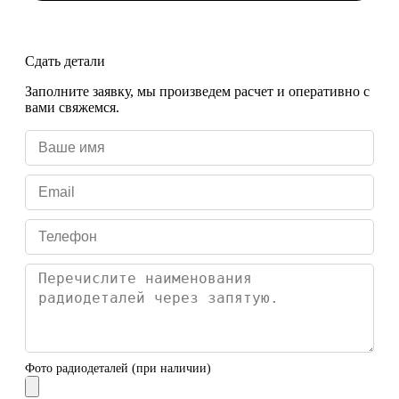
Сдать детали
Заполните заявку, мы произведем расчет и оперативно с
вами свяжемся.
Фото радиодеталей (при наличии)