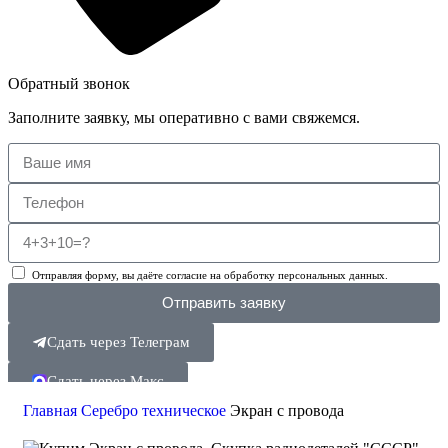
Обратный звонок
Заполните заявку, мы оперативно с вами свяжемся.
Отправляя форму, вы даёте согласие на обработку персональных данных.
Отправить заявку
Сдать через Телеграм
Сдать через Макс
Главная
Серебро техническое
Экран с провода
Поиск