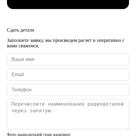
Сдать детали
Заполните заявку, мы произведем расчет и оперативно с
вами свяжемся.
Фото радиодеталей (при наличии)