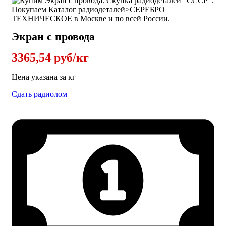
Экран с провода
3365,54 руб/кг
Цена указана за кг
Сдать радиолом