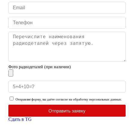
Фото радиодеталей (при наличии)
Отправляя форму, вы даёте согласие на обработку персональных данных.
Отправить заявку
Сдать в TG