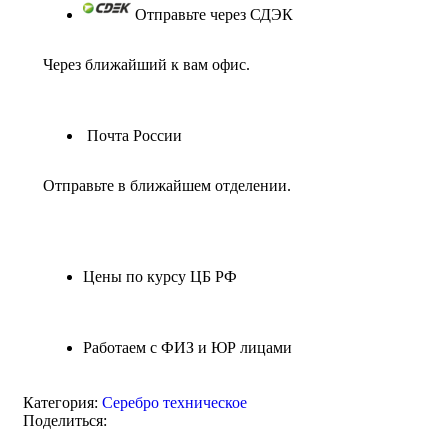
Отправьте через СДЭК
Через ближайший к вам офис.
Почта России
Отправьте в ближайшем отделении.
Цены по курсу ЦБ РФ
Работаем с ФИЗ и ЮР лицами
Категория:
Серебро техническое
Поделиться: