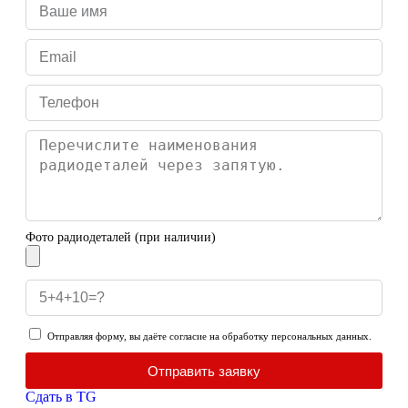
Фото радиодеталей (при наличии)
Отправляя форму, вы даёте согласие на обработку персональных данных.
Отправить заявку
Сдать в TG