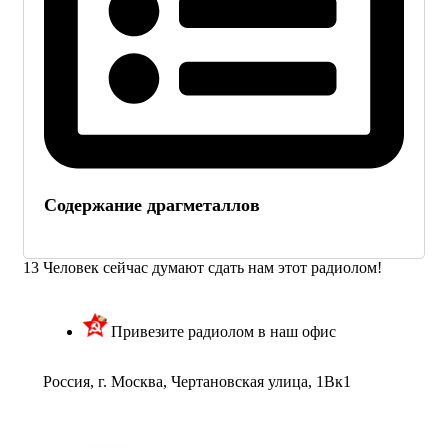
Содержание драгметаллов
13
Человек сейчас думают сдать нам этот радиолом!
Привезите радиолом в наш офис
Россия, г. Москва, Чертановская улица, 1Вк1