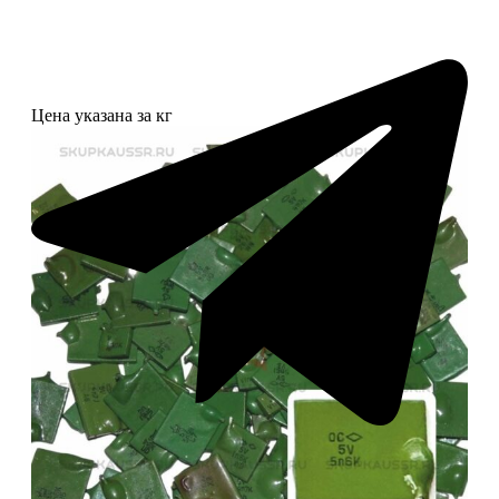
Цена указана за кг