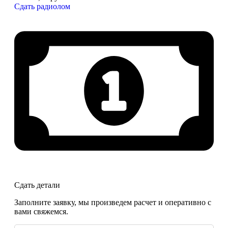
Сдать радиолом
Сдать детали
Заполните заявку, мы произведем расчет и оперативно с
вами свяжемся.