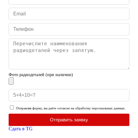
Фото радиодеталей (при наличии)
Отправляя форму, вы даёте согласие на обработку персональных данных.
Отправить заявку
Сдать в TG