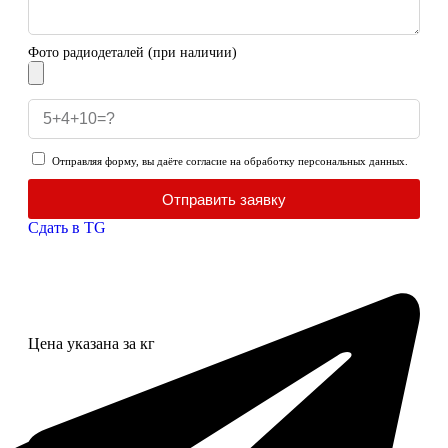
Фото радиодеталей (при наличии)
Отправляя форму, вы даёте согласие на обработку персональных данных.
Отправить заявку
Сдать в TG
Цена указана за кг