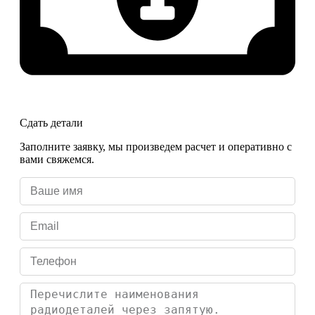
Сдать детали
Заполните заявку, мы произведем расчет и оперативно с
вами свяжемся.