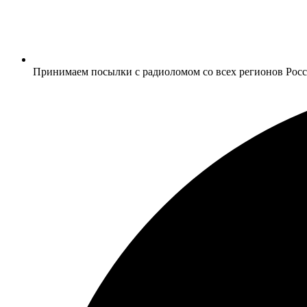
Принимаем посылки с радиоломом со всех регионов Рос