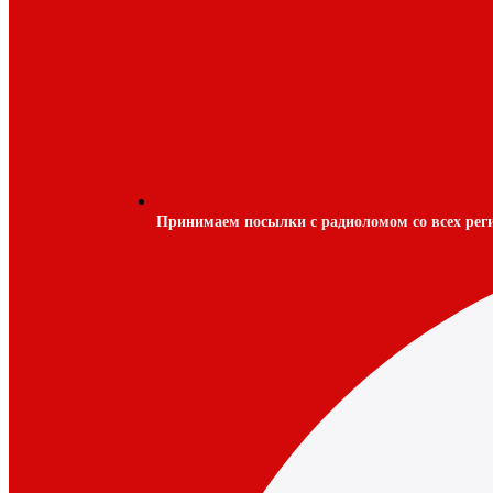
Принимаем посылки с радиоломом со всех рег