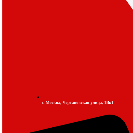
г. Москва, Чертановская улица, 1Вк1