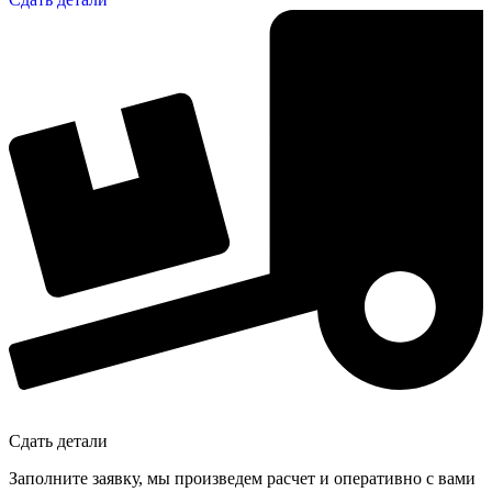
Сдать детали
Заполните заявку, мы произведем расчет и оперативно с вами