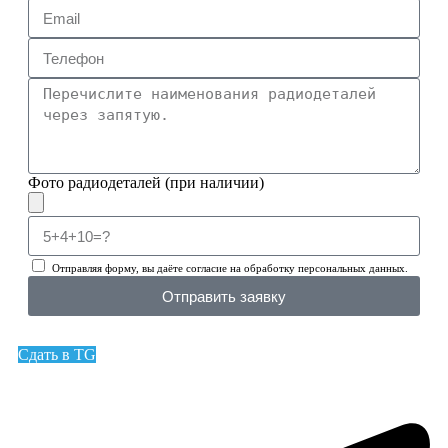
Фото радиодеталей (при наличии)
Отправляя форму, вы даёте согласие на обработку персональных данных.
Отправить заявку
Сдать в TG