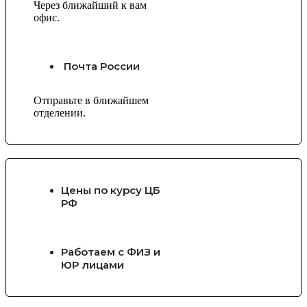
Через ближайший к вам
офис.
Почта России
Отправьте в ближайшем
отделении.
Цены по курсу ЦБ
РФ
Работаем с ФИЗ и
ЮР лицами