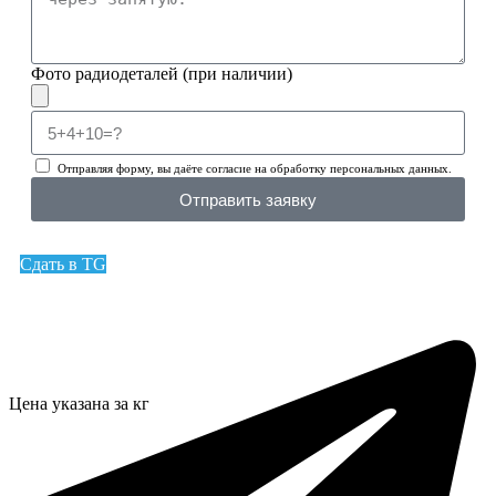
Фото радиодеталей (при наличии)
Отправляя форму, вы даёте согласие на обработку персональных данных.
Отправить заявку
Сдать в TG
Цена указана за кг