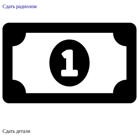
Сдать радиолом
Сдать детали