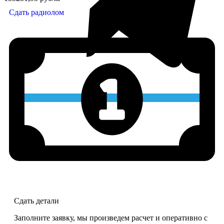
Сдать радиолом
Сдать детали
Заполните заявку, мы произведем расчет и оперативно с