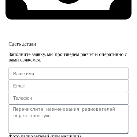
Сдать детали
Заполните заявку, мы произведем расчет и оперативно с
вами свяжемся.
Фото радиодеталей (при наличии)