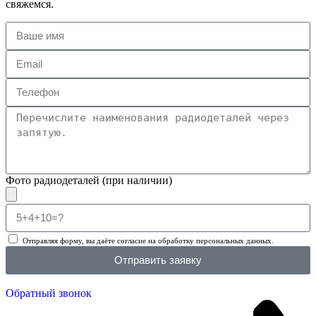
свяжемся.
Фото радиодеталей (при наличии)
Отправляя форму, вы даёте согласие на обработку персональных данных.
Отправить заявку
Обратный звонок