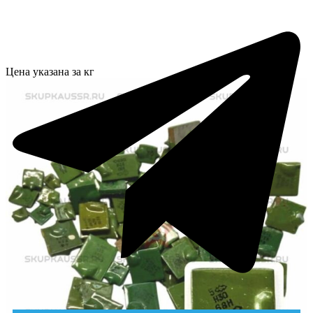
Цена указана за кг