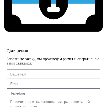
Сдать детали
Заполните заявку, мы произведем расчет и оперативно с
вами свяжемся.