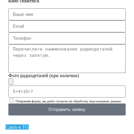
вами свяжемся.
Фото радиодеталей (при наличии)
Отправляя форму, вы даёте согласие на обработку персональных данных.
Отправить заявку
Сдать в TG