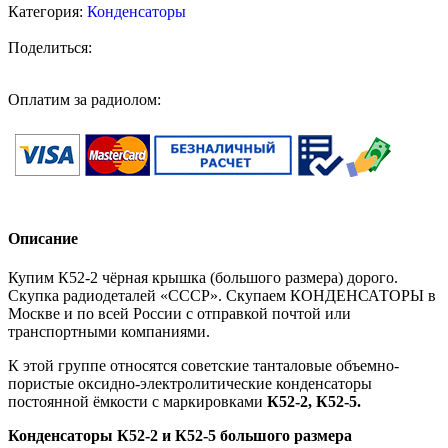
Категория:
Конденсаторы
Поделиться:
Оплатим за радиолом:
Описание
Купим К52-2 чёрная крышка (большого размера) дорого.
Скупка радиодеталей «СССР». Скупаем КОНДЕНСАТОРЫ в
Москве и по всей России с отправкой почтой или
транспортными компаниями.
К этой группе относятся советские танталовые объемно-
пористые оксидно-электролитические конденсаторы
постоянной ёмкости с маркировками
К52-2, К52-5.
Конденсаторы К52-2 и К52-5 большого размера