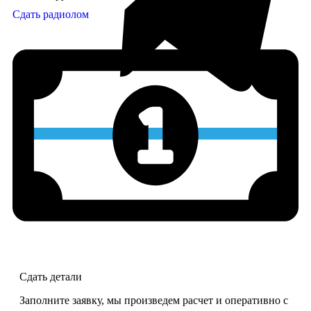
Сдать радиолом
Сдать детали
Заполните заявку, мы произведем расчет и оперативно с