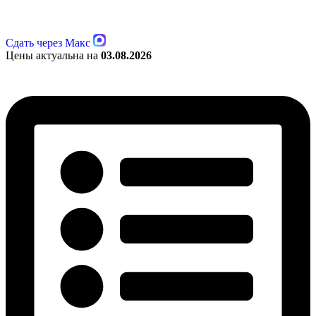
Сдать через Макс
Цены актуальна на
03.08.2026