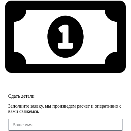
Сдать детали
Заполните заявку, мы произведем расчет и оперативно с
вами свяжемся.