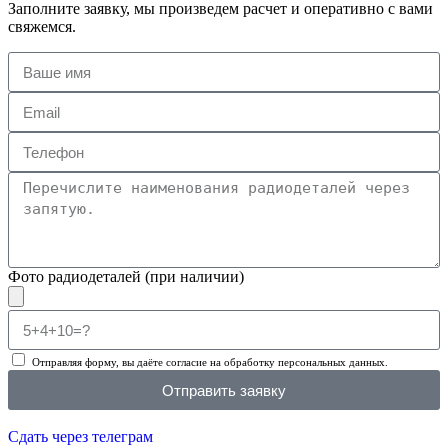
Заполните заявку, мы произведем расчет и оперативно с вами
свяжемся.
Фото радиодеталей (при наличии)
Отправляя форму, вы даёте согласие на обработку персональных данных.
Отправить заявку
Сдать через телеграм