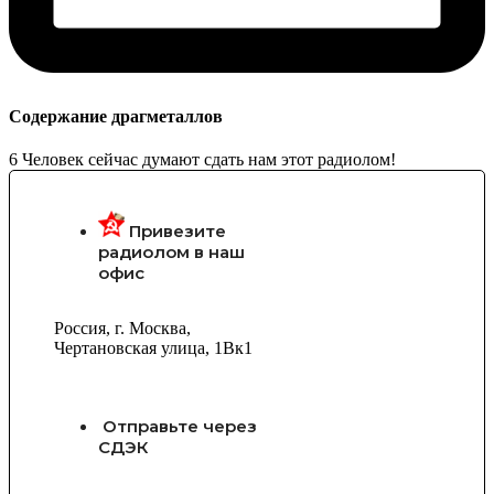
Содержание драгметаллов
6
Человек сейчас думают сдать нам этот радиолом!
Привезите
радиолом в наш
офис
Россия, г. Москва,
Чертановская улица, 1Вк1
Отправьте через
СДЭК