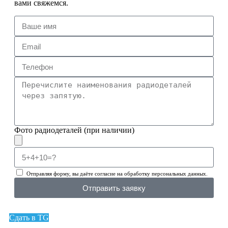
вами свяжемся.
Фото радиодеталей (при наличии)
Отправляя форму, вы даёте согласие на обработку персональных данных.
Отправить заявку
Сдать в TG