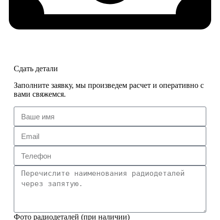
Сдать детали
Заполните заявку, мы произведем расчет и оперативно с
вами свяжемся.
Фото радиодеталей (при наличии)