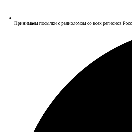
Принимаем посылки с радиоломом со всех регионов Рос