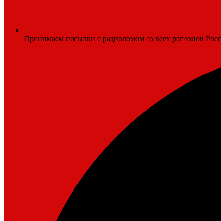
Принимаем посылки с радиоломом со всех регионов Рос