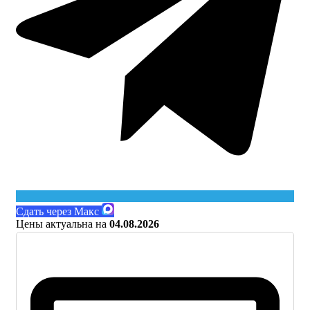
Сдать через Макс
Цены актуальна на
04.08.2026