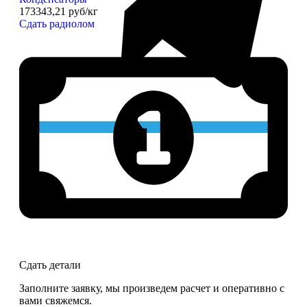
173343,21 руб/кг
Сдать радиолом
Сдать детали
Заполните заявку, мы произведем расчет и оперативно с
вами свяжемся.