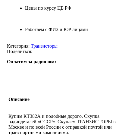
Цены по курсу ЦБ РФ
Работаем с ФИЗ и ЮР лицами
Категория:
Транзисторы
Поделиться:
Оплатим за радиолом:
Описание
Купим КТ382А и подобные дорого. Скупка
радиодеталей «СССР». Скупаем ТРАНЗИСТОРЫ в
Москве и по всей России с отправкой почтой или
транспортными компаниями.