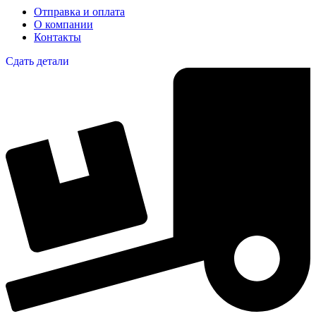
Отправка и оплата
О компании
Контакты
Сдать детали