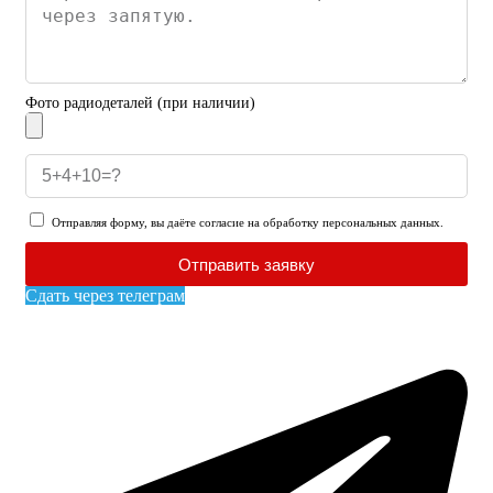
Фото радиодеталей (при наличии)
Отправляя форму, вы даёте согласие на обработку персональных данных.
Отправить заявку
Сдать через телеграм