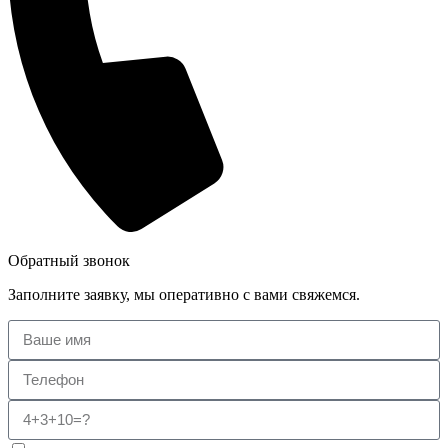
Обратный звонок
Заполните заявку, мы оперативно с вами свяжемся.