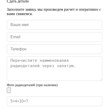
Сдать детали
Заполните заявку, мы произведем расчет и оперативно с
вами свяжемся.
Фото радиодеталей (при наличии)