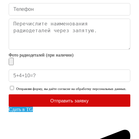
Фото радиодеталей (при наличии)
Отправляя форму, вы даёте согласие на обработку персональных данных.
Отправить заявку
Сдать в TG