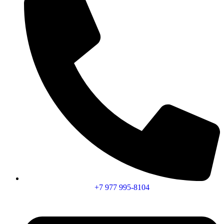
+7 977 995-8104