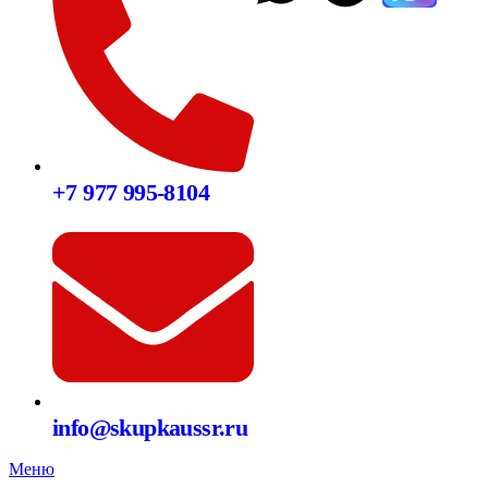
+7 977 995-8104
info@skupkaussr.ru
Меню