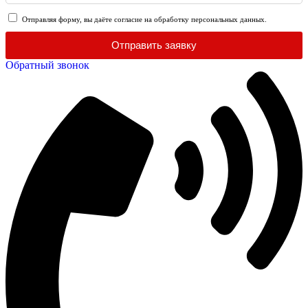
Отправляя форму, вы даёте согласие на обработку персональных данных.
Отправить заявку
Обратный звонок