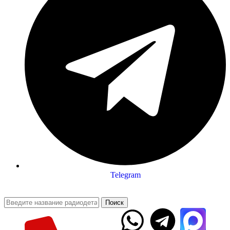
Telegram
Поиск