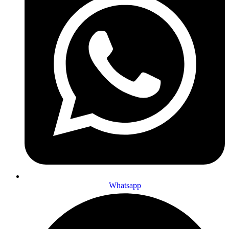
Whatsapp