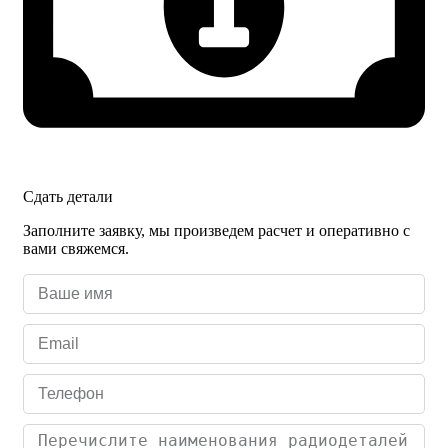
Сдать детали
Заполните заявку, мы произведем расчет и оперативно с
вами свяжемся.