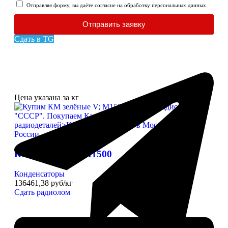
Отправляя форму, вы даёте согласие на обработку персональных данных.
Отправить заявку
Сдать в TG
Цена указана за кг
КМ зелёные V; М1500
Конденсаторы
136461,38 руб/кг
Сдать радиолом