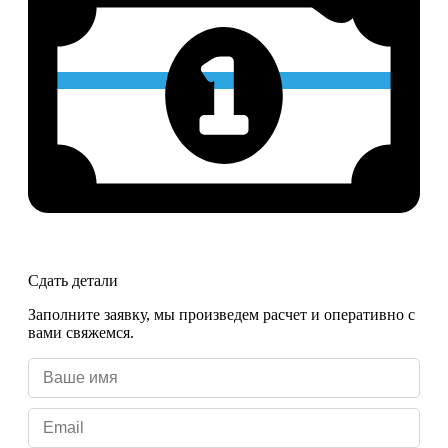
Сдать детали
Заполните заявку, мы произведем расчет и оперативно с
вами свяжемся.