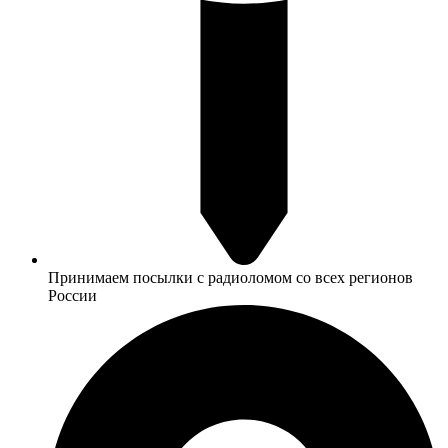
Принимаем посылки с радиоломом со всех регионов
России