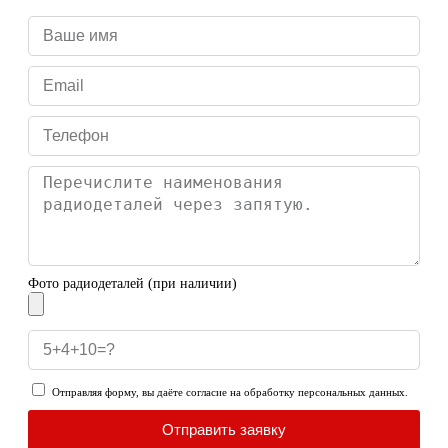
Фото радиодеталей (при наличии)
Отправляя форму, вы даёте согласие на обработку персональных данных.
Отправить заявку