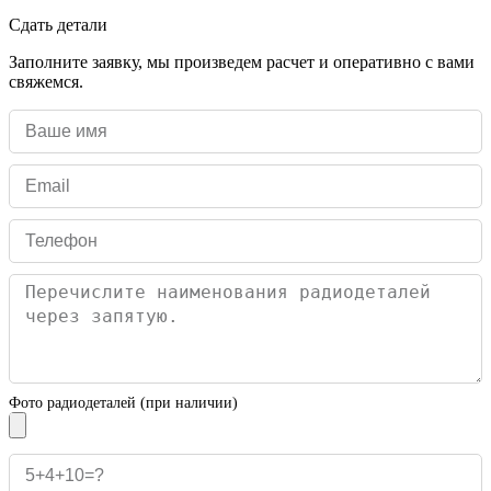
Сдать детали
Заполните заявку, мы произведем расчет и оперативно с вами
свяжемся.
Фото радиодеталей (при наличии)