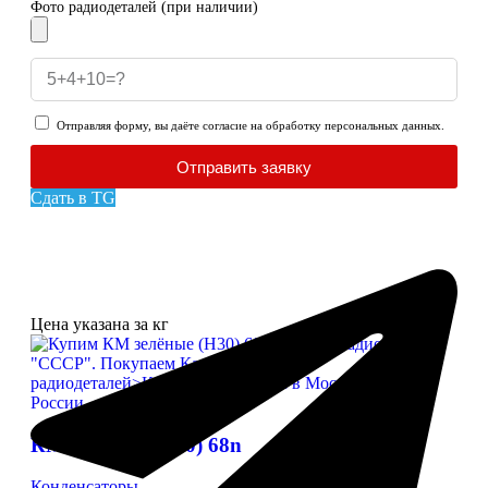
Фото радиодеталей (при наличии)
Отправляя форму, вы даёте согласие на обработку персональных данных.
Отправить заявку
Сдать в TG
Цена указана за кг
КМ зелёные (Н30) 68n
Конденсаторы