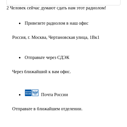
2
Человек сейчас думают сдать нам этот радиолом!
Привезите радиолом в наш офис
Россия, г. Москва, Чертановская улица, 1Вк1
Отправьте через СДЭК
Через ближайший к вам офис.
Почта России
Отправьте в ближайшем отделении.