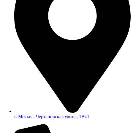
г. Москва, Чертановская улица, 1Вк1