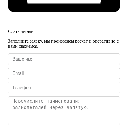
Сдать детали
Заполните заявку, мы произведем расчет и оперативно с
вами свяжемся.