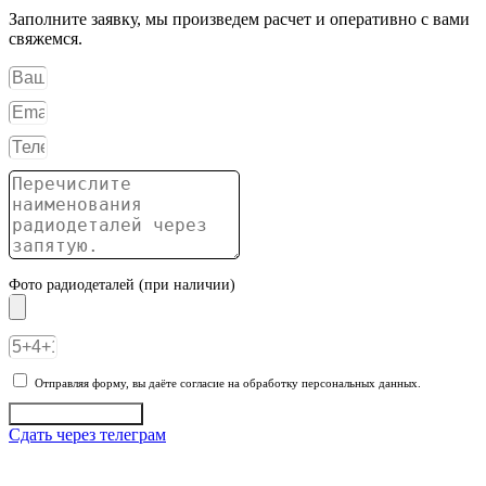
Заполните заявку, мы произведем расчет и оперативно с вами
свяжемся.
Фото радиодеталей (при наличии)
Отправляя форму, вы даёте согласие на обработку персональных данных.
Отправить заявку
Сдать через телеграм