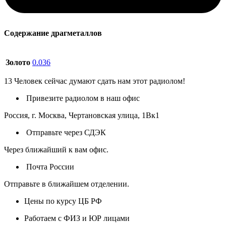
Содержание драгметаллов
Золото
0.036
13
Человек сейчас думают сдать нам этот радиолом!
Привезите радиолом в наш офис
Россия, г. Москва, Чертановская улица, 1Вк1
Отправьте через СДЭК
Через ближайший к вам офис.
Почта России
Отправьте в ближайшем отделении.
Цены по курсу ЦБ РФ
Работаем с ФИЗ и ЮР лицами