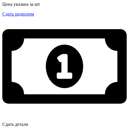
Цена указана за шт
Сдать радиолом
Сдать детали