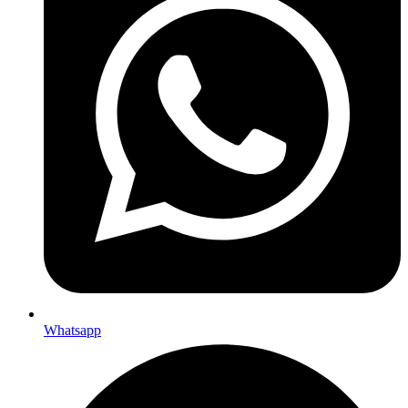
Whatsapp