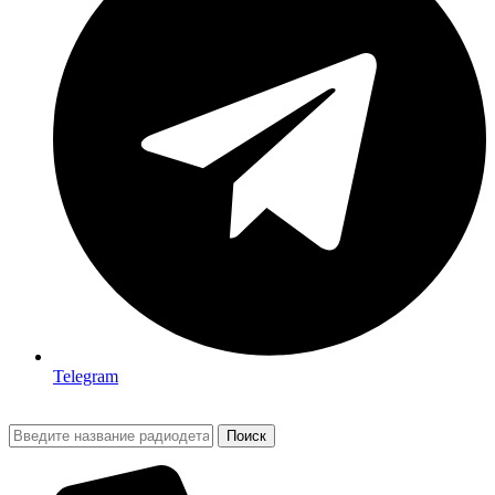
Telegram
Поиск