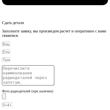
Сдать детали
Заполните заявку, мы произведем расчет и оперативно с вами
свяжемся.
Фото радиодеталей (при наличии)