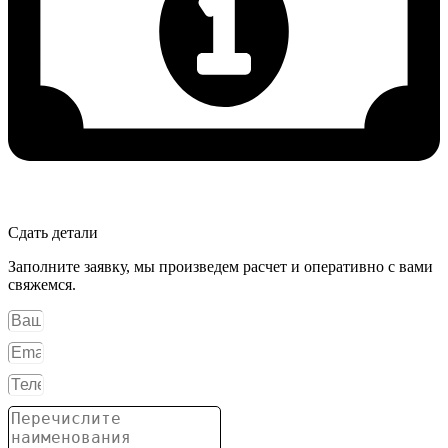
Сдать детали
Заполните заявку, мы произведем расчет и оперативно с вами
свяжемся.