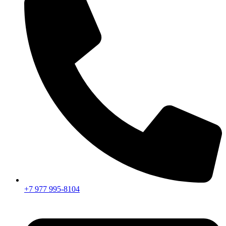
+7 977 995-8104