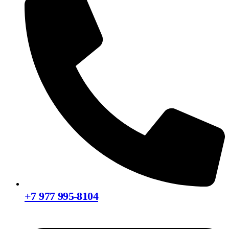
+7 977 995-8104