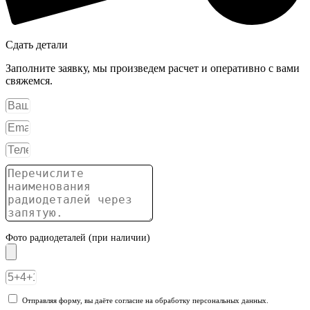
Сдать детали
Заполните заявку, мы произведем расчет и оперативно с вами
свяжемся.
Фото радиодеталей (при наличии)
Отправляя форму, вы даёте согласие на обработку персональных данных.