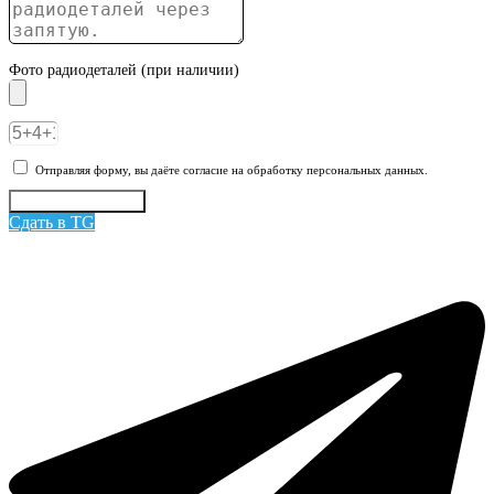
Фото радиодеталей (при наличии)
Отправляя форму, вы даёте согласие на обработку персональных данных.
Отправить заявку
Сдать в TG