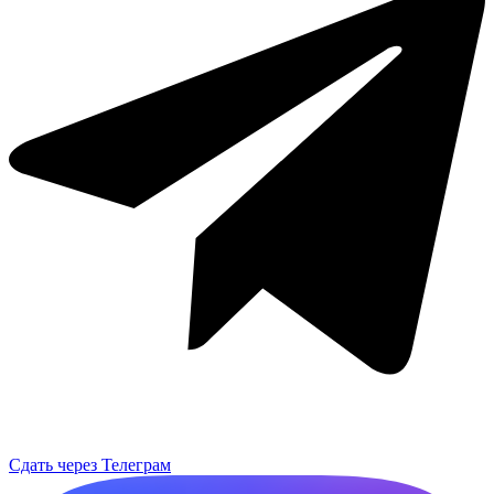
Сдать через Телеграм