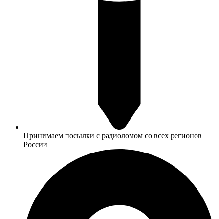
Принимаем посылки с радиоломом со всех регионов
России