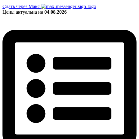
Сдать через Макс
Цены актуальна на
04.08.2026