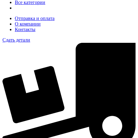
Все категории
Отправка и оплата
О компании
Контакты
Сдать детали