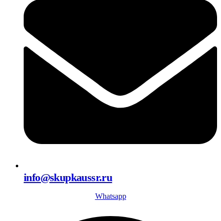
info@skupkaussr.ru
Whatsapp