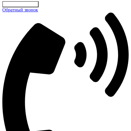
Отправить заявку
Обратный звонок