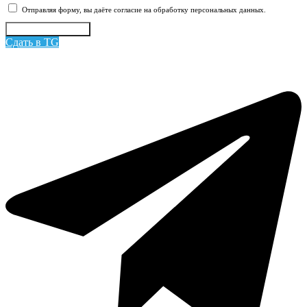
Отправляя форму, вы даёте согласие на обработку персональных данных.
Отправить заявку
Сдать в TG