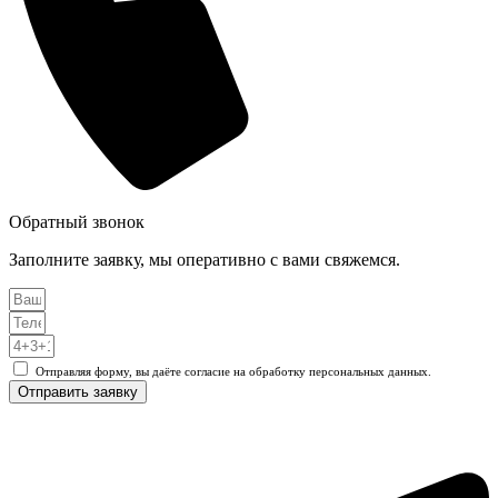
Обратный звонок
Заполните заявку, мы оперативно с вами свяжемся.
Отправляя форму, вы даёте согласие на обработку персональных данных.
Отправить заявку