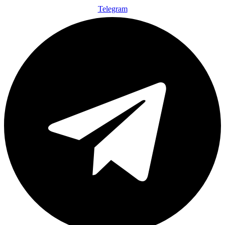
Telegram