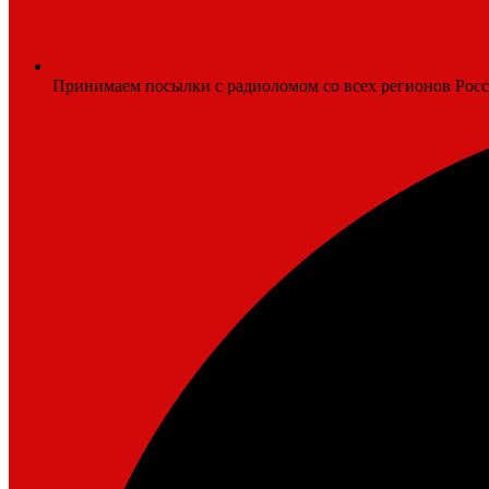
Принимаем посылки с радиоломом со всех регионов Рос