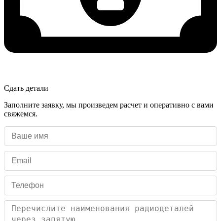
Сдать детали
Заполните заявку, мы произведем расчет и оперативно с вами
свяжемся.