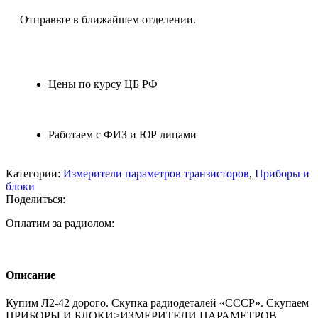
Отправьте в ближайшем отделении.
Цены по курсу ЦБ РФ
Работаем с ФИЗ и ЮР лицами
Категории:
Измерители параметров транзисторов
,
Приборы и
блоки
Поделиться:
Оплатим за радиолом:
Описание
Купим Л2-42 дорого. Скупка радиодеталей «СССР». Скупаем
ПРИБОРЫ И БЛОКИ>ИЗМЕРИТЕЛИ ПАРАМЕТРОВ