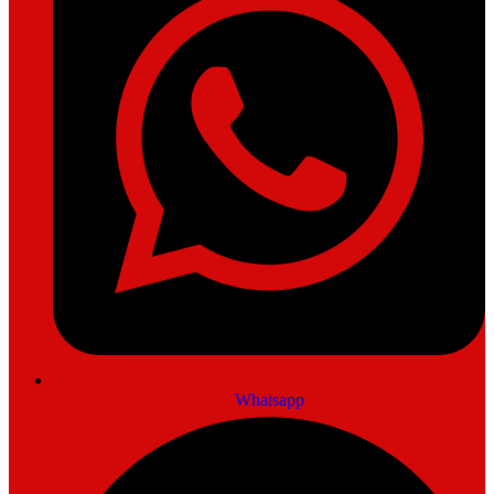
Whatsapp