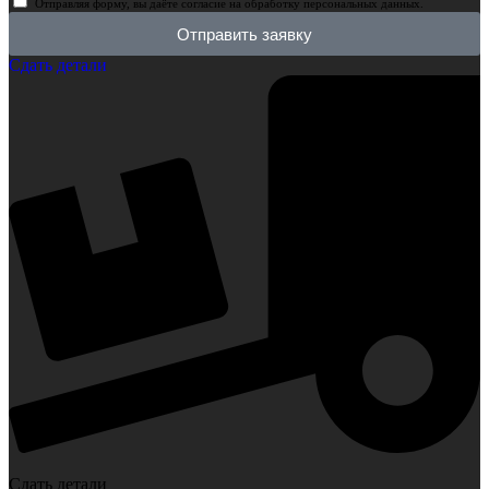
Отправляя форму, вы даёте согласие на обработку персональных данных.
Отправить заявку
Сдать детали
Сдать детали