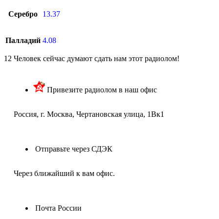
Серебро
13.37
Палладий
4.08
12
Человек сейчас думают сдать нам этот радиолом!
Привезите радиолом в наш офис
Россия, г. Москва, Чертановская улица, 1Вк1
Отправьте через СДЭК
Через ближайший к вам офис.
Почта России