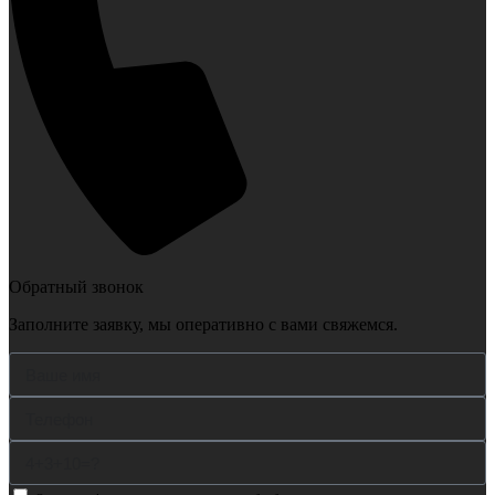
Обратный звонок
Заполните заявку, мы оперативно с вами свяжемся.