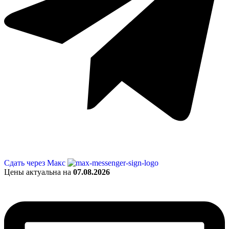
Сдать через Макс
Цены актуальна на
07.08.2026