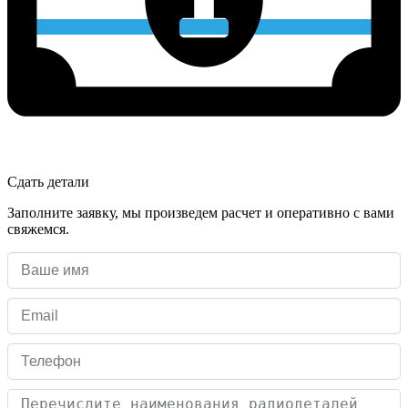
Сдать детали
Заполните заявку, мы произведем расчет и оперативно с вами
свяжемся.