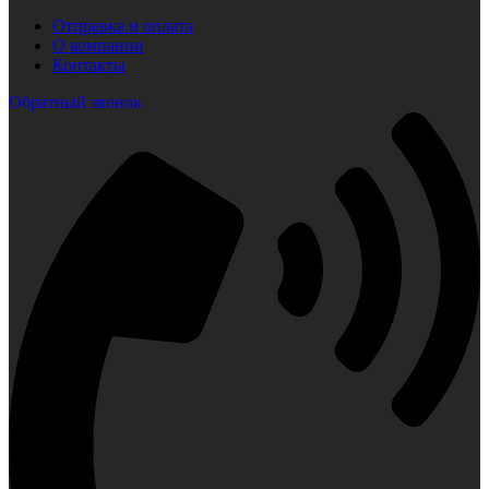
Отправка и оплата
О компании
Контакты
Обратный звонок