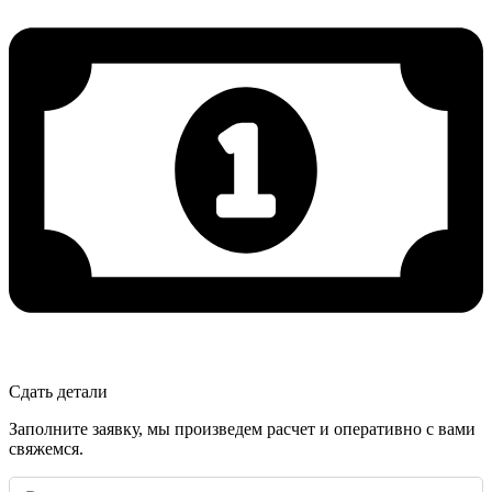
Сдать детали
Заполните заявку, мы произведем расчет и оперативно с вами
свяжемся.