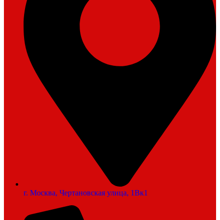
г. Москва, Чертановская улица, 1Вк1