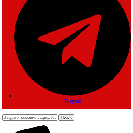
Telegram
Поиск