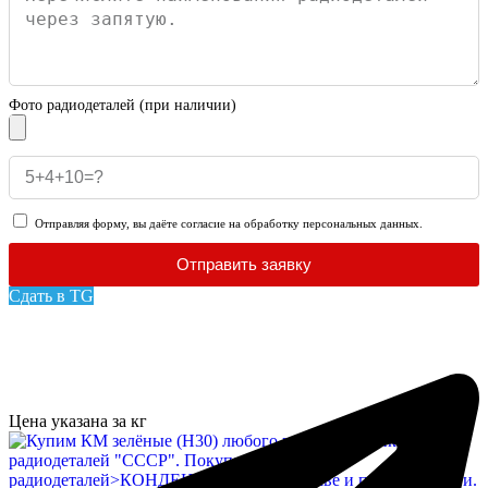
Фото радиодеталей (при наличии)
Отправляя форму, вы даёте согласие на обработку персональных данных.
Отправить заявку
Сдать в TG
Цена указана за кг