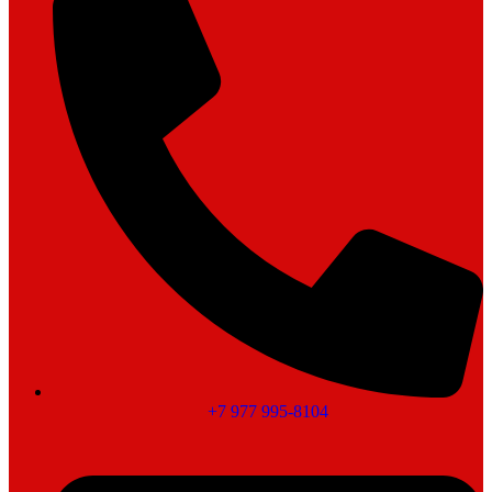
+7 977 995-8104