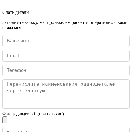
Сдать детали
Заполните заявку, мы произведем расчет и оперативно с вами
свяжемся.
Фото радиодеталей (при наличии)