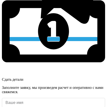
Сдать детали
Заполните заявку, мы произведем расчет и оперативно с вами
свяжемся.