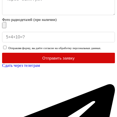
Фото радиодеталей (при наличии)
Отправляя форму, вы даёте согласие на обработку персональных данных.
Отправить заявку
Сдать через телеграм