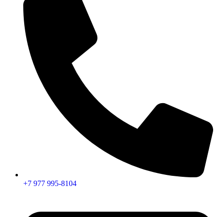
+7 977 995-8104