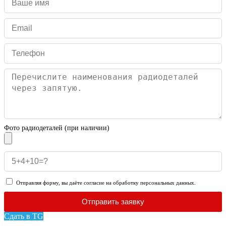
Фото радиодеталей (при наличии)
Отправляя форму, вы даёте согласие на обработку персональных данных.
Отправить заявку
Сдать в TG