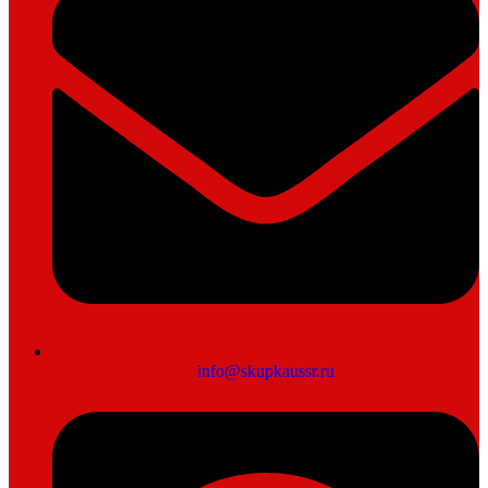
info@skupkaussr.ru