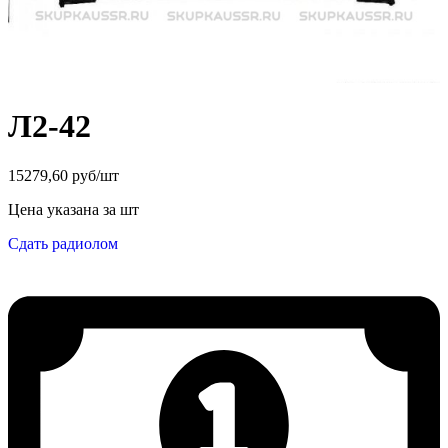
Л2-42
15279,60 руб/шт
Цена указана за шт
Сдать радиолом