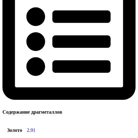
Содержание драгметаллов
Золото
2.91