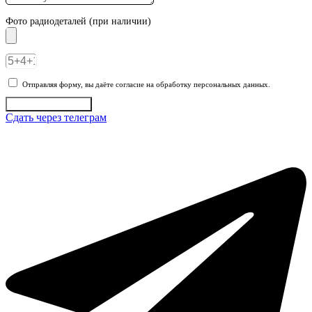
Фото радиодеталей (при наличии)
Отправляя форму, вы даёте согласие на обработку персональных данных.
Отправить заявку
Сдать через телеграм