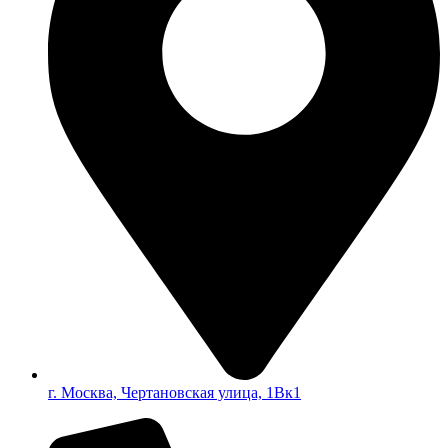
г. Москва, Чертановская улица, 1Вк1