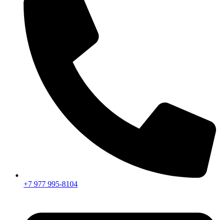
+7 977 995-8104