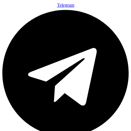
Telegram