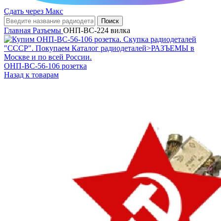
Сдать через Макс
Поиск
Главная
Разъемы
ОНП-ВС-224 вилка
ОНП-ВС-56-106 розетка
Назад к товарам