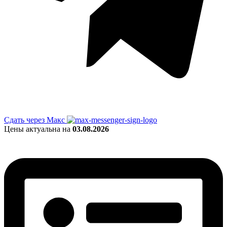
Сдать через Макс
Цены актуальна на
03.08.2026