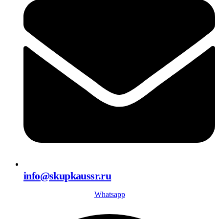
info@skupkaussr.ru
Whatsapp