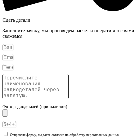
Сдать детали
Заполните заявку, мы произведем расчет и оперативно с вами
свяжемся.
Фото радиодеталей (при наличии)
Отправляя форму, вы даёте согласие на обработку персональных данных.