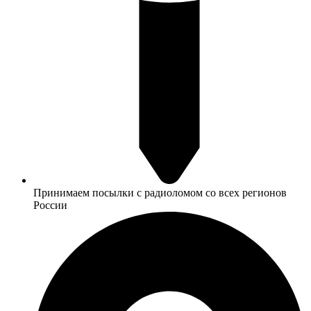
Принимаем посылки с радиоломом со всех регионов
России