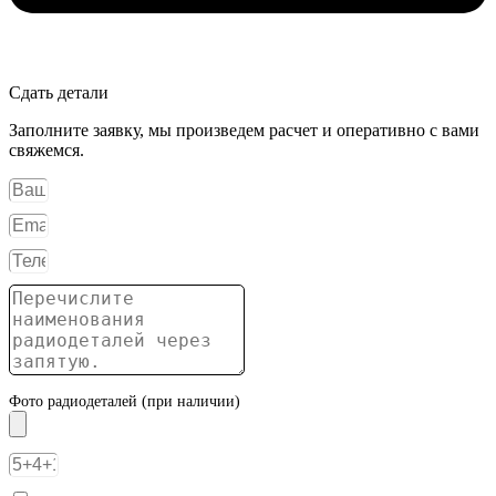
Сдать детали
Заполните заявку, мы произведем расчет и оперативно с вами
свяжемся.
Фото радиодеталей (при наличии)