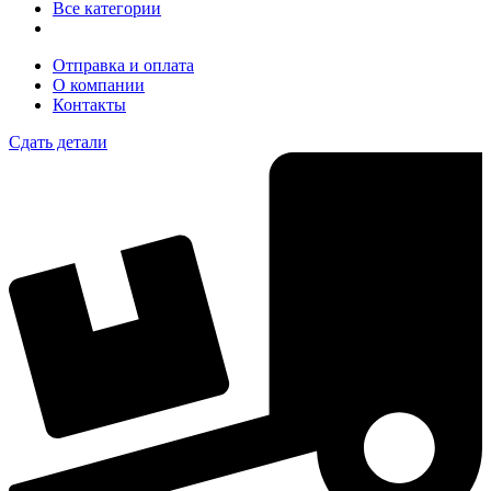
Все категории
Отправка и оплата
О компании
Контакты
Сдать детали