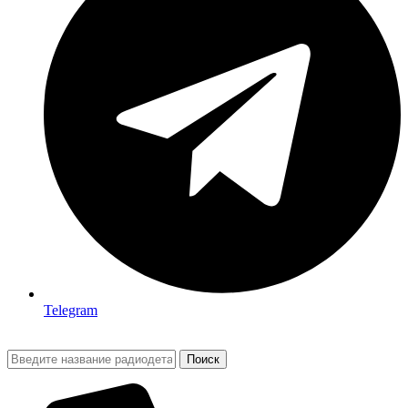
Telegram
Поиск