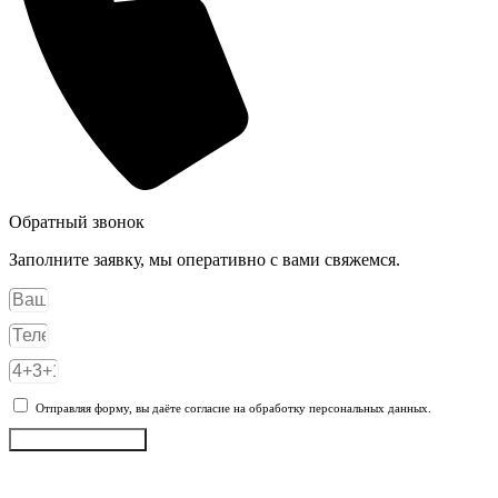
Обратный звонок
Заполните заявку, мы оперативно с вами свяжемся.
Отправляя форму, вы даёте согласие на обработку персональных данных.
Отправить заявку