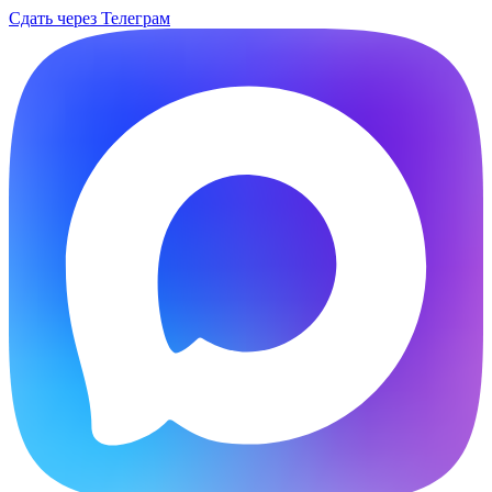
Сдать через Телеграм