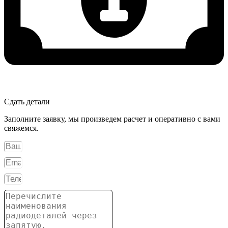
Сдать детали
Заполните заявку, мы произведем расчет и оперативно с вами
свяжемся.