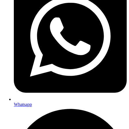
Whatsapp