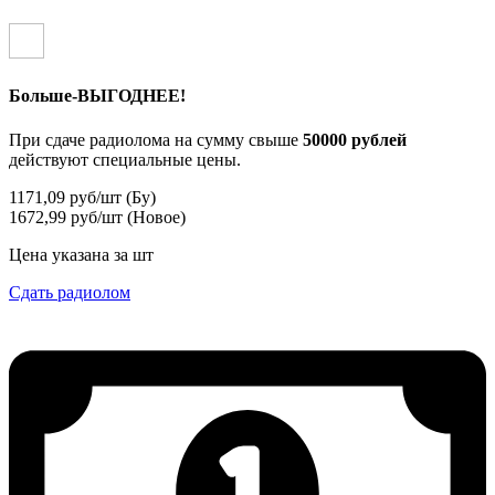
Больше-ВЫГОДНЕЕ!
При сдаче радиолома на сумму свыше
50000 рублей
действуют специальные цены.
1171,09 руб/шт (Бу)
1672,99 руб/шт (Новое)
Цена указана за шт
Сдать радиолом