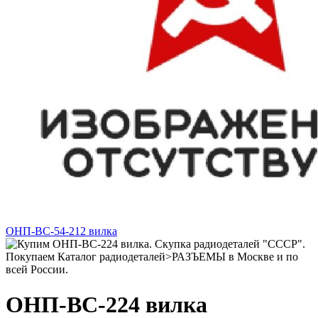
ОНП-ВС-54-212 вилка
ОНП-ВС-224 вилка