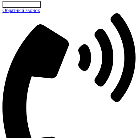
Отправить заявку
Обратный звонок