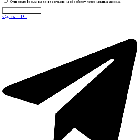
Отправляя форму, вы даёте согласие на обработку персональных данных.
Отправить заявку
Сдать в TG