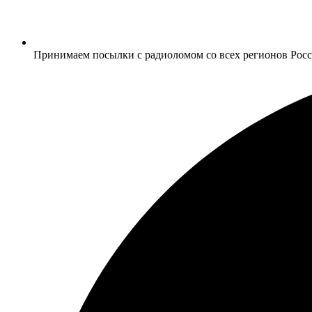
Принимаем посылки с радиоломом со всех регионов Рос