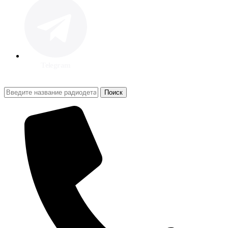
Telegram
Поиск