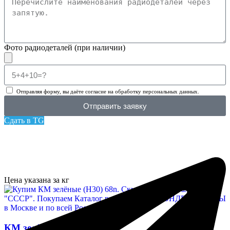
Фото радиодеталей (при наличии)
Отправляя форму, вы даёте согласие на обработку персональных данных.
Отправить заявку
Сдать в TG
Цена указана за кг
КМ зелёные (Н30) 68n