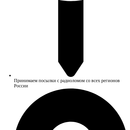
Принимаем посылки с радиоломом со всех регионов
России