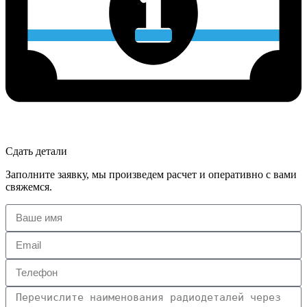
Сдать детали
Заполните заявку, мы произведем расчет и оперативно с вами
свяжемся.