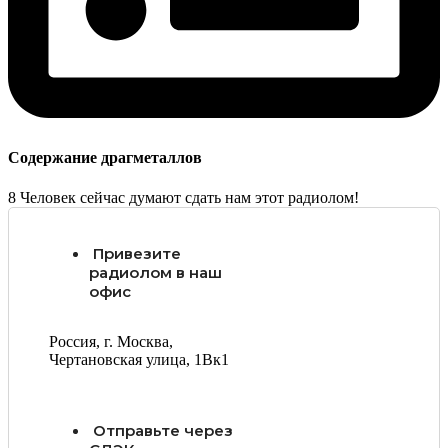
Содержание драгметаллов
8
Человек сейчас думают сдать нам этот радиолом!
Привезите
радиолом в наш
офис
Россия, г. Москва,
Чертановская улица, 1Вк1
Отправьте через