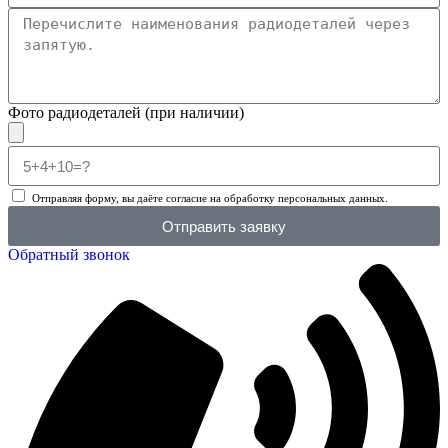
Фото радиодеталей (при наличии)
Отправляя форму, вы даёте согласие на обработку персональных данных.
Отправить заявку
Обратный звонок