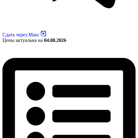
Сдать через Макс
Цены актуальна на
04.08.2026