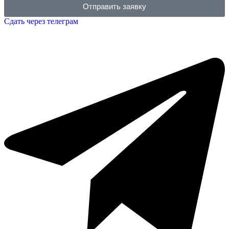
Отправить заявку
Сдать через телеграм