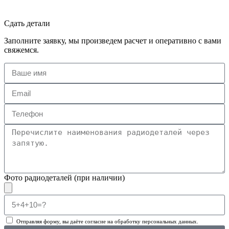
Сдать детали
Заполните заявку, мы произведем расчет и оперативно с вами
свяжемся.
Фото радиодеталей (при наличии)
Отправляя форму, вы даёте согласие на обработку персональных данных.