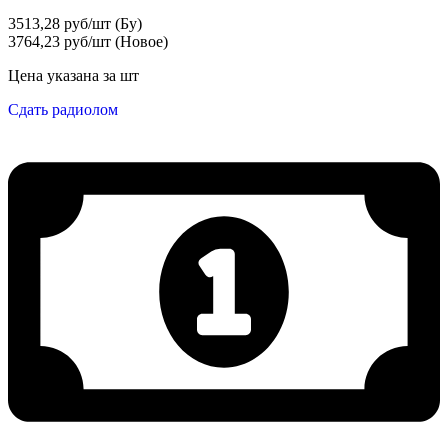
3513,28 руб/шт (Бу)
3764,23 руб/шт (Новое)
Цена указана за шт
Сдать радиолом