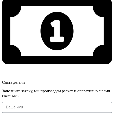
Сдать детали
Заполните заявку, мы произведем расчет и оперативно с вами
свяжемся.