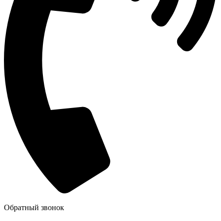
Обратный звонок