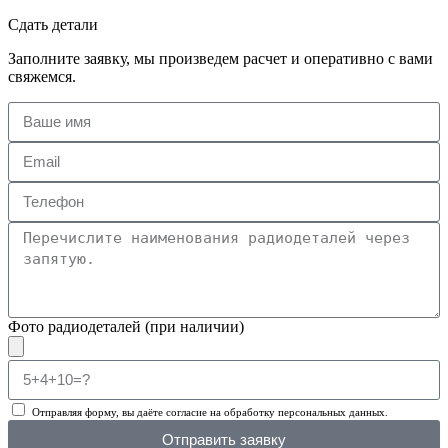
Сдать детали
Заполните заявку, мы произведем расчет и оперативно с вами
свяжемся.
Фото радиодеталей (при наличии)
Отправляя форму, вы даёте согласие на обработку персональных данных.
Отправить заявку