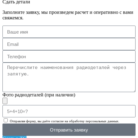
Сдать детали
Заполните заявку, мы произведем расчет и оперативно с вами
свяжемся.
Фото радиодеталей (при наличии)
Отправляя форму, вы даёте согласие на обработку персональных данных.
Отправить заявку