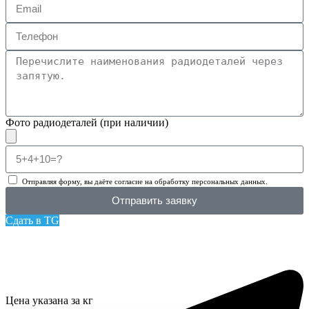
Фото радиодеталей (при наличии)
Отправляя форму, вы даёте согласие на обработку персональных данных.
Отправить заявку
Сдать в TG
Цена указана за кг