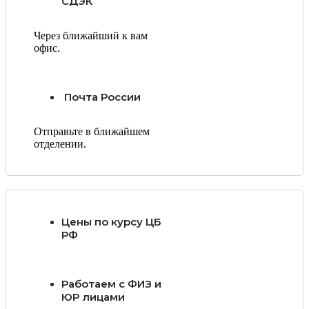
СДЭК
Через ближайший к вам
офис.
Почта России
Отправьте в ближайшем
отделении.
Цены по курсу ЦБ
РФ
Работаем с ФИЗ и
ЮР лицами