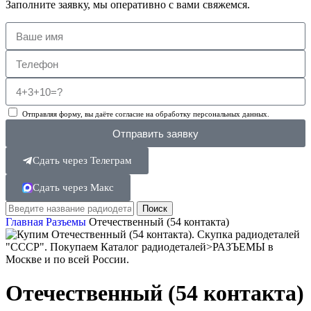
Заполните заявку, мы оперативно с вами свяжемся.
Отправляя форму, вы даёте согласие на обработку персональных данных.
Отправить заявку
Сдать через Телеграм
Сдать через Макс
Поиск
Главная
Разъемы
Отечественный (54 контакта)
Отечественный (54 контакта)