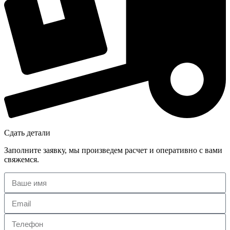
Сдать детали
Заполните заявку, мы произведем расчет и оперативно с вами
свяжемся.