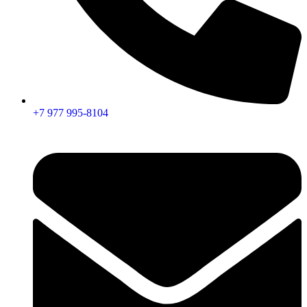
+7 977 995-8104