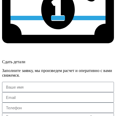
Сдать детали
Заполните заявку, мы произведем расчет и оперативно с вами
свяжемся.