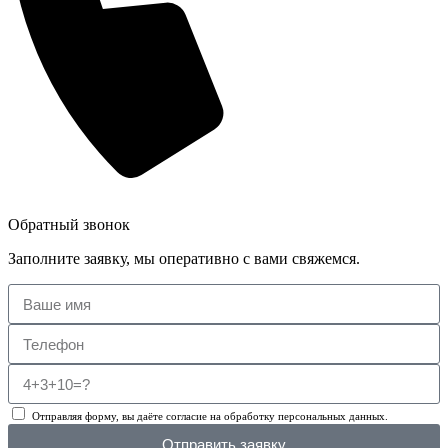
Обратный звонок
Заполните заявку, мы оперативно с вами свяжемся.
Отправляя форму, вы даёте согласие на обработку персональных данных.
Отправить заявку