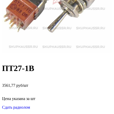
ПТ27-1В
3561,77 руб/шт
Цена указана за шт
Сдать радиолом