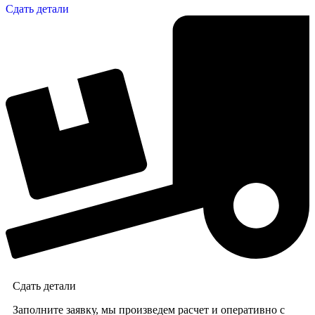
Сдать детали
Сдать детали
Заполните заявку, мы произведем расчет и оперативно с