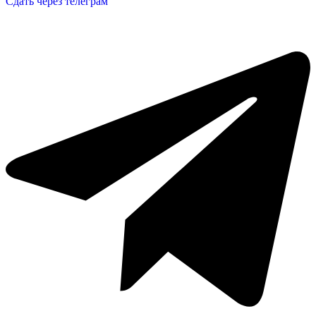
Сдать через телеграм