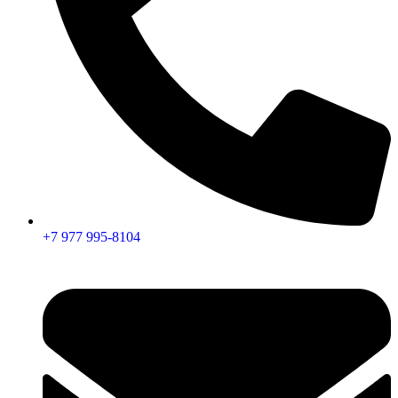
+7 977 995-8104