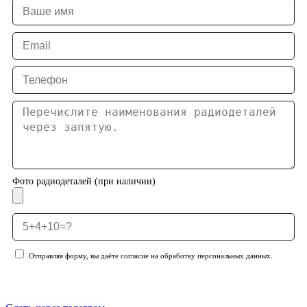
Фото радиодеталей (при наличии)
Отправляя форму, вы даёте согласие на обработку персональных данных.
Отправить заявку