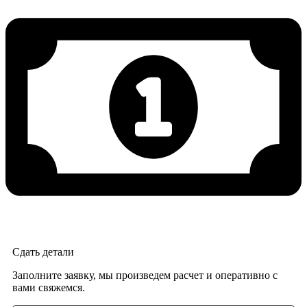
Сдать детали
Заполните заявку, мы произведем расчет и оперативно с
вами свяжемся.