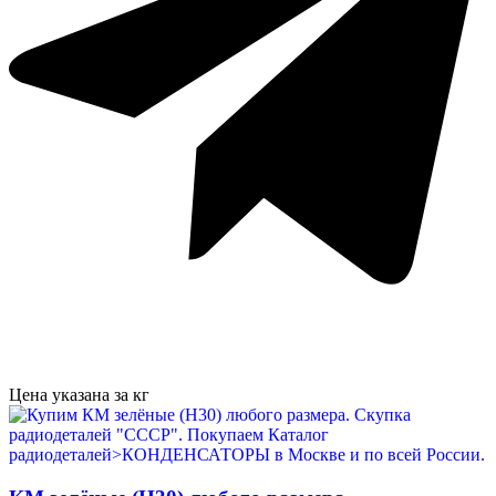
Цена указана за кг