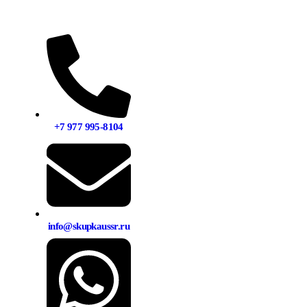
+7 977 995-8104
info@skupkaussr.ru