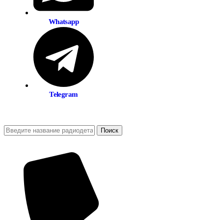
Whatsapp
Telegram
Поиск