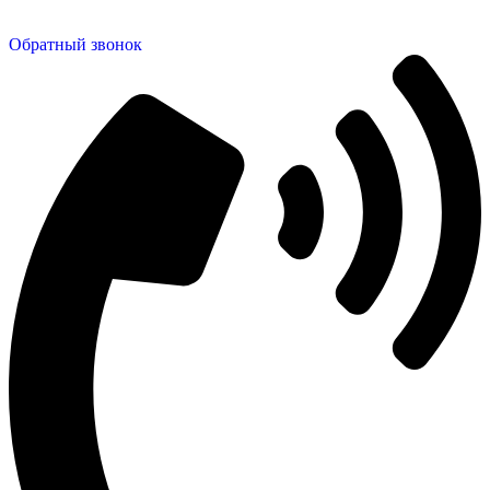
Отправить заявку
Обратный звонок