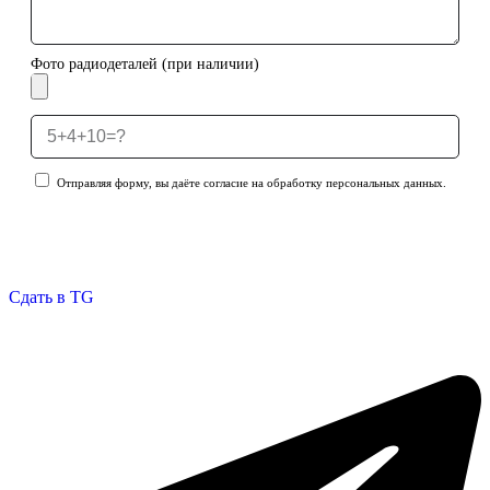
Фото радиодеталей (при наличии)
Отправляя форму, вы даёте согласие на обработку персональных данных.
Отправить заявку
Сдать в TG