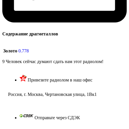
Содержание драгметаллов
Золото
0.778
9
Человек сейчас думают сдать нам этот радиолом!
Привезите радиолом в наш офис
Россия, г. Москва, Чертановская улица, 1Вк1
Отправьте через СДЭК