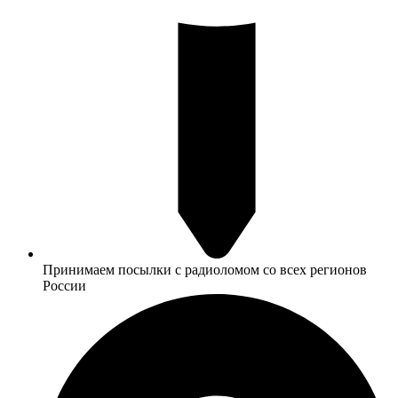
Принимаем посылки с радиоломом со всех регионов
России