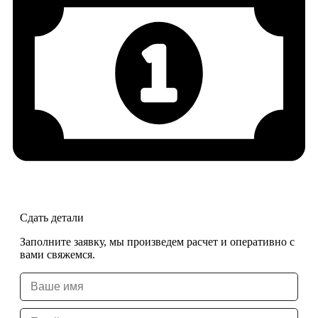
Сдать детали
Заполните заявку, мы произведем расчет и оперативно с
вами свяжемся.