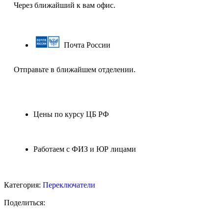
Через ближайший к вам офис.
Почта России
Отправьте в ближайшем отделении.
Цены по курсу ЦБ РФ
Работаем с ФИЗ и ЮР лицами
Категория:
Переключатели
Поделиться: