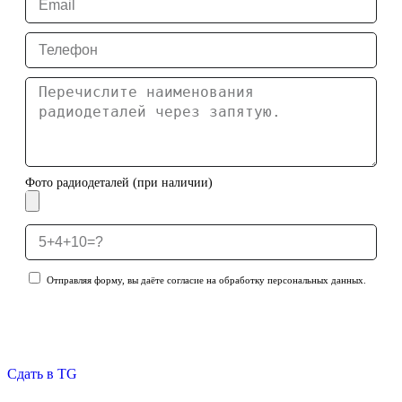
Фото радиодеталей (при наличии)
Отправляя форму, вы даёте согласие на обработку персональных данных.
Отправить заявку
Сдать в TG