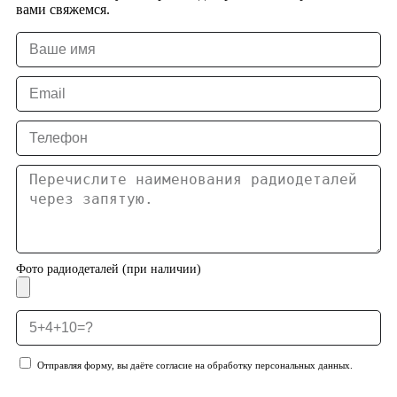
вами свяжемся.
Фото радиодеталей (при наличии)
Отправляя форму, вы даёте согласие на обработку персональных данных.