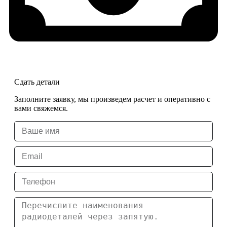
Сдать детали
Заполните заявку, мы произведем расчет и оперативно с
вами свяжемся.