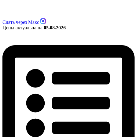
Сдать через Макс
Цены актуальна на
05.08.2026