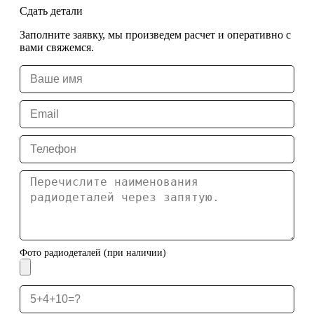
Сдать детали
Заполните заявку, мы произведем расчет и оперативно с
вами свяжемся.
Фото радиодеталей (при наличии)