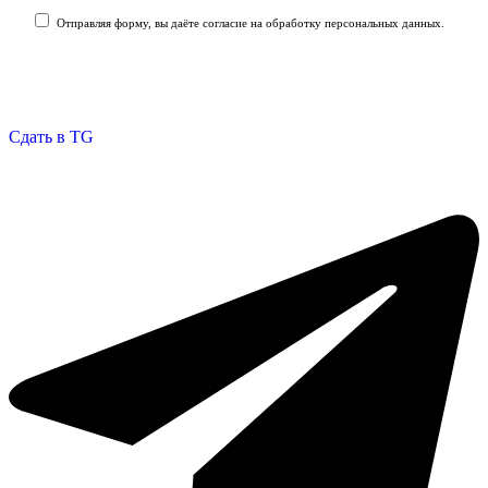
Отправляя форму, вы даёте согласие на обработку персональных данных.
Отправить заявку
Сдать в TG