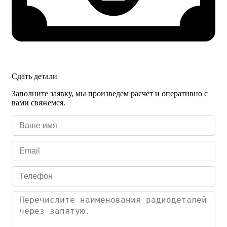
Сдать детали
Заполните заявку, мы произведем расчет и оперативно с
вами свяжемся.