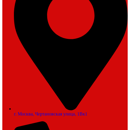
г. Москва, Чертановская улица, 1Вк1