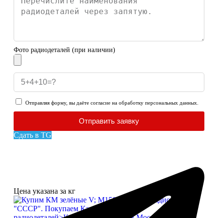
Фото радиодеталей (при наличии)
Отправляя форму, вы даёте согласие на обработку персональных данных.
Отправить заявку
Сдать в TG
Цена указана за кг