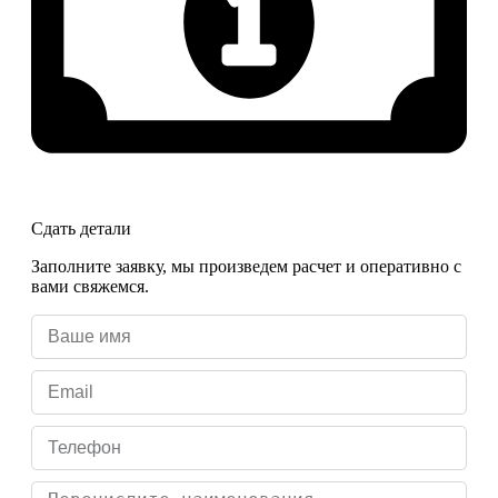
Сдать детали
Заполните заявку, мы произведем расчет и оперативно с
вами свяжемся.