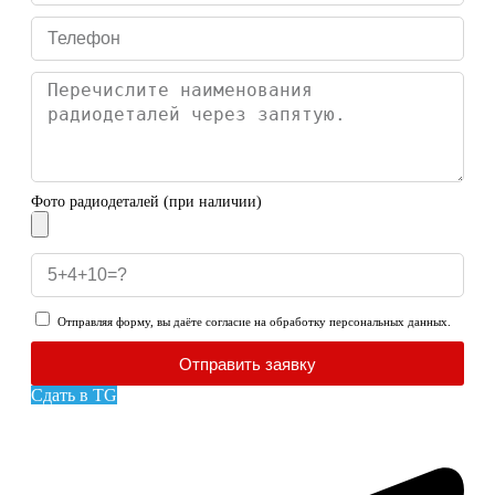
Фото радиодеталей (при наличии)
Отправляя форму, вы даёте согласие на обработку персональных данных.
Отправить заявку
Сдать в TG