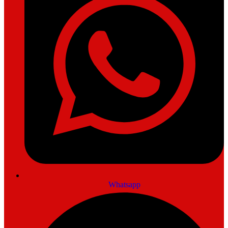
Whatsapp