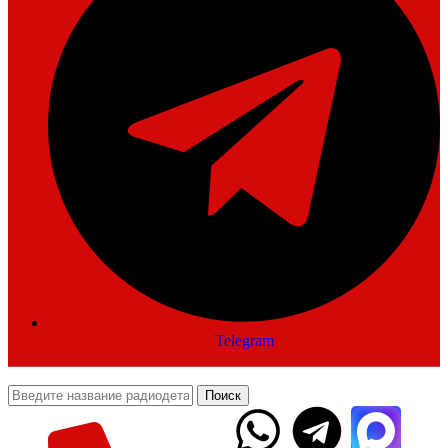
Telegram
Поиск