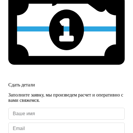
Сдать детали
Заполните заявку, мы произведем расчет и оперативно с
вами свяжемся.