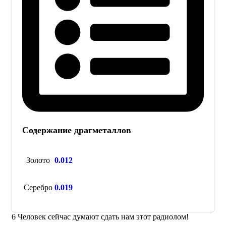
Содержание драгметаллов
Золото
0.012
Серебро
0.019
6
Человек сейчас думают сдать нам этот радиолом!