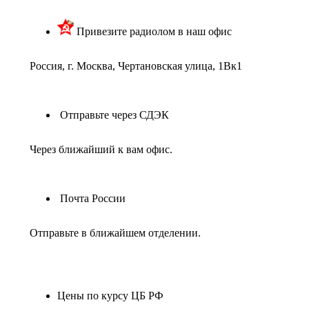
Привезите радиолом в наш офис
Россия, г. Москва, Чертановская улица, 1Вк1
Отправьте через СДЭК
Через ближайший к вам офис.
Почта России
Отправьте в ближайшем отделении.
Цены по курсу ЦБ РФ