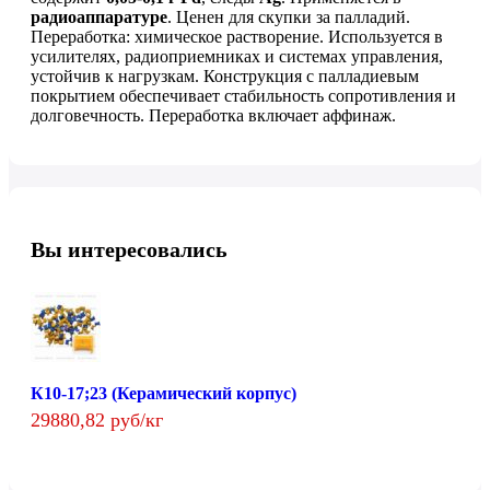
радиоаппаратуре
. Ценен для скупки за палладий.
Переработка: химическое растворение. Используется в
усилителях, радиоприемниках и системах управления,
устойчив к нагрузкам. Конструкция с палладиевым
покрытием обеспечивает стабильность сопротивления и
долговечность. Переработка включает аффинаж.
Вы интересовались
К10-17;23 (Керамический корпус)
29880,82 руб/кг