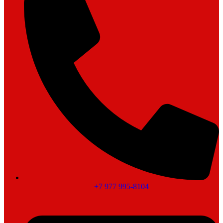
+7 977 995-8104