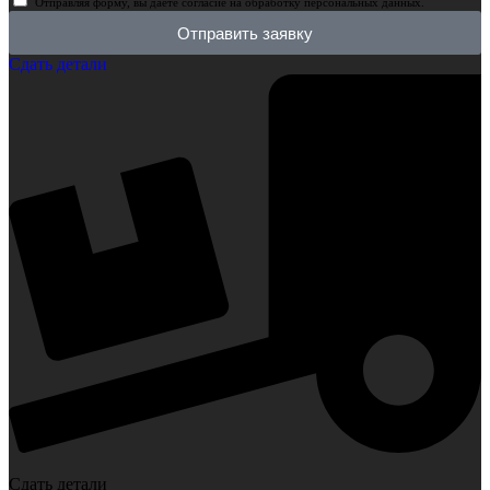
Отправляя форму, вы даёте согласие на обработку персональных данных.
Отправить заявку
Сдать детали
Сдать детали