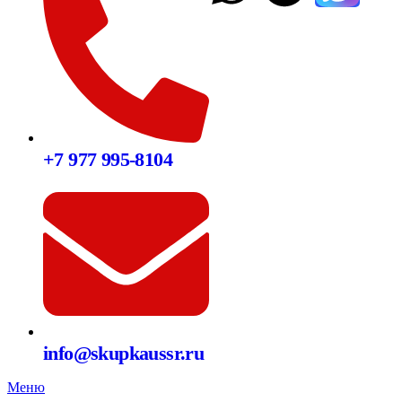
+7 977 995-8104
info@skupkaussr.ru
Меню