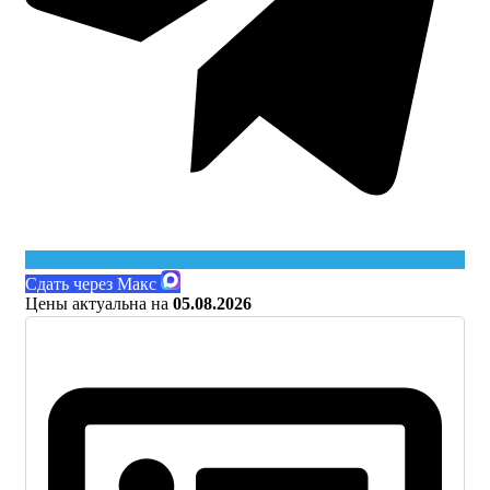
Сдать через Макс
Цены актуальна на
05.08.2026