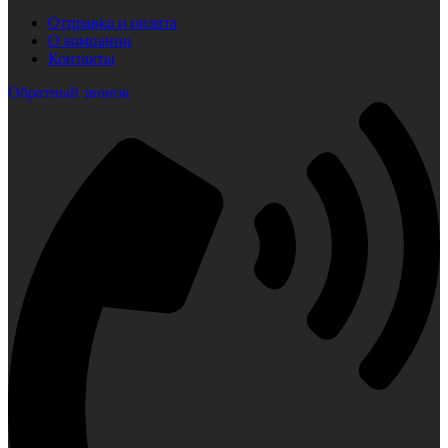
Отправка и оплата
О компании
Контакты
Обратный звонок