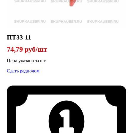
ПТ33-11
74,79 руб/шт
Цена указана за шт
Сдать радиолом