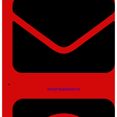
info@skupkaussr.ru