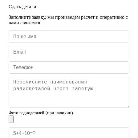
Сдать детали
Заполните заявку, мы произведем расчет и оперативно с
вами свяжемся.
Фото радиодеталей (при наличии)