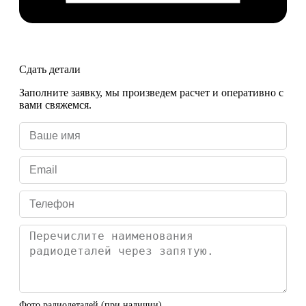
Сдать детали
Заполните заявку, мы произведем расчет и оперативно с
вами свяжемся.
Фото радиодеталей (при наличии)