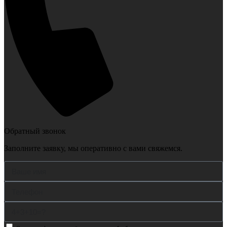
Обратный звонок
Заполните заявку, мы оперативно с вами свяжемся.