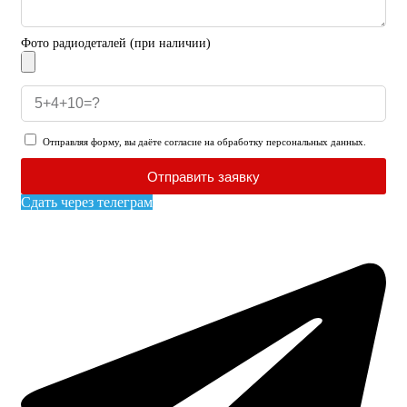
Фото радиодеталей (при наличии)
Отправляя форму, вы даёте согласие на обработку персональных данных.
Отправить заявку
Сдать через телеграм