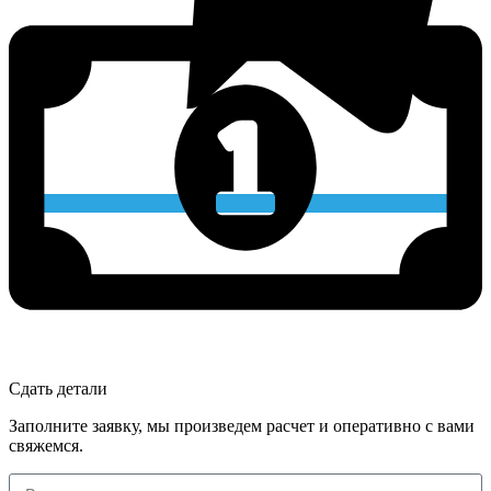
Сдать детали
Заполните заявку, мы произведем расчет и оперативно с вами
свяжемся.