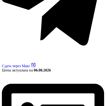
Сдать через Макс
Цены актуальна на
06.08.2026