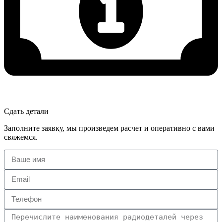
Сдать детали
Заполните заявку, мы произведем расчет и оперативно с вами
свяжемся.