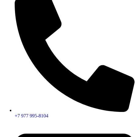
+7 977 995-8104