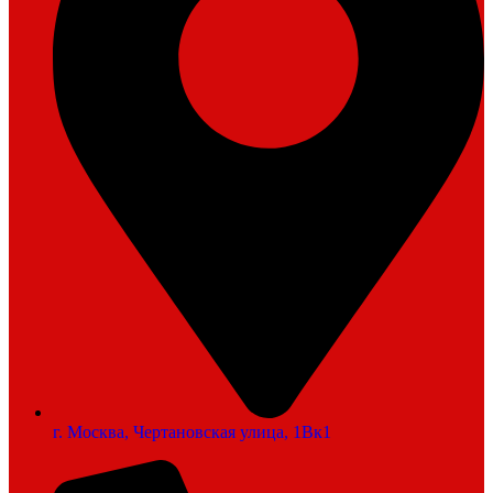
г. Москва, Чертановская улица, 1Вк1