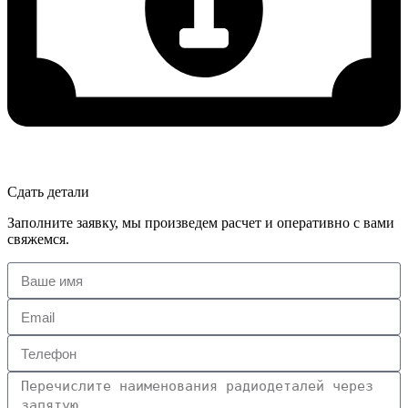
Сдать детали
Заполните заявку, мы произведем расчет и оперативно с вами
свяжемся.