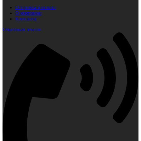
Отправка и оплата
О компании
Контакты
Обратный звонок