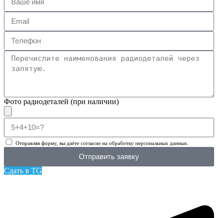
Фото радиодеталей (при наличии)
Отправляя форму, вы даёте согласие на обработку персональных данных.
Отправить заявку
Сдать в TG