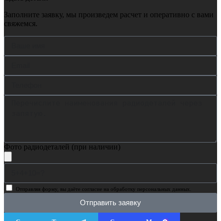
Заполните заявку, мы произведем расчет и оперативно с вами
свяжемся.
Фото радиодеталей (при наличии)
Отправляя форму, вы даёте согласие на обработку персональных данных.
Отправить заявку