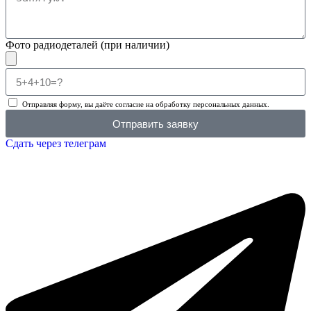
Фото радиодеталей (при наличии)
Отправляя форму, вы даёте согласие на обработку персональных данных.
Отправить заявку
Сдать через телеграм