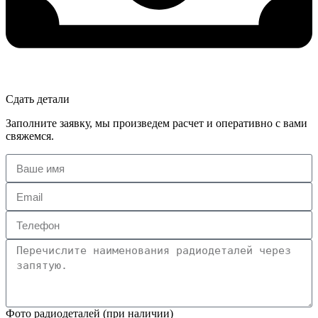
Сдать детали
Заполните заявку, мы произведем расчет и оперативно с вами
свяжемся.
Фото радиодеталей (при наличии)