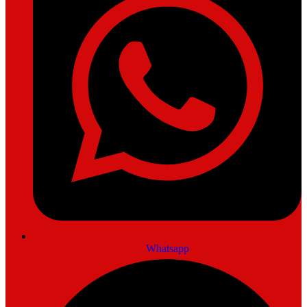
Whatsapp