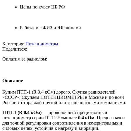
Цены по курсу ЦБ РФ
Работаем с ФИЗ и ЮР лицами
Категория:
Потенциометры
Поделиться:
Оплатим за радиолом:
Описание
Купим ПТП-1 (R 0.4 кОм) дорого. Скупка радиодеталей
«СССР». Скупаем ПОТЕНЦИОМЕТРЫ в Москве и по всей
России с отправкой почтой или транспортными компаниями.
ПТП-1 (R 0.4 кОм)
— проволочный прецизионный
потенциометр серии ПТП. Номинал:
0.4 кОм
. Предназначен
для точной регулировки сопротивления в измерительных и
силовых цепях, устойчив к нагреву и вибрации.