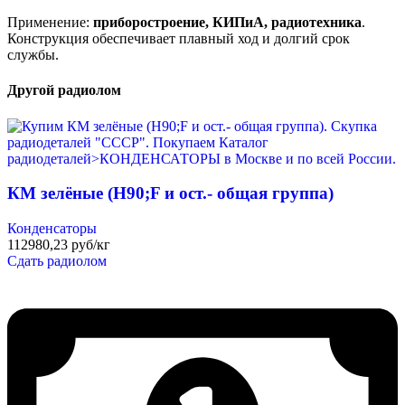
Применение:
приборостроение, КИПиА, радиотехника
.
Конструкция обеспечивает плавный ход и долгий срок
службы.
Другой радиолом
КМ зелёные (H90;F и ост.- общая группа)
Конденсаторы
112980,23 руб/кг
Сдать радиолом