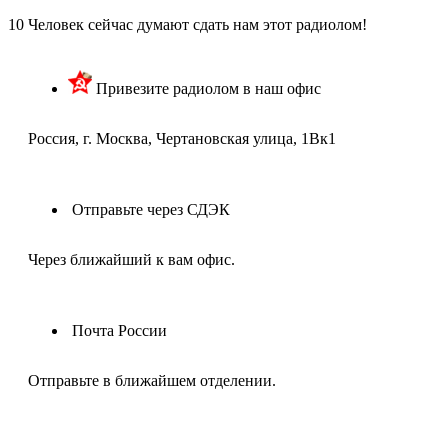
10
Человек сейчас думают сдать нам этот радиолом!
Привезите радиолом в наш офис
Россия, г. Москва, Чертановская улица, 1Вк1
Отправьте через СДЭК
Через ближайший к вам офис.
Почта России
Отправьте в ближайшем отделении.