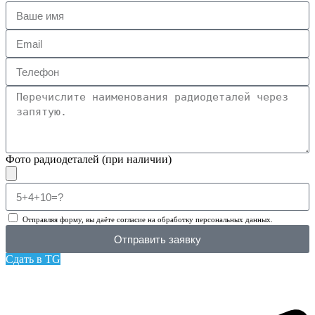
Фото радиодеталей (при наличии)
Отправляя форму, вы даёте согласие на обработку персональных данных.
Отправить заявку
Сдать в TG