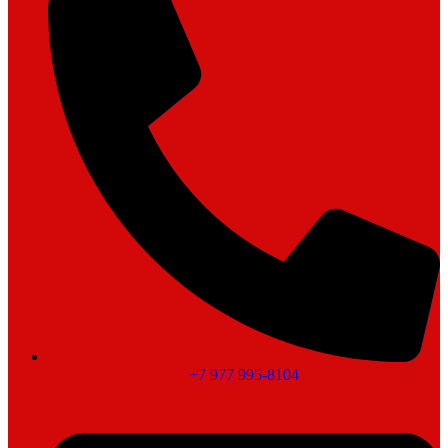
+7 977 995-8104