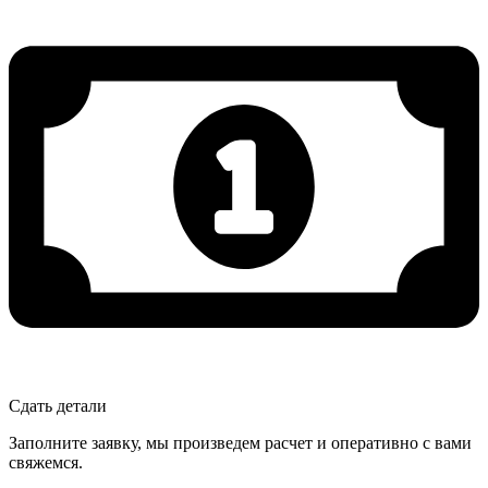
Сдать детали
Заполните заявку, мы произведем расчет и оперативно с вами
свяжемся.