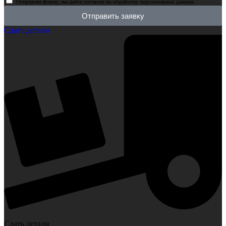
Отправляя форму, вы даёте согласие на обработку персональных данных.
Отправить заявку
Сдать детали
Сдать детали