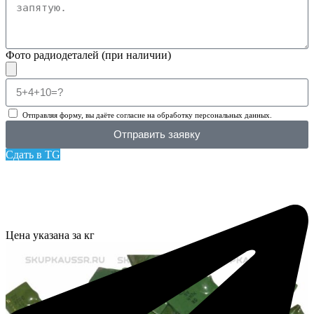
Фото радиодеталей (при наличии)
Отправляя форму, вы даёте согласие на обработку персональных данных.
Отправить заявку
Сдать в TG
Цена указана за кг