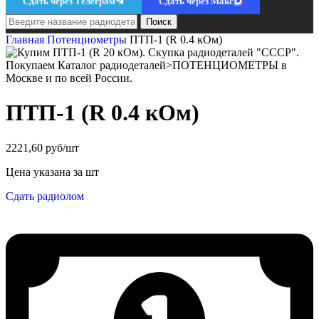
Сдать через Телеграм
Сдать через Макс
Поиск
Главная
Потенциометры
ПТП-1 (R 0.4 кОм)
ПТП-1 (R 0.4 кОм)
2221,60 руб/шт
Цена указана за шт
Сдать радиолом