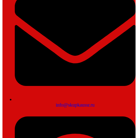
info@skupkaussr.ru