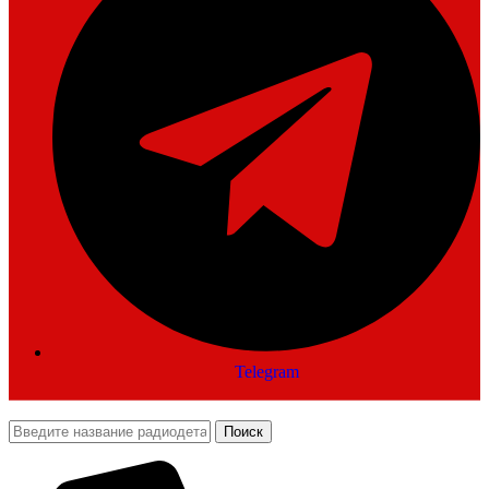
Telegram
Поиск