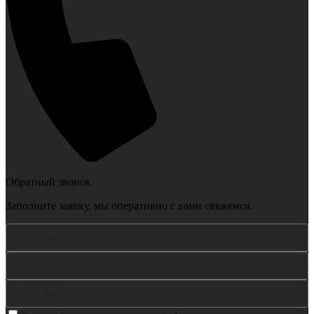
Обратный звонок
Заполните заявку, мы оперативно с вами свяжемся.