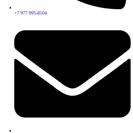
+7 977 995-8104