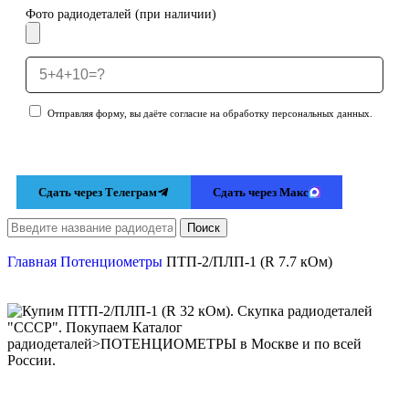
Фото радиодеталей (при наличии)
Отправляя форму, вы даёте согласие на обработку персональных данных.
Отправить заявку
Сдать через Телеграм
Сдать через Макс
Поиск
Главная
Потенциометры
ПТП-2/ПЛП-1 (R 7.7 кОм)