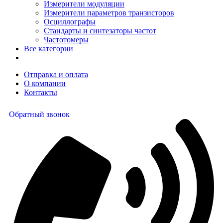
Измерители модуляции
Измерители параметров транзисторов
Осциллографы
Стандарты и синтезаторы частот
Частотомеры
Все категории
Отправка и оплата
О компании
Контакты
Обратный звонок