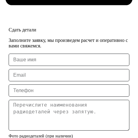
Сдать детали
Заполните заявку, мы произведем расчет и оперативно с
вами свяжемся.
Фото радиодеталей (при наличии)