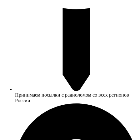
Принимаем посылки с радиоломом со всех регионов
России