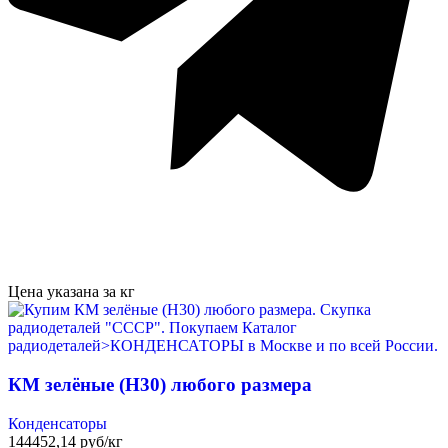
Цена указана за кг
КМ зелёные (Н30) любого размера
Конденсаторы
144452,14 руб/кг