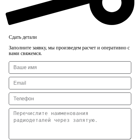
Сдать детали
Заполните заявку, мы произведем расчет и оперативно с
вами свяжемся.