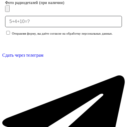
Фото радиодеталей (при наличии)
Отправляя форму, вы даёте согласие на обработку персональных данных.
Отправить заявку
Сдать через телеграм