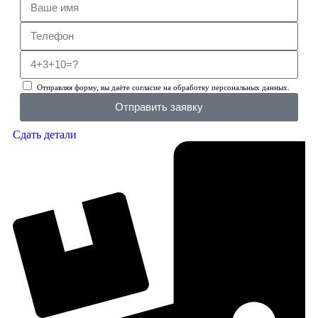
Отправляя форму, вы даёте согласие на обработку персональных данных.
Отправить заявку
Сдать детали