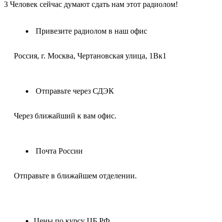
3
Человек сейчас думают сдать нам этот радиолом!
Привезите радиолом в наш офис
Россия, г. Москва, Чертановская улица, 1Вк1
Отправьте через СДЭК
Через ближайший к вам офис.
Почта России
Отправьте в ближайшем отделении.
Цены по курсу ЦБ РФ