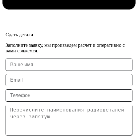
Сдать детали
Заполните заявку, мы произведем расчет и оперативно с
вами свяжемся.