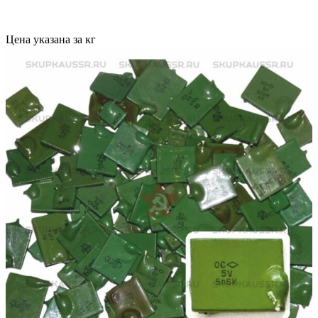
Цена указана за кг