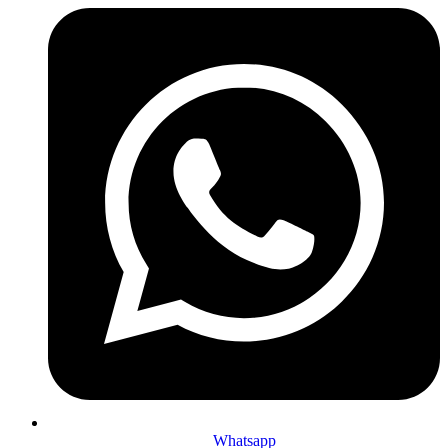
Whatsapp