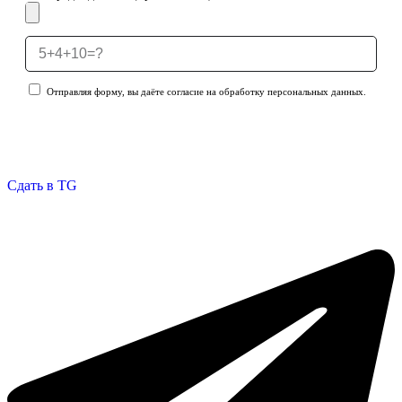
Отправляя форму, вы даёте согласие на обработку персональных данных.
Отправить заявку
Сдать в TG