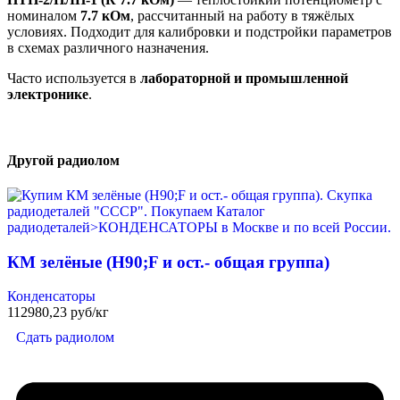
номиналом
7.7 кОм
, рассчитанный на работу в тяжёлых
условиях. Подходит для калибровки и подстройки параметров
в схемах различного назначения.
Часто используется в
лабораторной и промышленной
электронике
.
Другой радиолом
КМ зелёные (H90;F и ост.- общая группа)
Конденсаторы
112980,23 руб/кг
Сдать радиолом