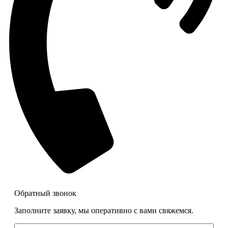
Обратный звонок
Заполните заявку, мы оперативно с вами свяжемся.