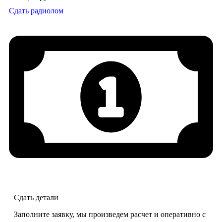
Сдать радиолом
Сдать детали
Заполните заявку, мы произведем расчет и оперативно с