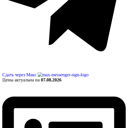
Сдать через Макс
Цены актуальна на
07.08.2026