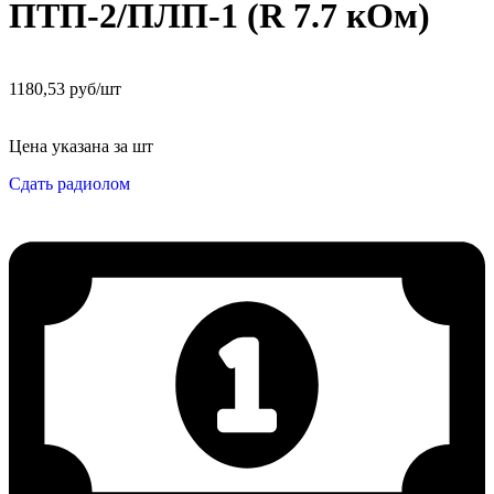
ПТП-2/ПЛП-1 (R 7.7 кОм)
1180,53 руб/шт
Цена указана за шт
Сдать радиолом