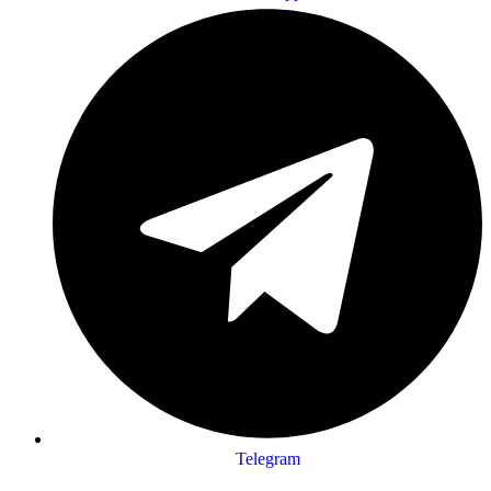
Telegram