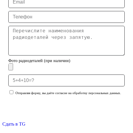
Фото радиодеталей (при наличии)
Отправляя форму, вы даёте согласие на обработку персональных данных.
Отправить заявку
Сдать в TG