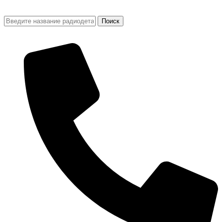
Поиск