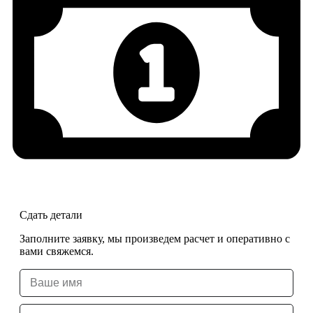
Сдать детали
Заполните заявку, мы произведем расчет и оперативно с
вами свяжемся.