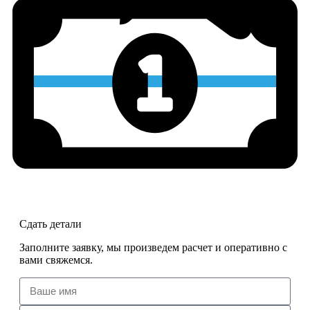
Сдать детали
Заполните заявку, мы произведем расчет и оперативно с
вами свяжемся.