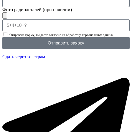
Фото радиодеталей (при наличии)
Отправляя форму, вы даёте согласие на обработку персональных данных.
Отправить заявку
Сдать через телеграм