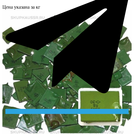
Цена указана за кг