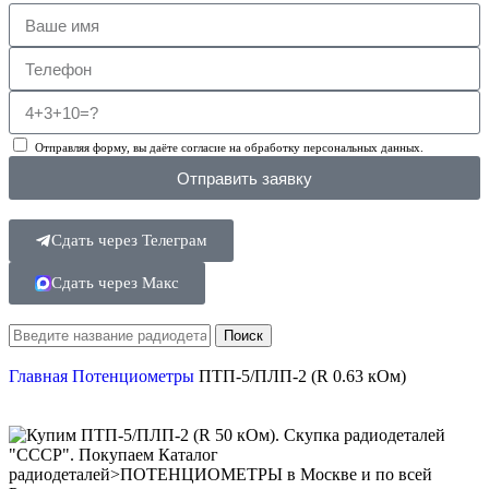
Отправляя форму, вы даёте согласие на обработку персональных данных.
Отправить заявку
Сдать через Телеграм
Сдать через Макс
Поиск
Главная
Потенциометры
ПТП-5/ПЛП-2 (R 0.63 кОм)