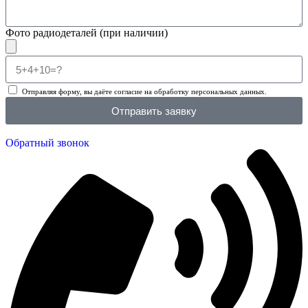
Фото радиодеталей (при наличии)
Отправляя форму, вы даёте согласие на обработку персональных данных.
Отправить заявку
Обратный звонок