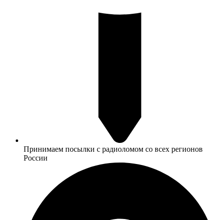
Принимаем посылки с радиоломом со всех регионов
России