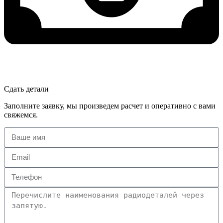
Сдать детали
Заполните заявку, мы произведем расчет и оперативно с вами
свяжемся.