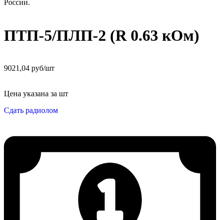
ПТП-5/ПЛП-2 (R 0.63 кОм)
9021,04 руб/шт
Цена указана за шт
Сдать радиолом