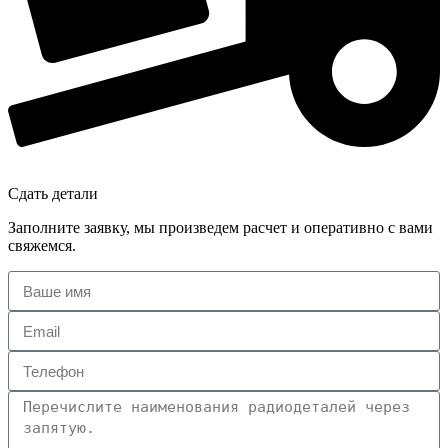
Сдать детали
Заполните заявку, мы произведем расчет и оперативно с вами
свяжемся.