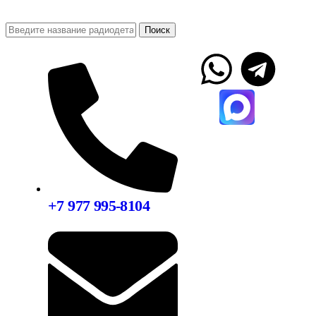
Поиск
+7 977 995-8104