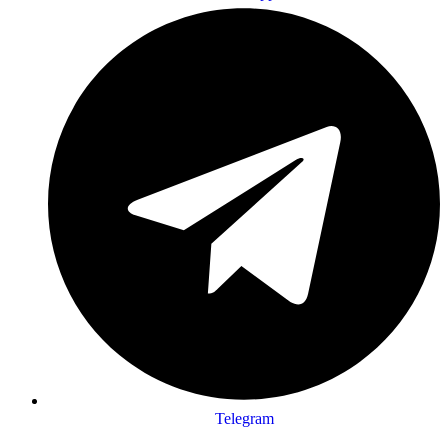
Telegram