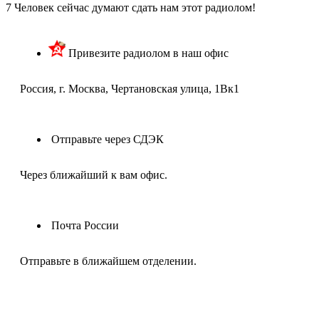
7
Человек сейчас думают сдать нам этот радиолом!
Привезите радиолом в наш офис
Россия, г. Москва, Чертановская улица, 1Вк1
Отправьте через СДЭК
Через ближайший к вам офис.
Почта России
Отправьте в ближайшем отделении.