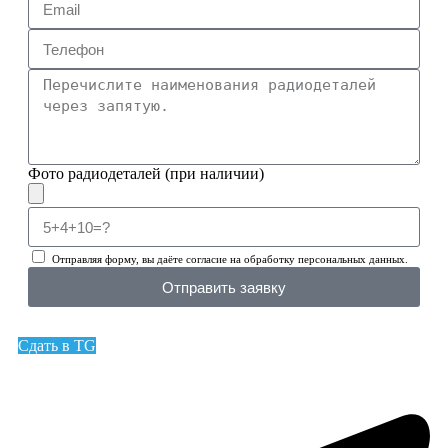
Фото радиодеталей (при наличии)
Отправляя форму, вы даёте согласие на обработку персональных данных.
Отправить заявку
Сдать в TG