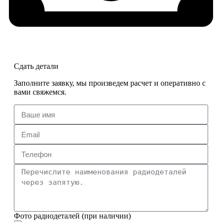
Сдать детали
Заполните заявку, мы произведем расчет и оперативно с
вами свяжемся.
Фото радиодеталей (при наличии)