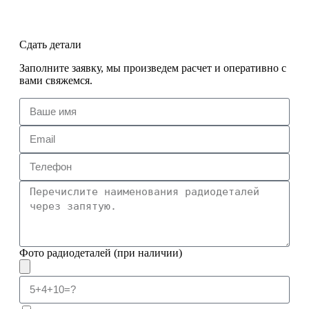
Сдать детали
Заполните заявку, мы произведем расчет и оперативно с
вами свяжемся.
Фото радиодеталей (при наличии)