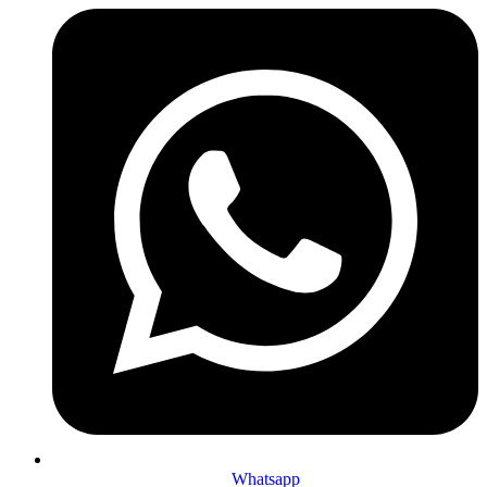
Whatsapp