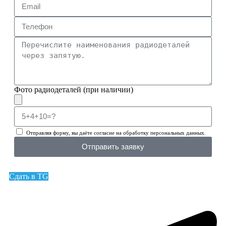
Фото радиодеталей (при наличии)
Отправляя форму, вы даёте согласие на обработку персональных данных.
Отправить заявку
Сдать в TG