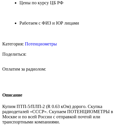
Цены по курсу ЦБ РФ
Работаем с ФИЗ и ЮР лицами
Категория:
Потенциометры
Поделиться:
Оплатим за радиолом:
Описание
Купим ПТП-5/ПЛП-2 (R 0.63 кОм) дорого. Скупка
радиодеталей «СССР». Скупаем ПОТЕНЦИОМЕТРЫ в
Москве и по всей России с отправкой почтой или
транспортными компаниями.