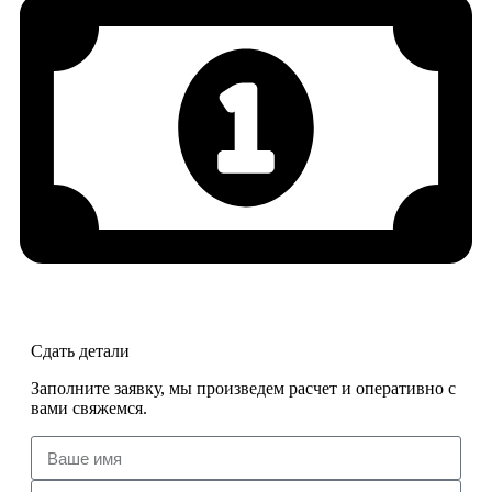
Сдать детали
Заполните заявку, мы произведем расчет и оперативно с
вами свяжемся.