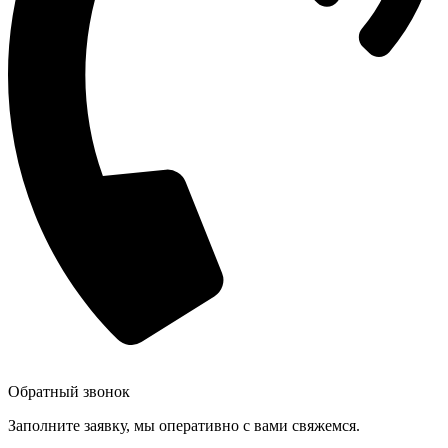
Обратный звонок
Заполните заявку, мы оперативно с вами свяжемся.