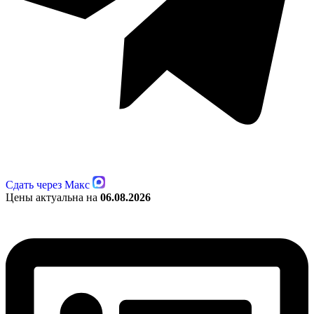
Сдать через Макс
Цены актуальна на
06.08.2026