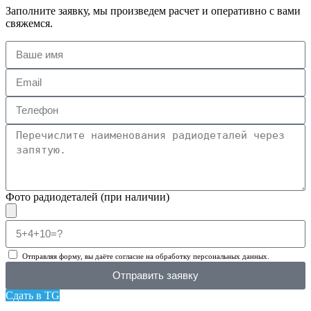
Заполните заявку, мы произведем расчет и оперативно с вами
свяжемся.
Фото радиодеталей (при наличии)
Отправляя форму, вы даёте согласие на обработку персональных данных.
Отправить заявку
Сдать в TG