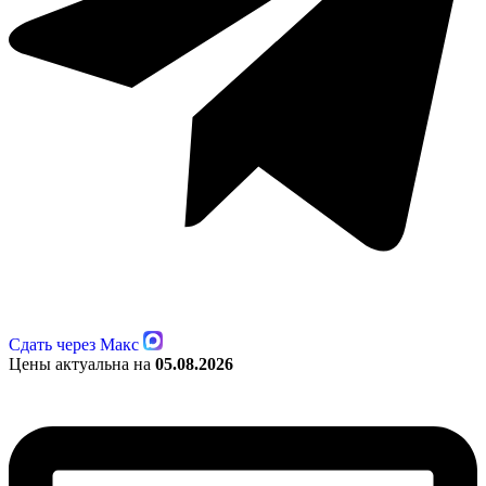
Сдать через Макс
Цены актуальна на
05.08.2026