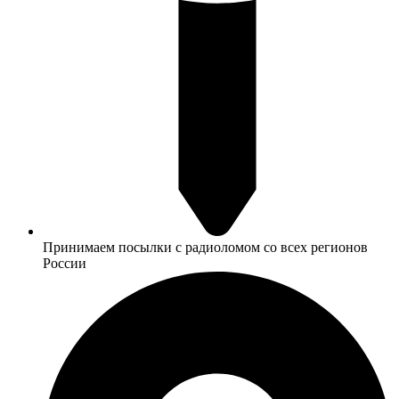
Принимаем посылки с радиоломом со всех регионов
России