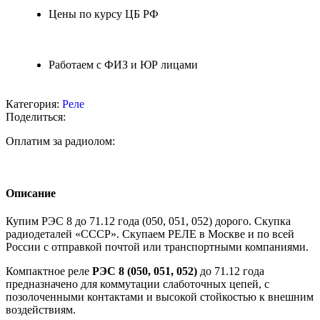
Цены по курсу ЦБ РФ
Работаем с ФИЗ и ЮР лицами
Категория:
Реле
Поделиться:
Оплатим за радиолом:
Описание
Купим РЭС 8 до 71.12 года (050, 051, 052) дорого. Скупка
радиодеталей «СССР». Скупаем РЕЛЕ в Москве и по всей
России с отправкой почтой или транспортными компаниями.
Компактное реле
РЭС 8 (050, 051, 052)
до 71.12 года
предназначено для коммутации слаботочных цепей, с
позолоченными контактами и высокой стойкостью к внешним
воздействиям.