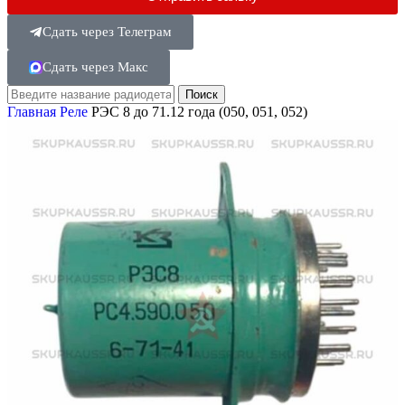
Сдать через Телеграм
Сдать через Макс
Поиск
Главная
Реле
РЭС 8 до 71.12 года (050, 051, 052)