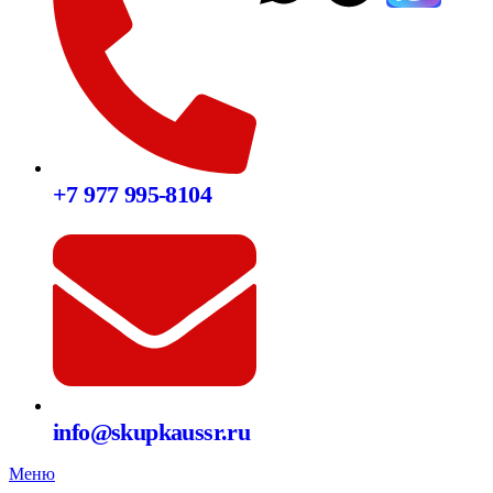
+7 977 995-8104
info@skupkaussr.ru
Меню