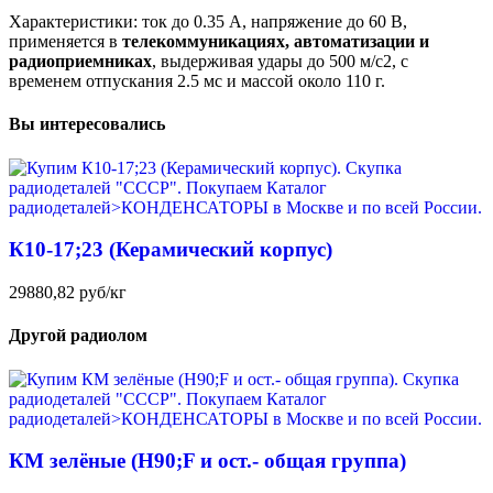
Характеристики: ток до 0.35 А, напряжение до 60 В,
применяется в
телекоммуникациях, автоматизации и
радиоприемниках
, выдерживая удары до 500 м/с2, с
временем отпускания 2.5 мс и массой около 110 г.
Вы интересовались
К10-17;23 (Керамический корпус)
29880,82 руб/кг
Другой радиолом
КМ зелёные (H90;F и ост.- общая группа)