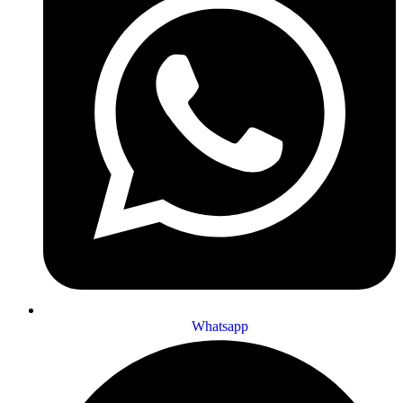
Whatsapp