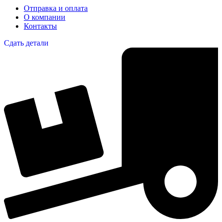
Отправка и оплата
О компании
Контакты
Сдать детали