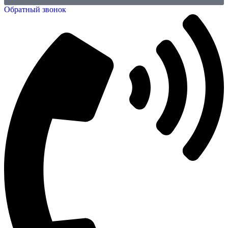
Обратный звонок