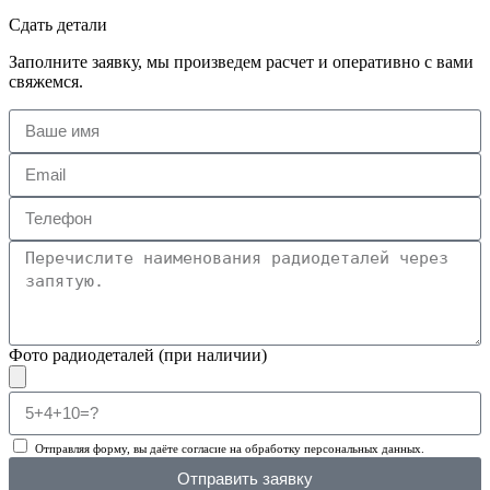
Сдать детали
Заполните заявку, мы произведем расчет и оперативно с вами
свяжемся.
Фото радиодеталей (при наличии)
Отправляя форму, вы даёте согласие на обработку персональных данных.
Отправить заявку