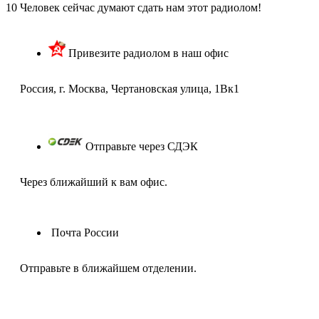
10
Человек сейчас думают сдать нам этот радиолом!
Привезите радиолом в наш офис
Россия, г. Москва, Чертановская улица, 1Вк1
Отправьте через СДЭК
Через ближайший к вам офис.
Почта России
Отправьте в ближайшем отделении.