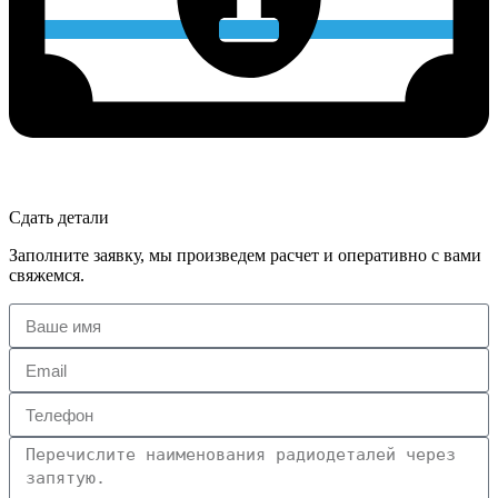
Сдать детали
Заполните заявку, мы произведем расчет и оперативно с вами
свяжемся.