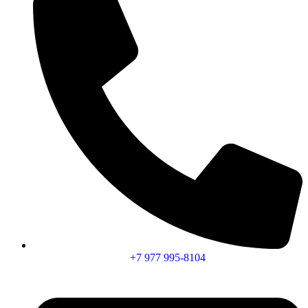
+7 977 995-8104