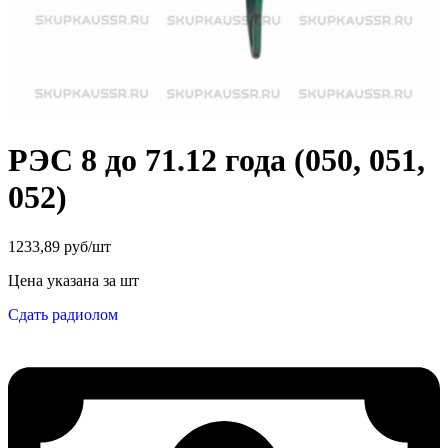
РЭС 8 до 71.12 года (050, 051,
052)
1233,89 руб/шт
Цена указана за шт
Сдать радиолом