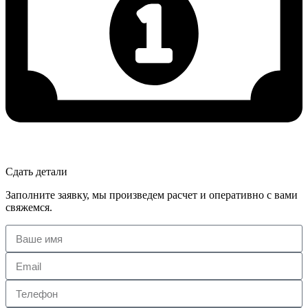
Сдать детали
Заполните заявку, мы произведем расчет и оперативно с вами
свяжемся.