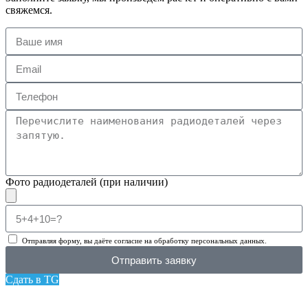
свяжемся.
Фото радиодеталей (при наличии)
Отправляя форму, вы даёте согласие на обработку персональных данных.
Отправить заявку
Сдать в TG