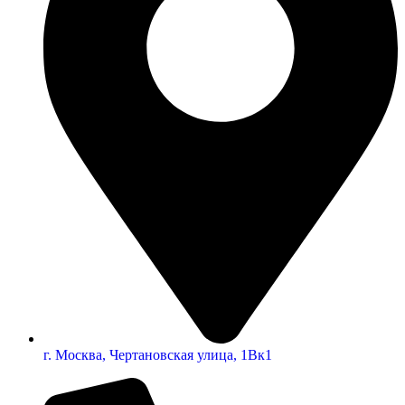
г. Москва, Чертановская улица, 1Вк1