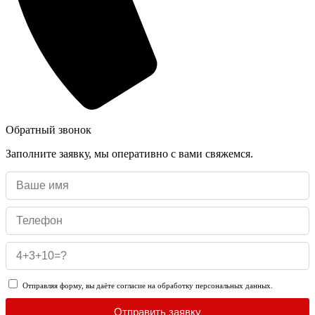
Обратный звонок
Заполните заявку, мы оперативно с вами свяжемся.
Отправляя форму, вы даёте согласие на обработку персональных данных.
Отправить заявку