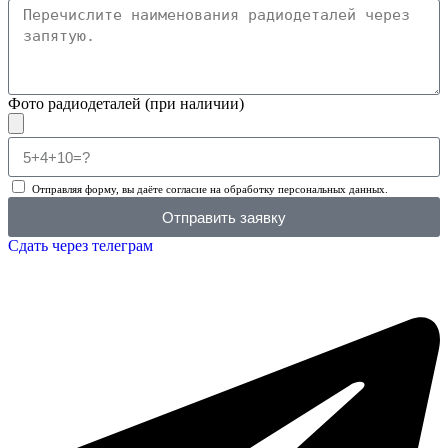
Фото радиодеталей (при наличии)
Отправляя форму, вы даёте согласие на обработку персональных данных.
Отправить заявку
Сдать через телеграм