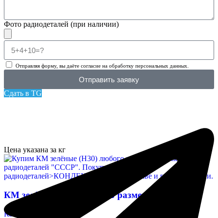
Фото радиодеталей (при наличии)
Отправляя форму, вы даёте согласие на обработку персональных данных.
Отправить заявку
Сдать в TG
Цена указана за кг
КМ зелёные (Н30) любого размера
Конденсаторы