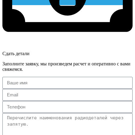
Сдать детали
Заполните заявку, мы произведем расчет и оперативно с вами
свяжемся.