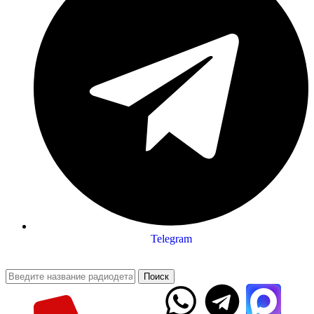
Telegram
Поиск