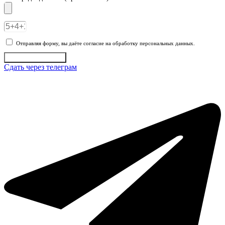
Отправляя форму, вы даёте согласие на обработку персональных данных.
Отправить заявку
Сдать через телеграм