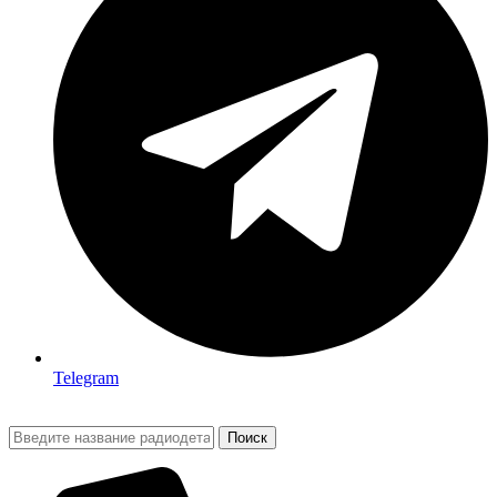
Telegram
Поиск