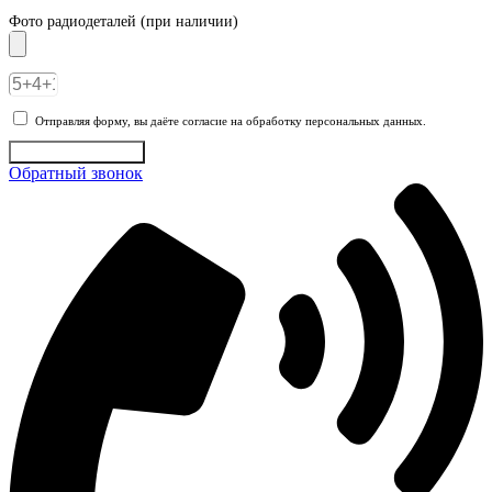
Фото радиодеталей (при наличии)
Отправляя форму, вы даёте согласие на обработку персональных данных.
Отправить заявку
Обратный звонок