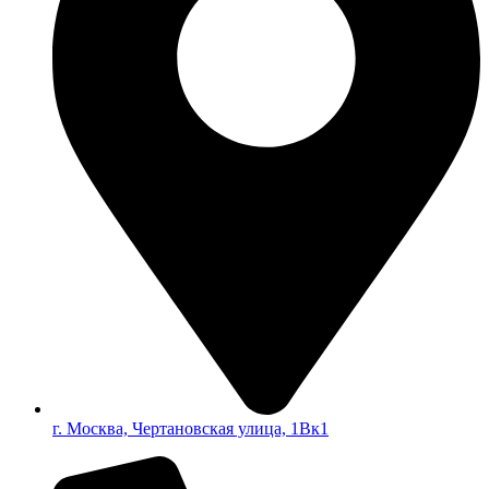
г. Москва, Чертановская улица, 1Вк1