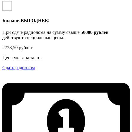
Больше-ВЫГОДНЕЕ!
При сдаче радиолома на сумму свыше
50000 рублей
действуют специальные цены.
2728,50 руб/шт
Цена указана за шт
Сдать радиолом