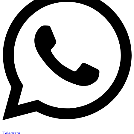
Telegram