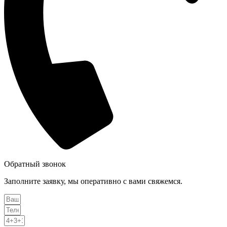
Обратный звонок
Заполните заявку, мы оперативно с вами свяжемся.