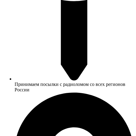
Принимаем посылки с радиоломом со всех регионов
России