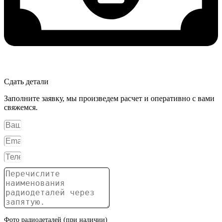
Сдать детали
Заполните заявку, мы произведем расчет и оперативно с вами
свяжемся.
Фото радиодеталей (при наличии)