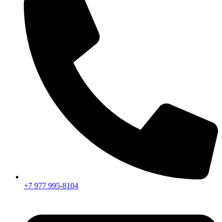
+7 977 995-8104