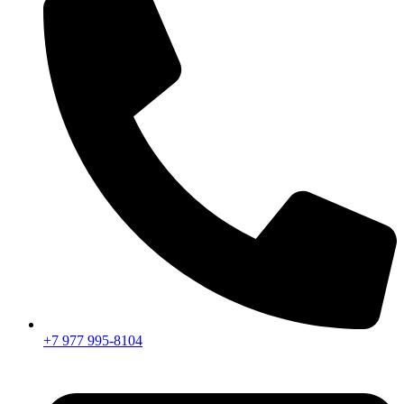
+7 977 995-8104