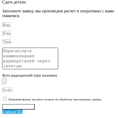
Сдать детали
Заполните заявку, мы произведем расчет и оперативно с вами
свяжемся.
Фото радиодеталей (при наличии)
Отправляя форму, вы даёте согласие на обработку персональных данных.
Отправить заявку
Сдать в TG