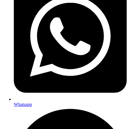
Whatsapp