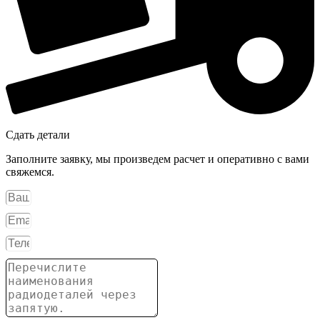
Сдать детали
Заполните заявку, мы произведем расчет и оперативно с вами
свяжемся.