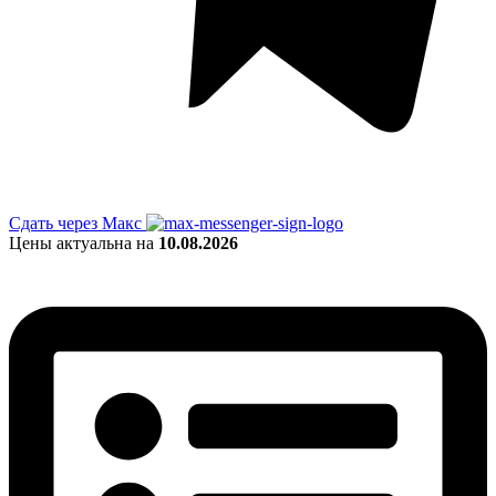
Сдать через Макс
Цены актуальна на
10.08.2026