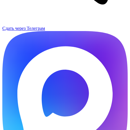
Сдать через Телеграм