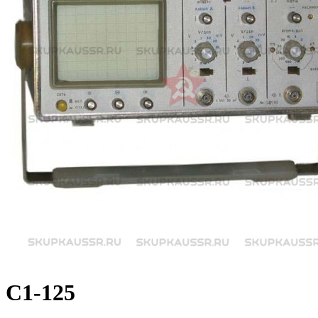
С1-125