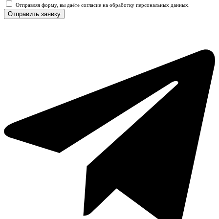
Отправляя форму, вы даёте согласие на обработку персональных данных.
Отправить заявку