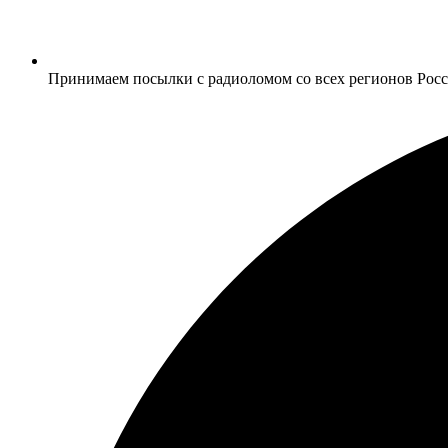
Принимаем посылки с радиоломом со всех регионов Рос