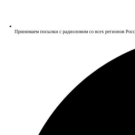
Принимаем посылки с радиоломом со всех регионов Рос