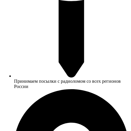
Принимаем посылки с радиоломом со всех регионов
России