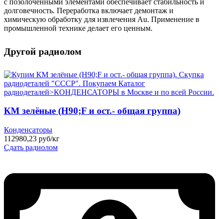
с позолоченными элементами обеспечивает стабильность и
долговечность. Переработка включает демонтаж и
химическую обработку для извлечения Au. Применение в
промышленной технике делает его ценным.
Другой радиолом
КМ зелёные (H90;F и ост.- общая группа)
Конденсаторы
112980,23 руб/кг
Сдать радиолом