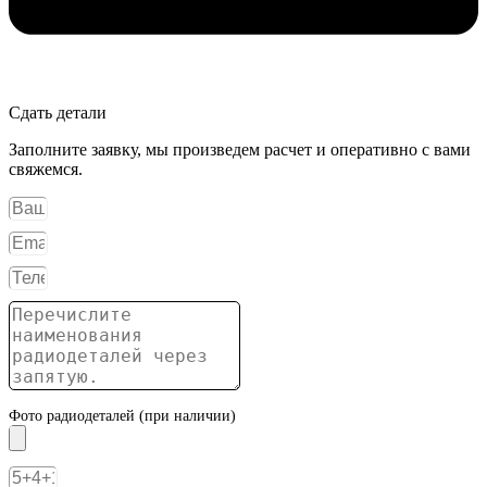
Сдать детали
Заполните заявку, мы произведем расчет и оперативно с вами
свяжемся.
Фото радиодеталей (при наличии)