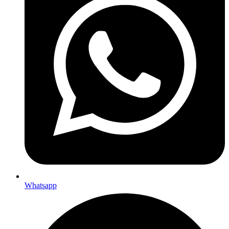
Whatsapp