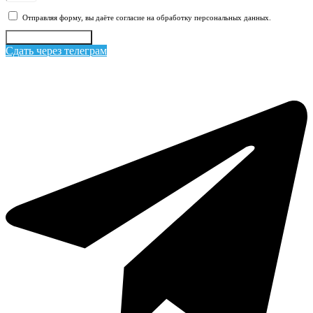
Отправляя форму, вы даёте согласие на обработку персональных данных.
Отправить заявку
Сдать через телеграм