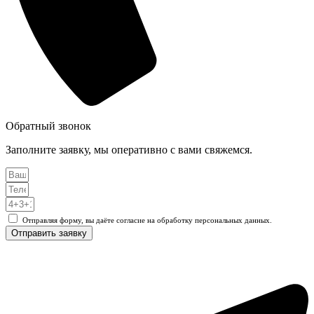
Обратный звонок
Заполните заявку, мы оперативно с вами свяжемся.
Отправляя форму, вы даёте согласие на обработку персональных данных.
Отправить заявку