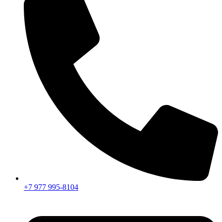
+7 977 995-8104