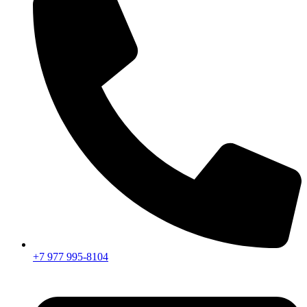
+7 977 995-8104