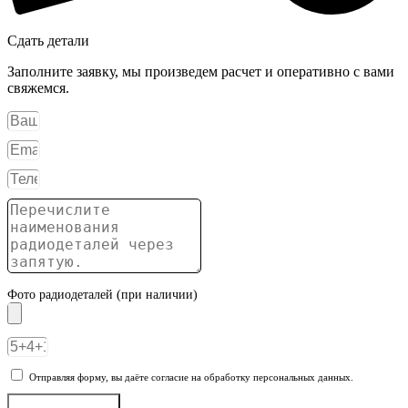
Сдать детали
Заполните заявку, мы произведем расчет и оперативно с вами
свяжемся.
Фото радиодеталей (при наличии)
Отправляя форму, вы даёте согласие на обработку персональных данных.
Отправить заявку