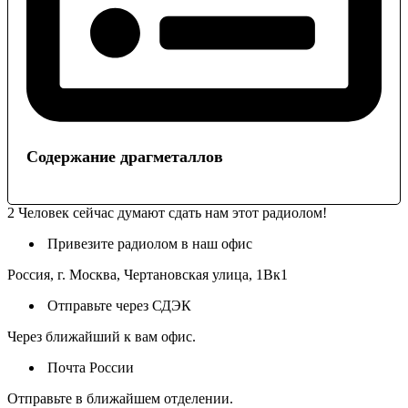
Содержание драгметаллов
2
Человек сейчас думают сдать нам этот радиолом!
Привезите радиолом в наш офис
Россия, г. Москва, Чертановская улица, 1Вк1
Отправьте через СДЭК
Через ближайший к вам офис.
Почта России
Отправьте в ближайшем отделении.