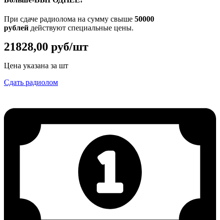
При сдаче радиолома на сумму свыше
50000
рублей
действуют специальные цены.
21828,00 руб/шт
Цена указана за шт
Сдать радиолом