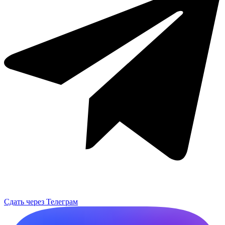
Сдать через Телеграм