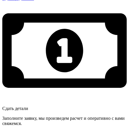
Сдать детали
Заполните заявку, мы произведем расчет и оперативно с вами
свяжемся.