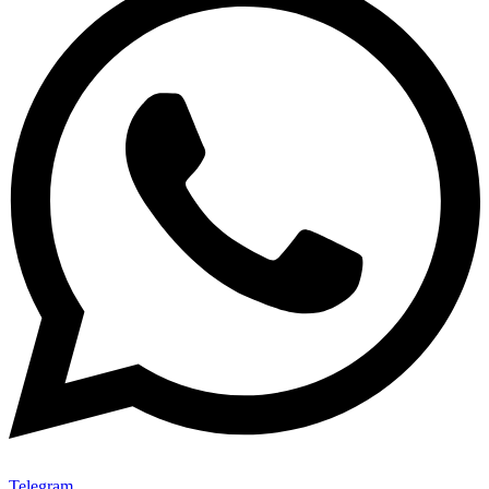
Telegram