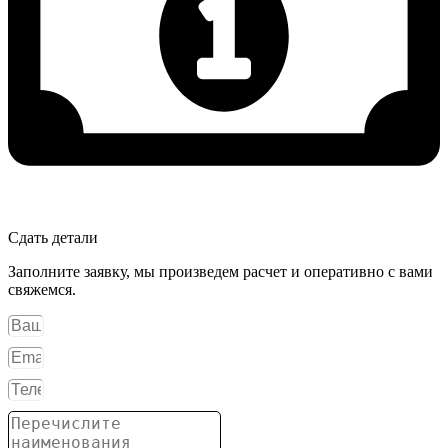
Сдать детали
Заполните заявку, мы произведем расчет и оперативно с вами
свяжемся.