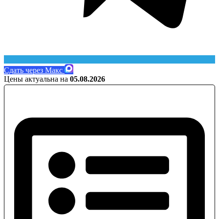
Сдать через Макс
Цены актуальна на
05.08.2026