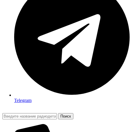
Telegram
Поиск