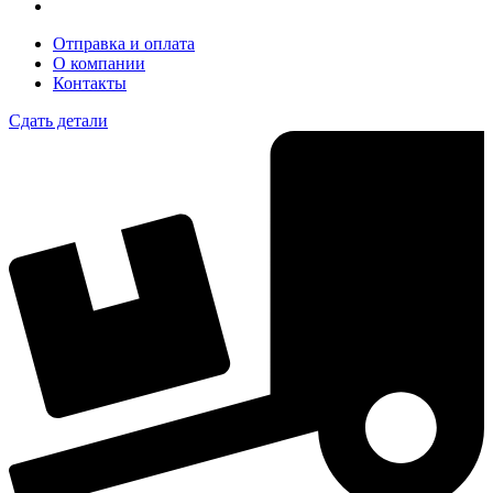
Отправка и оплата
О компании
Контакты
Сдать детали