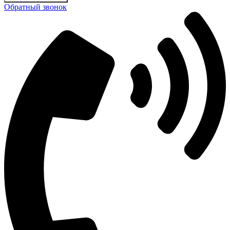
Обратный звонок