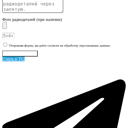
Фото радиодеталей (при наличии)
Отправляя форму, вы даёте согласие на обработку персональных данных.
Отправить заявку
Сдать в TG