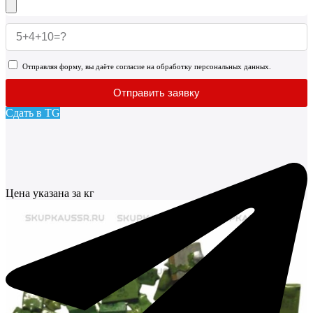
Отправляя форму, вы даёте согласие на обработку персональных данных.
Отправить заявку
Сдать в TG
Цена указана за кг