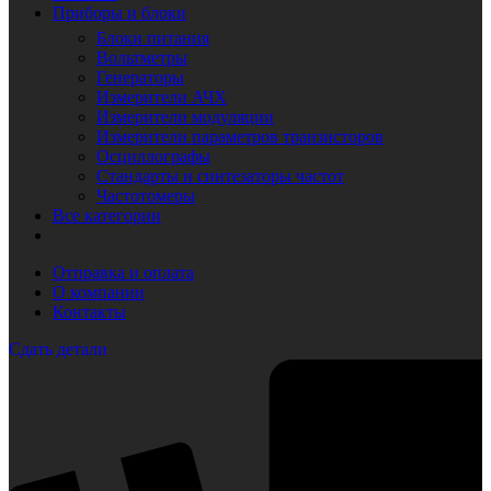
Приборы и блоки
Блоки питания
Вольтметры
Генераторы
Измерители АЧХ
Измерители модуляции
Измерители параметров транзисторов
Осциллографы
Стандарты и синтезаторы частот
Частотомеры
Все категории
Отправка и оплата
О компании
Контакты
Сдать детали