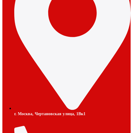
г. Москва, Чертановская улица, 1Вк1