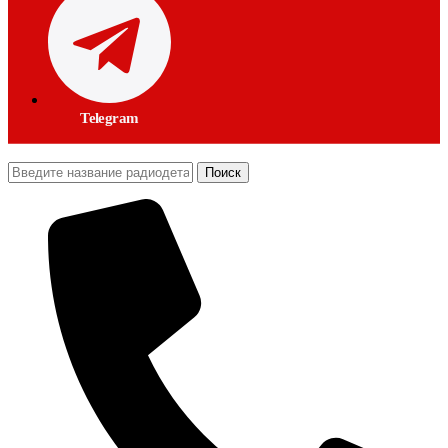
Telegram
Поиск