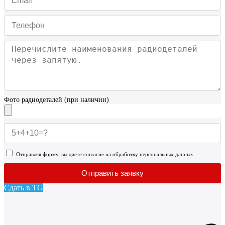
Фото радиодеталей (при наличии)
Отправляя форму, вы даёте согласие на обработку персональных данных.
Отправить заявку
Сдать в TG