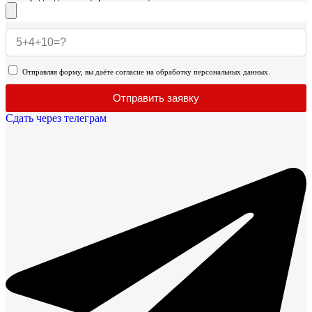
Отправляя форму, вы даёте согласие на обработку персональных данных.
Отправить заявку
Сдать через телеграм