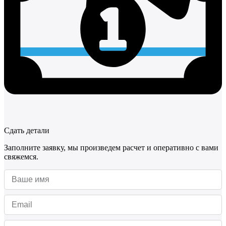
Сдать детали
Заполните заявку, мы произведем расчет и оперативно с вами
свяжемся.