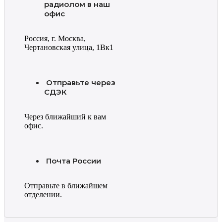
радиолом в наш
офис
Россия, г. Москва,
Чертановская улица, 1Вк1
Отправьте через
СДЭК
Через ближайший к вам
офис.
Почта России
Отправьте в ближайшем
отделении.