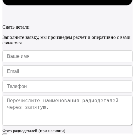
Сдать детали
Заполните заявку, мы произведем расчет и оперативно с вами
свяжемся.
Фото радиодеталей (при наличии)