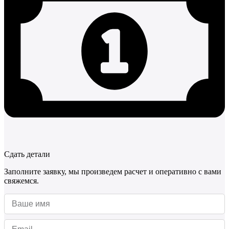
Сдать детали
Заполните заявку, мы произведем расчет и оперативно с вами
свяжемся.