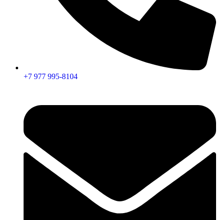
+7 977 995-8104