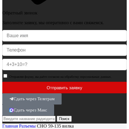
Обратный звонок
Заполните заявку, мы оперативно с вами свяжемся.
Отправляя форму, вы даёте согласие на обработку персональных данных.
Отправить заявку
Сдать через Телеграм
Сдать через Макс
Поиск
Главная
Разъемы
СНО 59-135 вилка