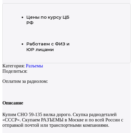
Цены по курсу ЦБ
РФ
Работаем с ФИЗ и
ЮР лицами
Категория:
Разъемы
Поделиться:
Оплатим за радиолом:
Описание
Купим СНО 59-135 вилка дорого. Скупка радиодеталей
«СССР». Скупаем РАЗЪЕМЫ в Москве и по всей России с
отправкой почтой или транспортными компаниями.