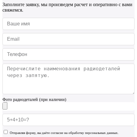
Заполните заявку, мы произведем расчет и оперативно с вами
свяжемся.
Фото радиодеталей (при наличии)
Отправляя форму, вы даёте согласие на обработку персональных данных.