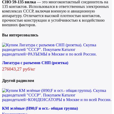
СНО 59-135 вилка
— это многоконтактный соединитель на
135 контактов. Использовался в ответственных электронных
комплексах СССР, включая военную и авиационную
аппаратуру. Отличается высокой плотностью контактов,
прочностью конструкции и устойчивостью к воздействию
внешних факторов.
Вы интересовались
Лигатура с разъемов СНП (розетка)
276043,27 руб/кг
Другой радиолом
КМ зелёные (H90;F и ост.- общая группа)