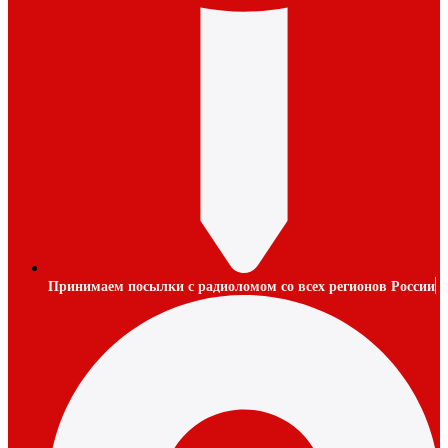
Принимаем посылки с радиоломом со всех регионов России