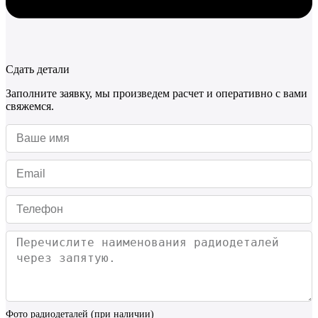
Сдать детали
Заполните заявку, мы произведем расчет и оперативно с вами
свяжемся.
Фото радиодеталей (при наличии)