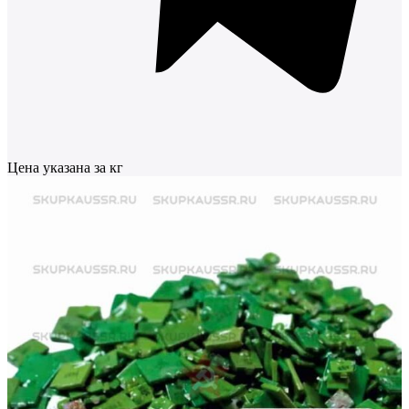
Цена указана за кг