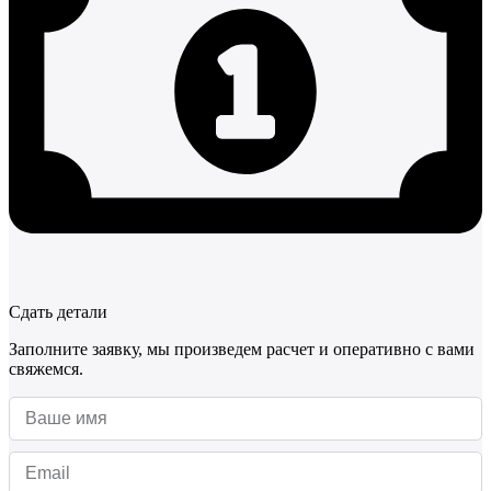
Сдать детали
Заполните заявку, мы произведем расчет и оперативно с вами
свяжемся.