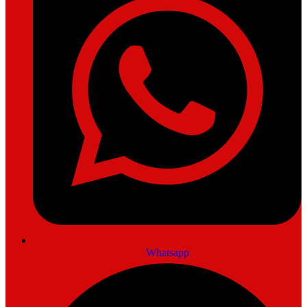
Whatsapp