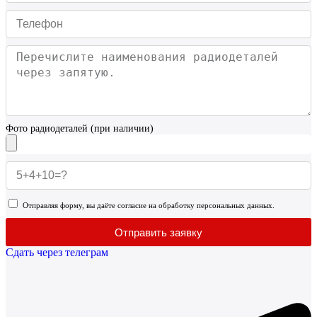
Фото радиодеталей (при наличии)
Отправляя форму, вы даёте согласие на обработку персональных данных.
Отправить заявку
Сдать через телеграм