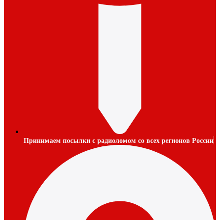
Принимаем посылки с радиоломом со всех регионов России