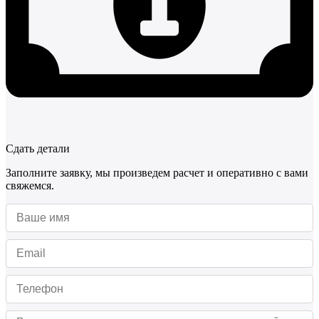
Сдать детали
Заполните заявку, мы произведем расчет и оперативно с вами
свяжемся.