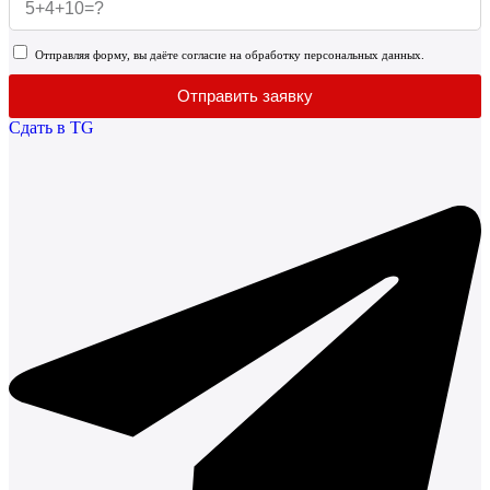
Отправляя форму, вы даёте согласие на обработку персональных данных.
Отправить заявку
Сдать в TG