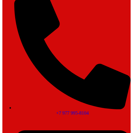
+7 977 995-8104