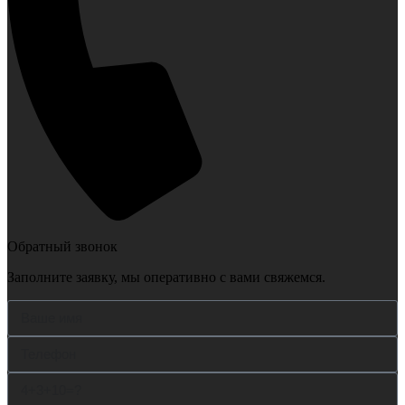
Обратный звонок
Заполните заявку, мы оперативно с вами свяжемся.