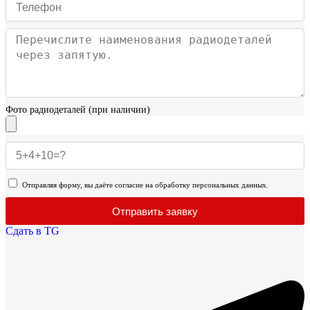
Фото радиодеталей (при наличии)
Отправляя форму, вы даёте согласие на обработку персональных данных.
Отправить заявку
Сдать в TG