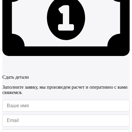
Сдать детали
Заполните заявку, мы произведем расчет и оперативно с вами
свяжемся.