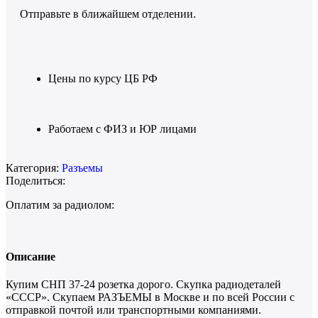
Отправьте в ближайшем отделении.
Цены по курсу ЦБ РФ
Работаем с ФИЗ и ЮР лицами
Категория:
Разъемы
Поделиться:
Оплатим за радиолом:
Описание
Купим СНП 37-24 розетка дорого. Скупка радиодеталей
«СССР». Скупаем РАЗЪЕМЫ в Москве и по всей России с
отправкой почтой или транспортными компаниями.