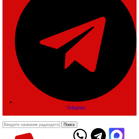
Telegram
Поиск