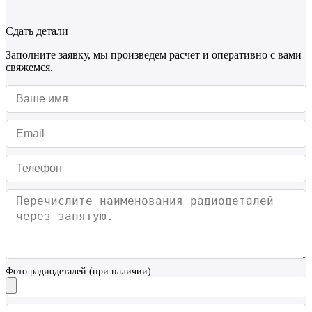
Сдать детали
Заполните заявку, мы произведем расчет и оперативно с вами
свяжемся.
Фото радиодеталей (при наличии)