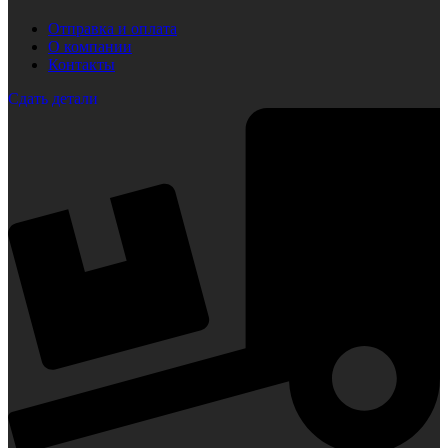
Отправка и оплата
О компании
Контакты
Сдать детали