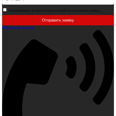
Отправляя форму, вы даёте согласие на обработку персональных данных.
Отправить заявку
Обратный звонок