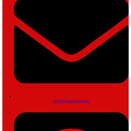
info@skupkaussr.ru