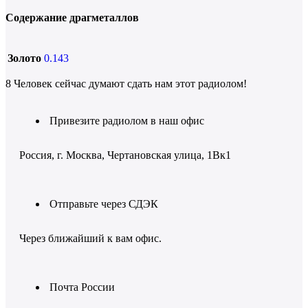
Содержание драгметаллов
Золото
0.143
8
Человек сейчас думают сдать нам этот радиолом!
Привезите радиолом в наш офис
Россия, г. Москва, Чертановская улица, 1Вк1
Отправьте через СДЭК
Через ближайший к вам офис.
Почта России