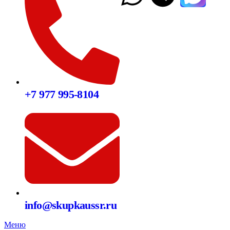
+7 977 995-8104
info@skupkaussr.ru
Меню