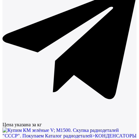
Цена указана за кг