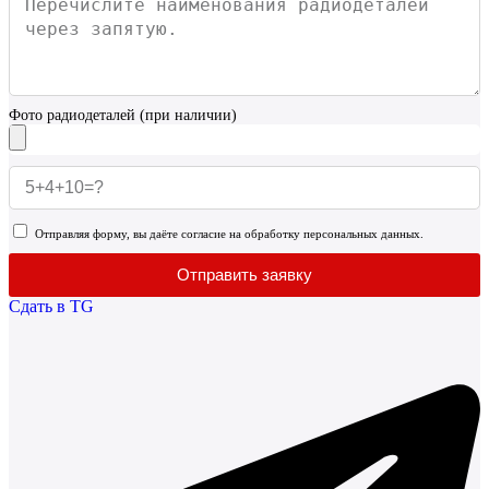
Фото радиодеталей (при наличии)
Отправляя форму, вы даёте согласие на обработку персональных данных.
Отправить заявку
Сдать в TG