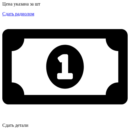
Цена указана за шт
Сдать радиолом
Сдать детали