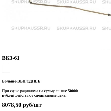
ВК3-61
Больше-ВЫГОДНЕЕ!
При сдаче радиолома на сумму свыше
50000
рублей
действуют специальные цены.
8078,50 руб/шт