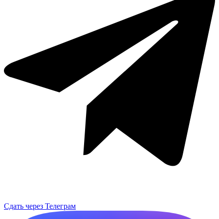
Сдать через Телеграм