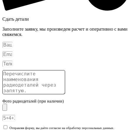
Сдать детали
Заполните заявку, мы произведем расчет и оперативно с вами
свяжемся.
Фото радиодеталей (при наличии)
Отправляя форму, вы даёте согласие на обработку персональных данных.