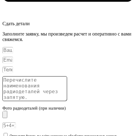
Сдать детали
Заполните заявку, мы произведем расчет и оперативно с вами
свяжемся.
Фото радиодеталей (при наличии)
Отправляя форму, вы даёте согласие на обработку персональных данных.