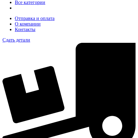
Все категории
Отправка и оплата
О компании
Контакты
Сдать детали