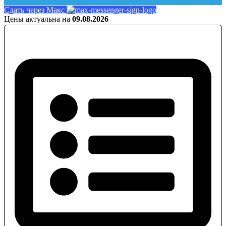
Сдать через Макс
Цены актуальна на
09.08.2026