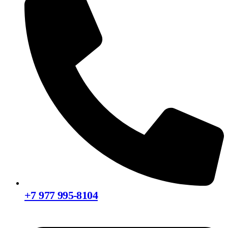
+7 977 995-8104