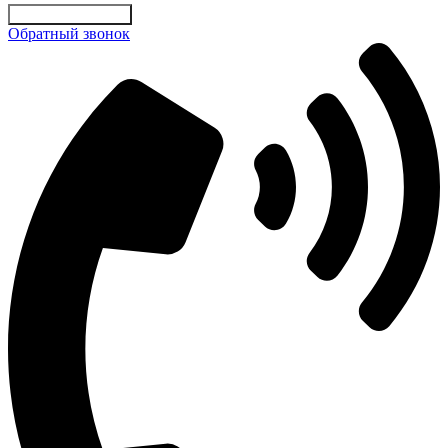
Отправить заявку
Обратный звонок