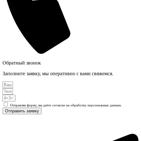
Обратный звонок
Заполните заявку, мы оперативно с вами свяжемся.
Отправляя форму, вы даёте согласие на обработку персональных данных.
Отправить заявку