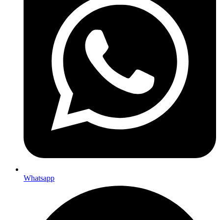
Whatsapp