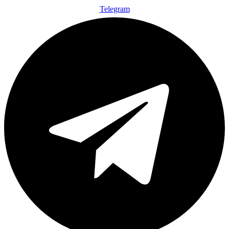
Telegram