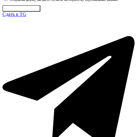
Отправить заявку
Сдать в TG