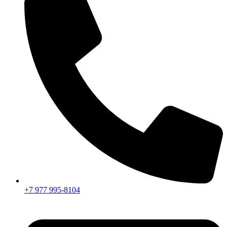
+7 977 995-8104