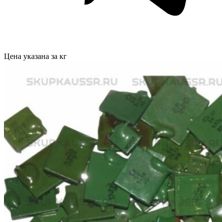
Цена указана за кг