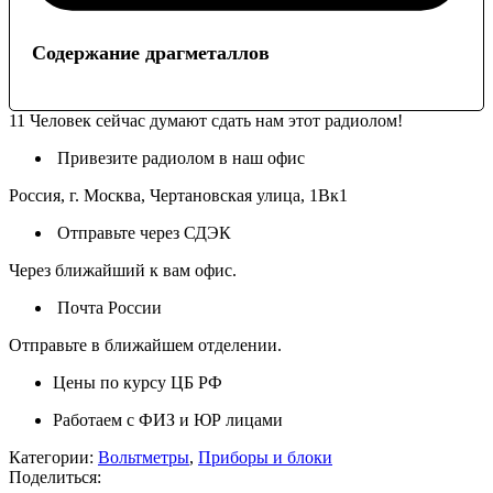
Содержание драгметаллов
11
Человек сейчас думают сдать нам этот радиолом!
Привезите радиолом в наш офис
Россия, г. Москва, Чертановская улица, 1Вк1
Отправьте через СДЭК
Через ближайший к вам офис.
Почта России
Отправьте в ближайшем отделении.
Цены по курсу ЦБ РФ
Работаем с ФИЗ и ЮР лицами
Категории:
Вольтметры
,
Приборы и блоки
Поделиться: