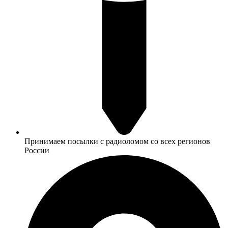
Принимаем посылки с радиоломом со всех регионов
России