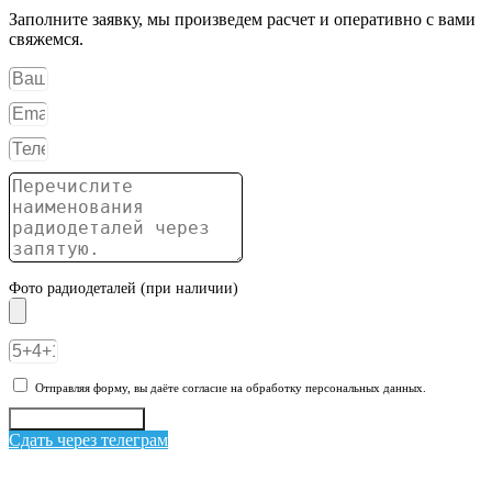
Заполните заявку, мы произведем расчет и оперативно с вами
свяжемся.
Фото радиодеталей (при наличии)
Отправляя форму, вы даёте согласие на обработку персональных данных.
Отправить заявку
Сдать через телеграм