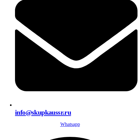
info@skupkaussr.ru
Whatsapp