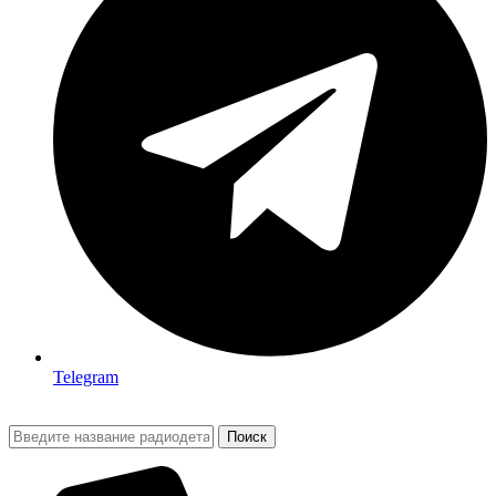
Telegram
Поиск