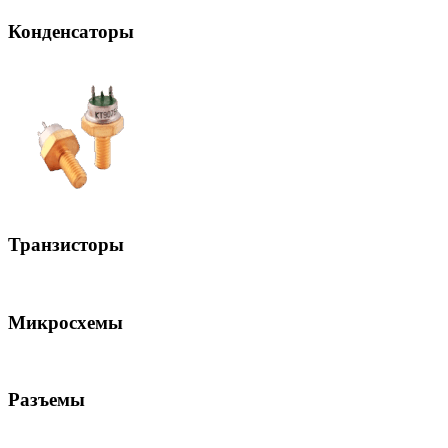
Конденсаторы
Транзисторы
Микросхемы
Разъемы