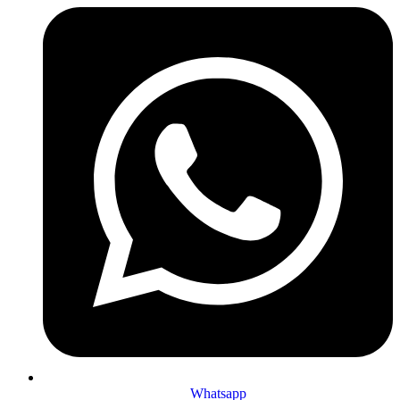
Whatsapp