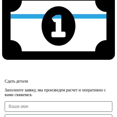
Сдать детали
Заполните заявку, мы произведем расчет и оперативно с
вами свяжемся.