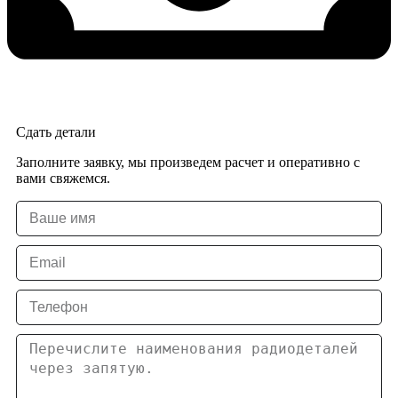
Сдать детали
Заполните заявку, мы произведем расчет и оперативно с
вами свяжемся.