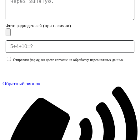
Фото радиодеталей (при наличии)
Отправляя форму, вы даёте согласие на обработку персональных данных.
Отправить заявку
Обратный звонок