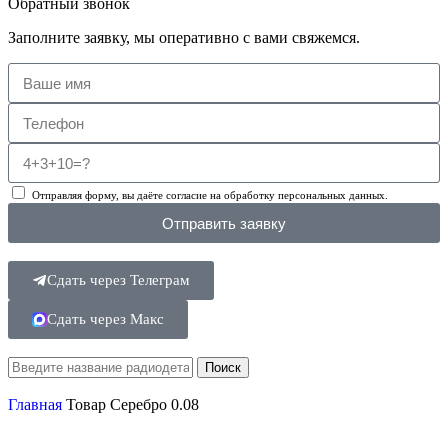
Обратный звонок
Заполните заявку, мы оперативно с вами свяжемся.
Отправляя форму, вы даёте согласие на обработку персональных данных.
Отправить заявку
Сдать через Телеграм
Сдать через Макс
Поиск
Главная
Товар Серебро
0.08