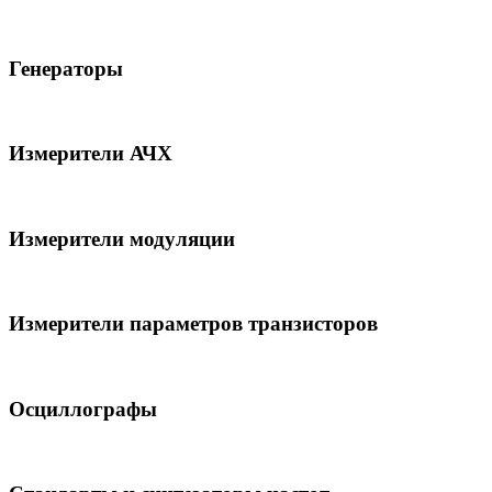
Генераторы
Измерители АЧХ
Измерители модуляции
Измерители параметров транзисторов
Осциллографы