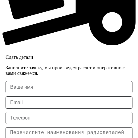
Сдать детали
Заполните заявку, мы произведем расчет и оперативно с
вами свяжемся.