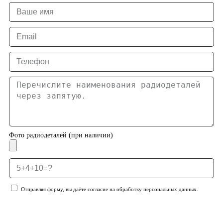
Фото радиодеталей (при наличии)
Отправляя форму, вы даёте согласие на обработку персональных данных.
Отправить заявку