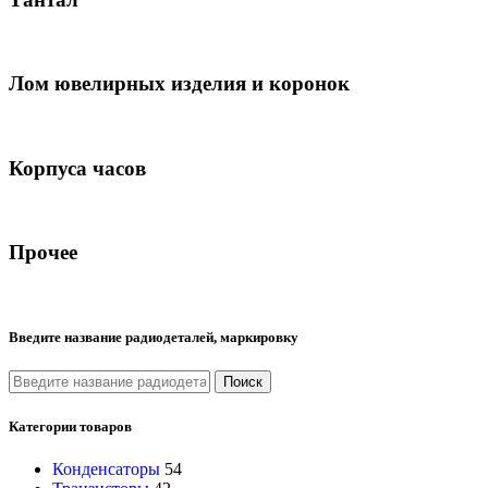
Лом ювелирных изделия и коронок
Корпуса часов
Прочее
Введите название радиодеталей, маркировку
Поиск
Категории товаров
Конденсаторы
54