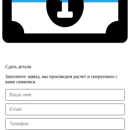
Сдать детали
Заполните заявку, мы произведем расчет и оперативно с
вами свяжемся.