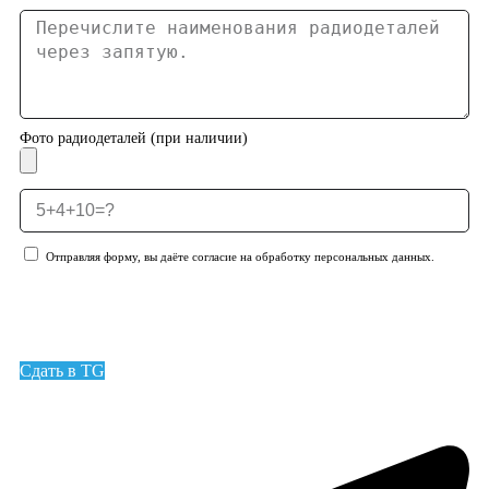
Фото радиодеталей (при наличии)
Отправляя форму, вы даёте согласие на обработку персональных данных.
Отправить заявку
Сдать в TG