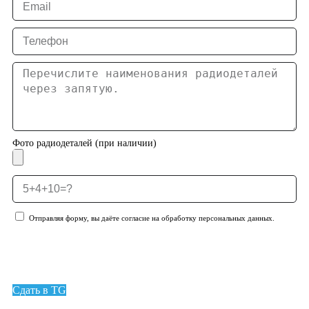
Фото радиодеталей (при наличии)
Отправляя форму, вы даёте согласие на обработку персональных данных.
Отправить заявку
Сдать в TG