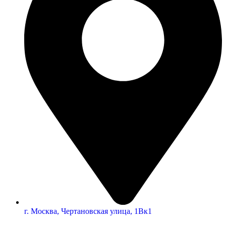
г. Москва, Чертановская улица, 1Вк1