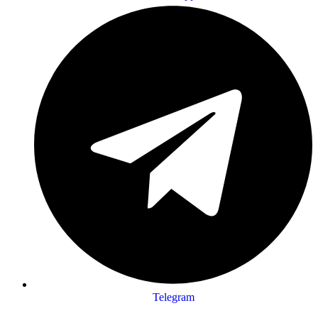
Telegram