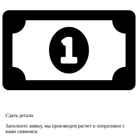
Сдать детали
Заполните заявку, мы произведем расчет и оперативно с
вами свяжемся.