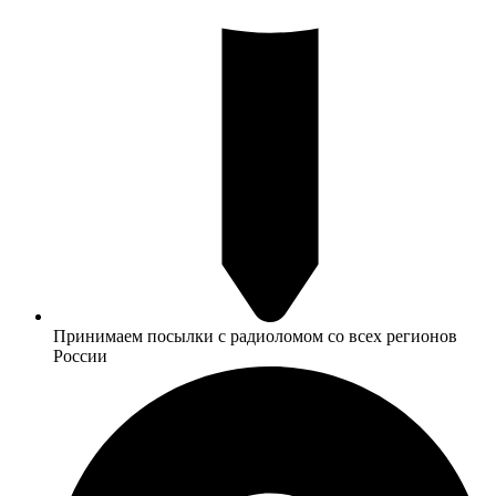
Принимаем посылки с радиоломом со всех регионов
России