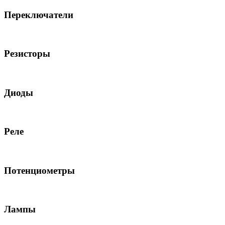
Переключатели
Резисторы
Диоды
Реле
Потенциометры
Лампы