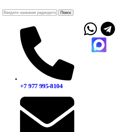
Поиск
+7 977 995-8104