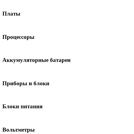
Платы
Процессоры
Аккумуляторные батареи
Приборы и блоки
Блоки питания
Вольтметры