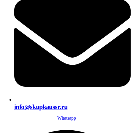
info@skupkaussr.ru
Whatsapp