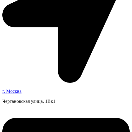
г. Москва
Чертановская улица, 1Вк1