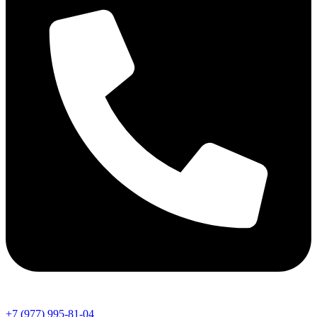
+7 (977) 995-81-04