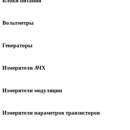
Блоки питания
Вольтметры
Генераторы
Измерители АЧХ
Измерители модуляции
Измерители параметров транзисторов