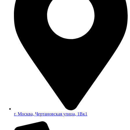
г. Москва, Чертановская улица, 1Вк1