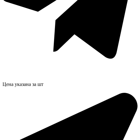
Цена указана за шт