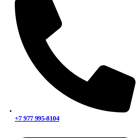
+7 977 995-8104