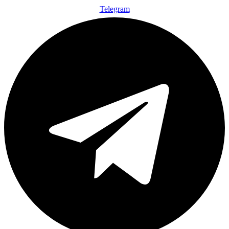
Telegram