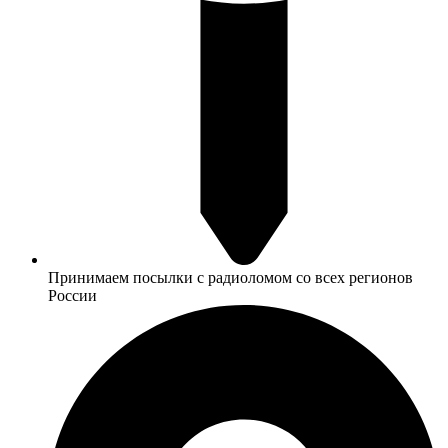
Принимаем посылки с радиоломом со всех регионов
России