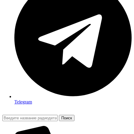
Telegram
Поиск