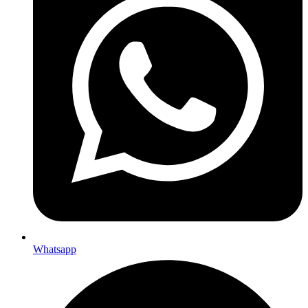
Whatsapp