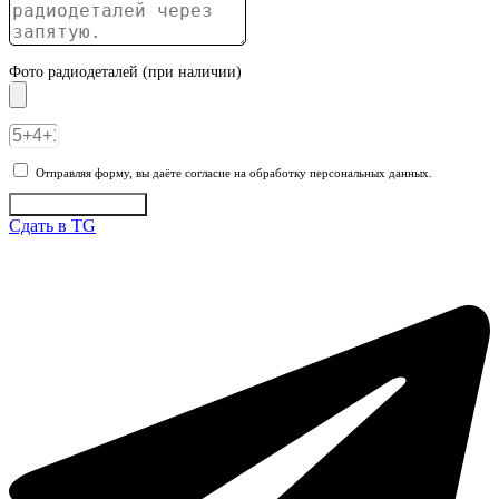
Фото радиодеталей (при наличии)
Отправляя форму, вы даёте согласие на обработку персональных данных.
Отправить заявку
Сдать в TG