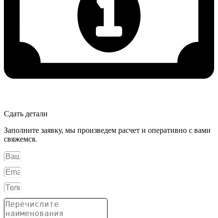
Сдать детали
Заполните заявку, мы произведем расчет и оперативно с вами
свяжемся.