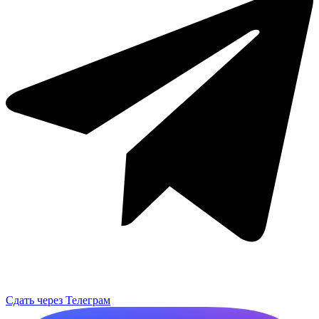
Сдать через Телеграм