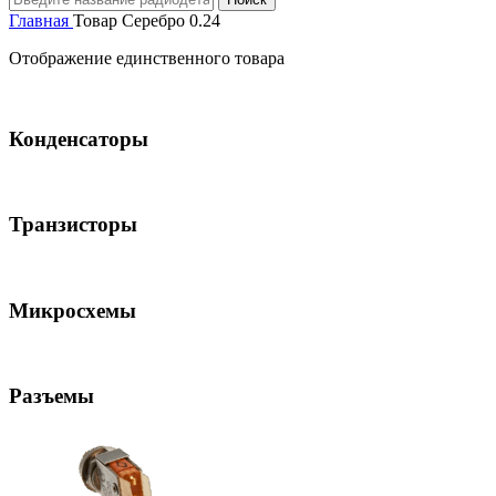
Главная
Товар Серебро
0.24
Отображение единственного товара
Конденсаторы
Транзисторы
Микросхемы
Разъемы