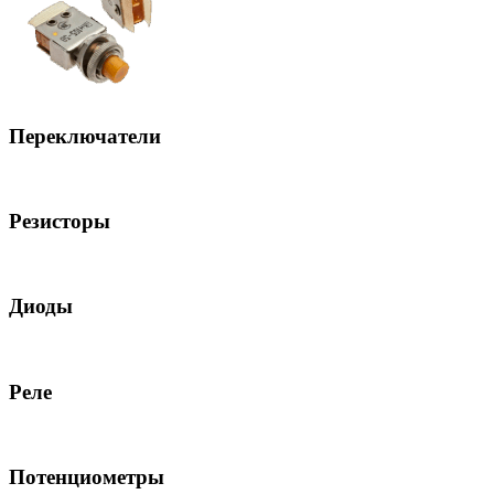
Переключатели
Резисторы
Диоды
Реле
Потенциометры