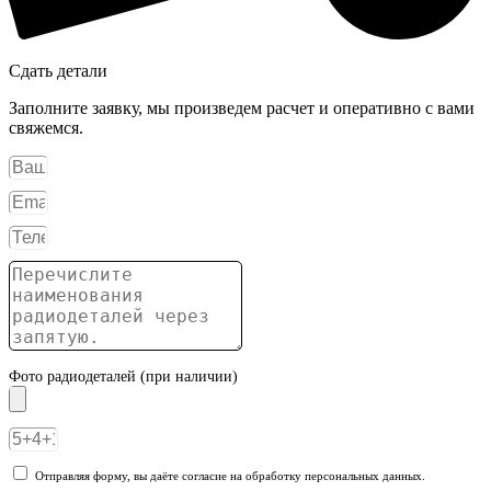
Сдать детали
Заполните заявку, мы произведем расчет и оперативно с вами
свяжемся.
Фото радиодеталей (при наличии)
Отправляя форму, вы даёте согласие на обработку персональных данных.