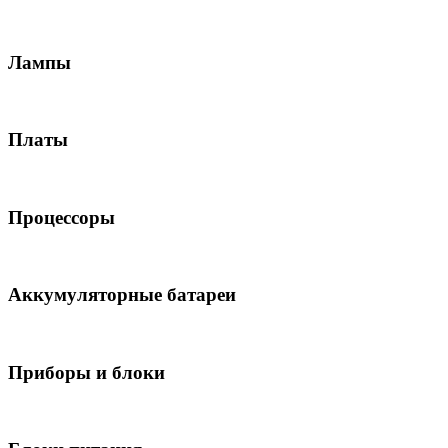
Лампы
Платы
Процессоры
Аккумуляторные батареи
Приборы и блоки