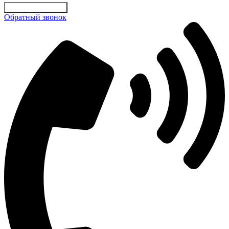
Отправить заявку
Обратный звонок