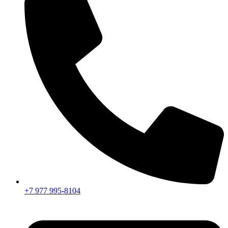
+7 977 995-8104