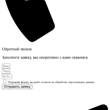
Обратный звонок
Заполните заявку, мы оперативно с вами свяжемся.
Отправляя форму, вы даёте согласие на обработку персональных данных.
Отправить заявку