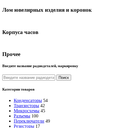
Лом ювелирных изделия и коронок
Корпуса часов
Прочее
Введите название радиодеталей, маркировку
Поиск
Категории товаров
Конденсаторы
54
Транзисторы
42
Микросхемы
45
Разъемы
100
Переключатели
49
Резисторы
17