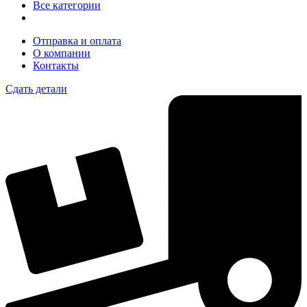
Все категории
Отправка и оплата
О компании
Контакты
Сдать детали