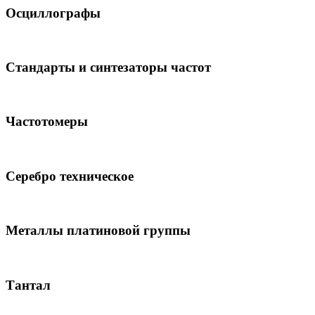
Осциллографы
Стандарты и синтезаторы частот
Частотомеры
Серебро техническое
Металлы платиновой группы
Тантал