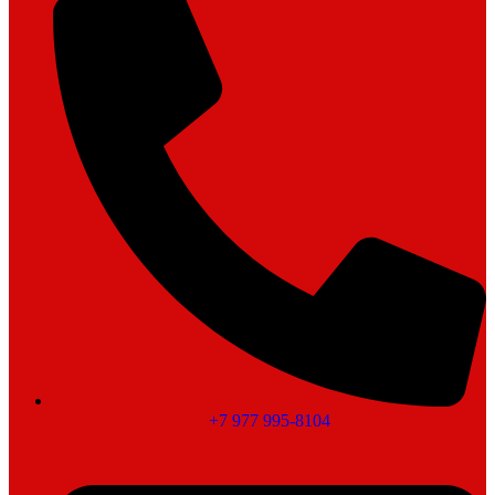
+7 977 995-8104