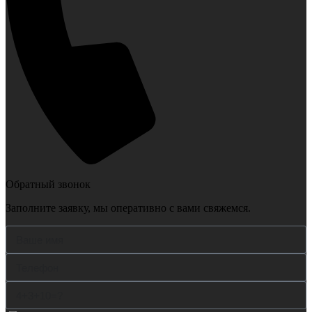
Обратный звонок
Заполните заявку, мы оперативно с вами свяжемся.