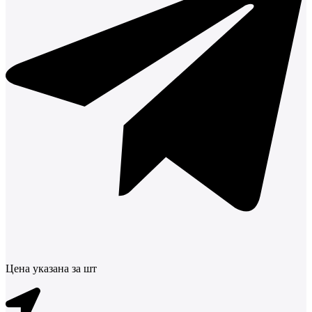
Цена указана за шт