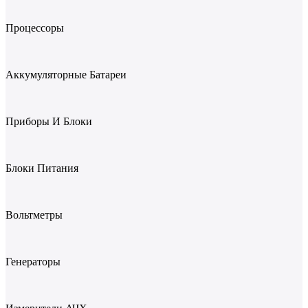
Процессоры
Аккумуляторные Батареи
Приборы И Блоки
Блоки Питания
Вольтметры
Генераторы