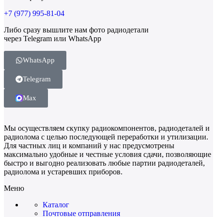
+7 (977) 995-81-04
Либо сразу вышлите нам фото радиодетали
через Telegram или WhatsApp
WhatsApp
Telegram
Max
Мы осуществляем скупку радиокомпонентов, радиодеталей и
радиолома с целью последующей переработки и утилизации.
Для частных лиц и компаний у нас предусмотрены
максимально удобные и честные условия сдачи, позволяющие
быстро и выгодно реализовать любые партии радиодеталей,
радиолома и устаревших приборов.
Меню
Каталог
Почтовые отправления