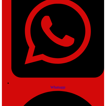
Whatsapp