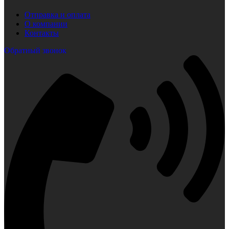
Отправка и оплата
О компании
Контакты
Обратный звонок