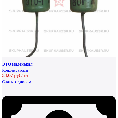
ЭТО маленькая
Конденсаторы
53,07 руб/шт
Сдать радиолом