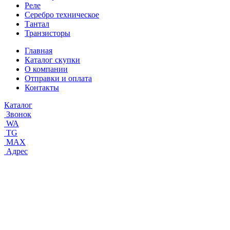
Реле
Серебро техническое
Тантал
Транзисторы
Главная
Каталог скупки
О компании
Отправки и оплата
Контакты
Каталог
Звонок
WA
TG
MAX
Адрес