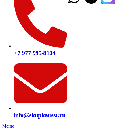
+7 977 995-8104
info@skupkaussr.ru
Меню