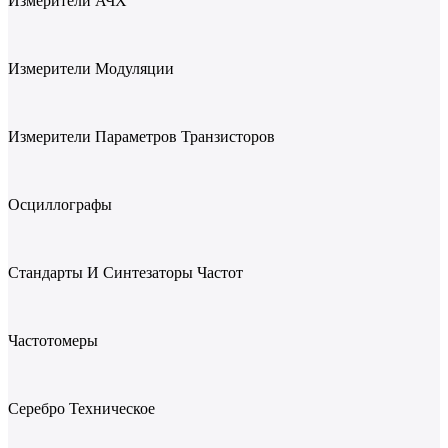
Измерители АЧХ
Измерители Модуляции
Измерители Параметров Транзисторов
Осциллографы
Стандарты И Синтезаторы Частот
Частотомеры
Серебро Техническое