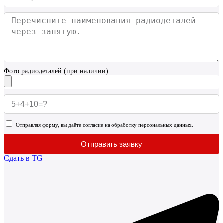
Фото радиодеталей (при наличии)
Отправляя форму, вы даёте согласие на обработку персональных данных.
Отправить заявку
Сдать в TG