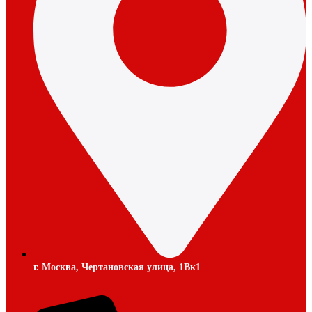
г. Москва, Чертановская улица, 1Вк1