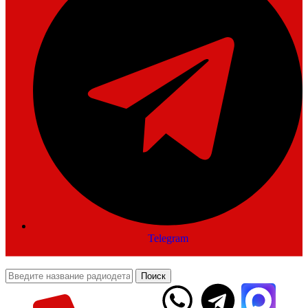
Telegram
Поиск