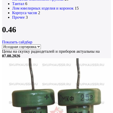
Тантал
6
Лом ювелирных изделия и коронок
15
Корпуса часов
2
Прочее
3
0.46
Показать сайдбар
Цены на скупку радиодеталей и приборов актуальны на
07.08.2026