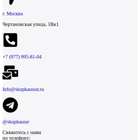
г. Москва
Чертановская улица, 1Вк1
+7 (977) 995-81-04
Info@skupkausssr.ru
@skupkaussr
Свяжитесь с нами
по телефону: