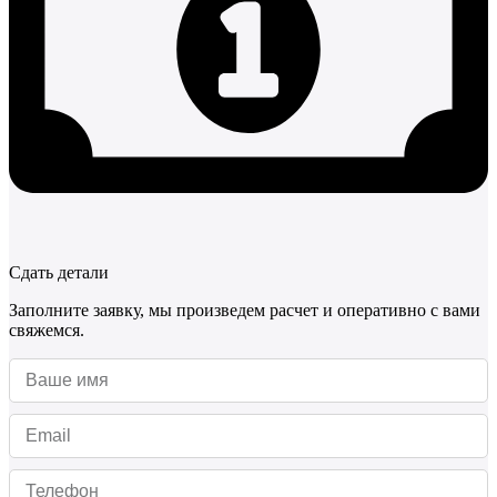
Сдать детали
Заполните заявку, мы произведем расчет и оперативно с вами
свяжемся.