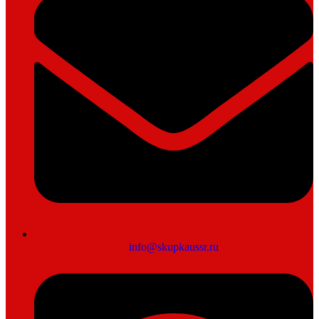
info@skupkaussr.ru