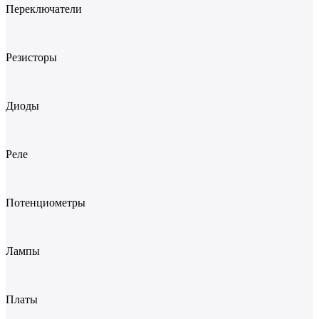
Переключатели
Резисторы
Диоды
Реле
Потенциометры
Лампы
Платы