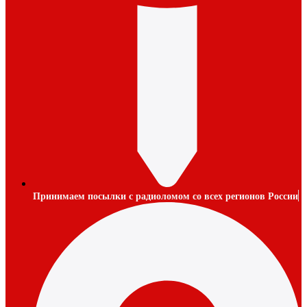
Принимаем посылки с радиоломом со всех регионов России