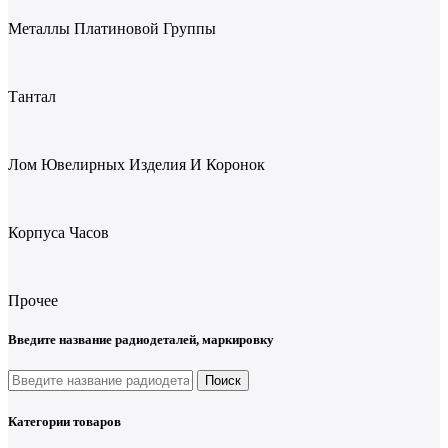
Металлы Платиновой Группы
Тантал
Лом Ювелирных Изделия И Коронок
Корпуса Часов
Прочее
Введите название радиодеталей, маркировку
Поиск
Категории товаров