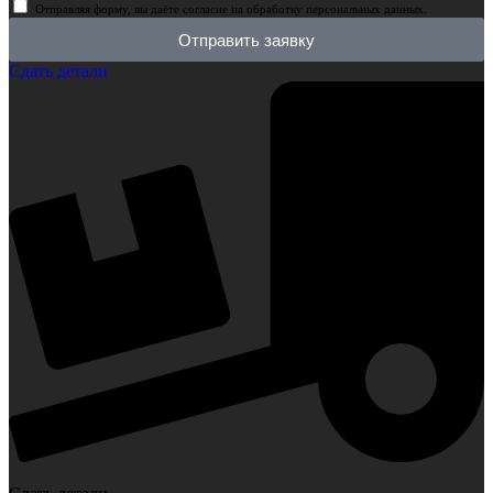
Отправляя форму, вы даёте согласие на обработку персональных данных.
Отправить заявку
Сдать детали